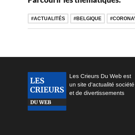
,
ACTUALITÉS
BELGIQUE
CORONA
Les Crieurs Du Web est
un site d'actualité société
et de divertissements