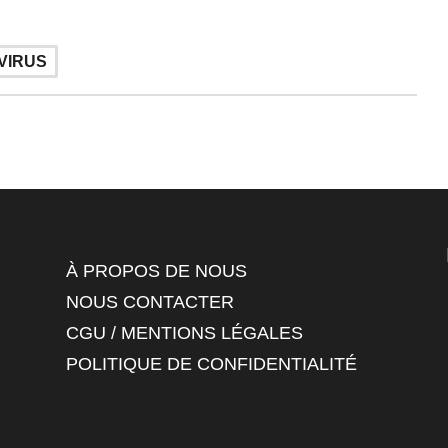
VIRUS
À PROPOS DE NOUS
NOUS CONTACTER
CGU / MENTIONS LÉGALES
POLITIQUE DE CONFIDENTIALITÉ