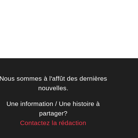
Nous sommes à l'affût des dernières
nouvelles.
Une information / Une histoire à
partager?
Contactez la rédaction