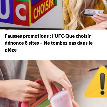
Fausses promotions : l’UFC-Que choisir
dénonce 8 sites – Ne tombez pas dans le
piège