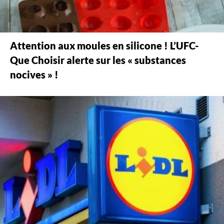
Attention aux moules en silicone ! L’UFC-
Que Choisir alerte sur les « substances
nocives » !