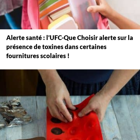
Alerte santé : l’UFC-Que Choisir alerte sur la
présence de toxines dans certaines
fournitures scolaires !