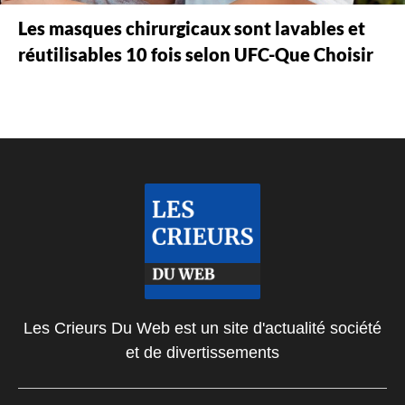
Les masques chirurgicaux sont lavables et
réutilisables 10 fois selon UFC-Que Choisir
Les Crieurs Du Web est un site d'actualité société
et de divertissements