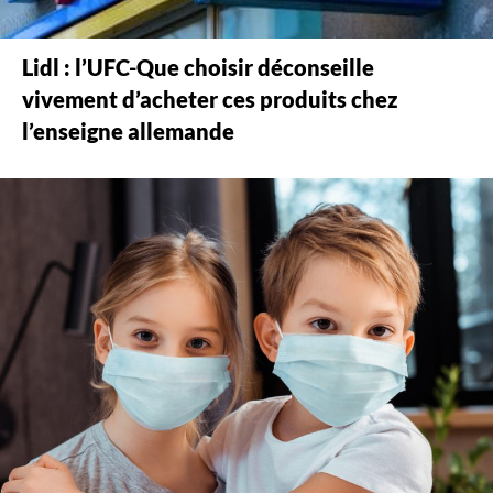
Lidl : l’UFC-Que choisir déconseille
vivement d’acheter ces produits chez
l’enseigne allemande