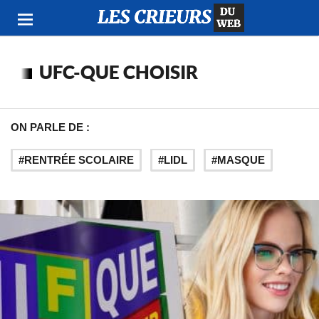
UFC-QUE CHOISIR
ON PARLE DE :
RENTRÉE SCOLAIRE
LIDL
MASQUE