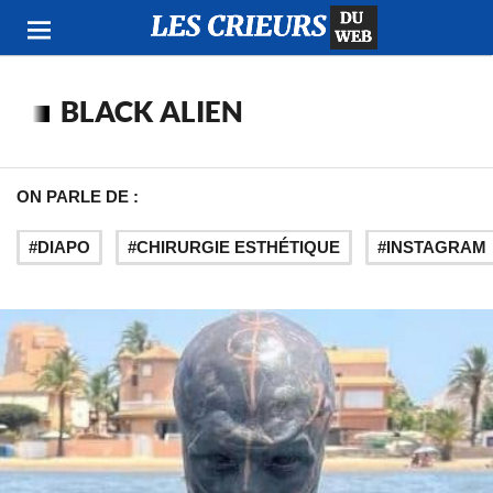
BLACK ALIEN
ON PARLE DE :
DIAPO
CHIRURGIE ESTHÉTIQUE
INSTAGRAM