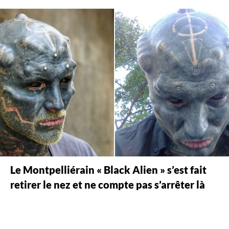
Le Montpelliérain « Black Alien » s’est fait
retirer le nez et ne compte pas s’arrêter là