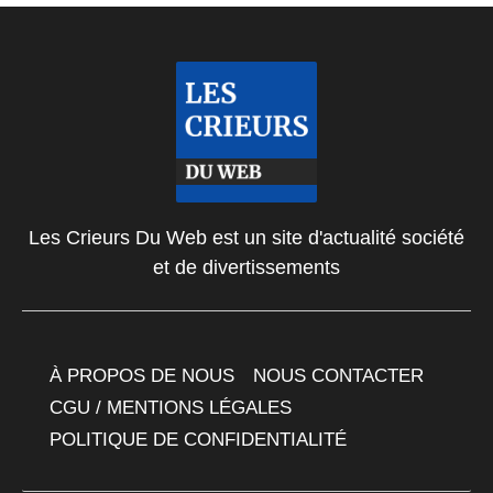
Les Crieurs Du Web est un site d'actualité société
et de divertissements
À PROPOS DE NOUS
NOUS CONTACTER
CGU / MENTIONS LÉGALES
POLITIQUE DE CONFIDENTIALITÉ