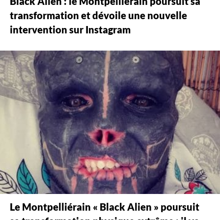
Black Alien : le Montpelliérain poursuit sa
transformation et dévoile une nouvelle
intervention sur Instagram
Le Montpelliérain « Black Alien » poursuit