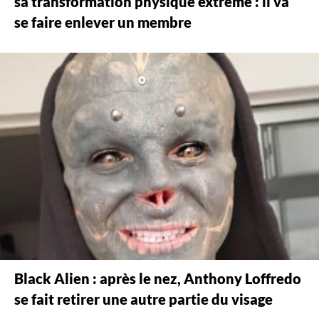
sa transformation physique extrême : il va
se faire enlever un membre
Black Alien : après le nez, Anthony Loffredo
se fait retirer une autre partie du visage