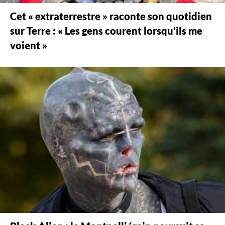
Cet « extraterrestre » raconte son quotidien
sur Terre : « Les gens courent lorsqu’ils me
voient »