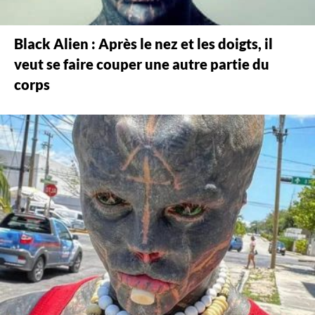
Black Alien : Après le nez et les doigts, il
veut se faire couper une autre partie du
corps