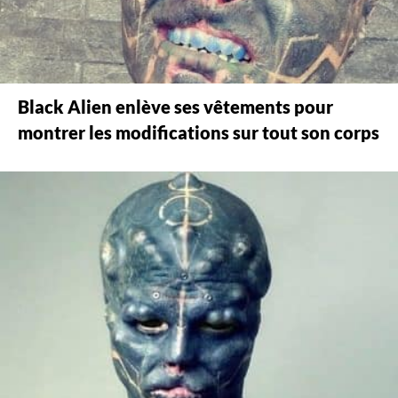
Black Alien enlève ses vêtements pour
montrer les modifications sur tout son corps