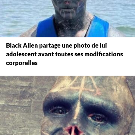
Black Alien partage une photo de lui
adolescent avant toutes ses modifications
corporelles