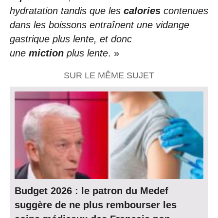
hydratation tandis que les
calories
contenues
dans les boissons entraînent une vidange
gastrique plus lente, et donc
une
miction
plus lente
. »
SUR LE MÊME SUJET
Budget 2026 : le patron du Medef
suggère de ne plus rembourser les