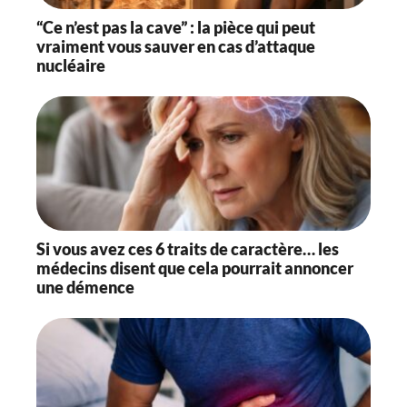
“Ce n’est pas la cave” : la pièce qui peut
vraiment vous sauver en cas d’attaque
nucléaire
Si vous avez ces 6 traits de caractère… les
médecins disent que cela pourrait annoncer
une démence