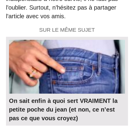
l’oublier. Surtout, n’hésitez pas à partager
l’article avec vos amis.
SUR LE MÊME SUJET
On sait enfin à quoi sert VRAIMENT la
petite poche du jean (et non, ce n’est
pas ce que vous croyez)