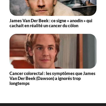
James Van Der Beek : ce signe « anodin » qui
cachait en réalité un cancer du côlon
Cancer colorectal : les symptômes que James
Van Der Beek (Dawson) a ignorés trop
longtemps