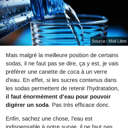
Source : Midi Libre
Mais malgré la meilleure position de certains
sodas, il ne faut pas se dire, ça y est, je vais
préférer une canette de coca à un verre
d’eau. En effet, si les sucres contenus dans
les sodas permettent de retenir l’hydratation,
il faut énormément d’eau pour pouvoir
digérer un soda
. Pas très efficace donc.
Enfin, sachez une chose, l’eau est
indispensable à notre survie, il ne faut pas