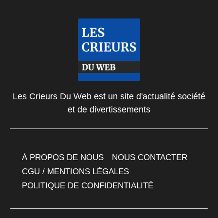
Les Crieurs Du Web est un site d'actualité société
et de divertissements
À PROPOS DE NOUS
NOUS CONTACTER
CGU / MENTIONS LÉGALES
POLITIQUE DE CONFIDENTIALITÉ