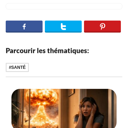
Parcourir les thématiques:
SANTÉ