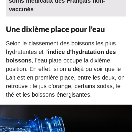
soins médicaux des Français non-
vaccinés
Une dixième place pour l’eau
Selon le classement des boissons les plus
hydratantes et l’
indice d’hydratation des
boissons
, l’eau plate occupe la dixième
position. En effet, si on a déjà pu voir que le
Lait est en première place, entre les deux, on
retrouve : le jus d’orange, certains sodas, le
thé et les boissons énergisantes.