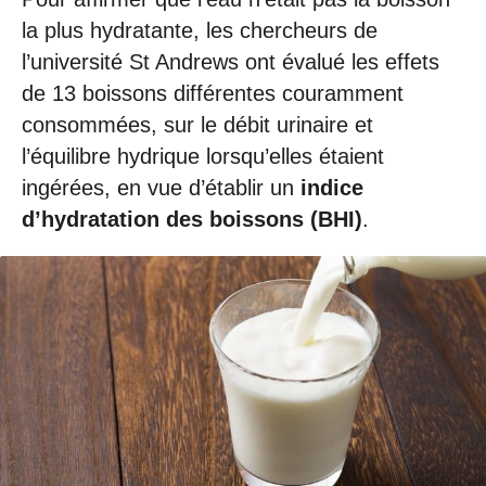
la plus hydratante, les chercheurs de
l’université St Andrews ont évalué les effets
de 13 boissons différentes couramment
consommées, sur le débit urinaire et
l’équilibre hydrique lorsqu’elles étaient
ingérées, en vue d’établir un
indice
d’hydratation des boissons (BHI)
.