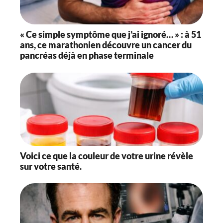
« Ce simple symptôme que j’ai ignoré… » : à 51
ans, ce marathonien découvre un cancer du
pancréas déjà en phase terminale
Voici ce que la couleur de votre urine révèle
sur votre santé.