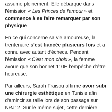
assume pleinement. Elle débarque dans
l’émission
« Les Princes de l’amour »
et
commence à se faire remarquer par son
physique
.
En ce qui concerne sa vie amoureuse, la
trentenaire
s’est fiancée plusieurs fois
et a
connu avec autant d’échecs. Pendant
l’émission
« C’est mon choix »
, la femme
avoue que son bonnet 110H l’empêche d’être
heureuse.
Par ailleurs, Sarah Fraisou affirme
avoir subi
une chirurgie esthétique
en Tunisie afin
d’amincir sa taille lors de son passage sur
NRJ12. Sur le même sujet, cette dernière