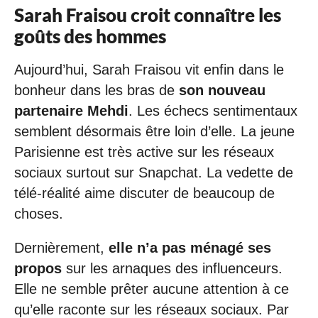
Sarah Fraisou croit connaître les
goûts des hommes
Aujourd’hui, Sarah Fraisou vit enfin dans le
bonheur dans les bras de
son nouveau
partenaire Mehdi
. Les échecs sentimentaux
semblent désormais être loin d’elle. La jeune
Parisienne est très active sur les réseaux
sociaux surtout sur Snapchat. La vedette de
télé-réalité aime discuter de beaucoup de
choses.
Dernièrement,
elle n’a pas ménagé ses
propos
sur les arnaques des influenceurs.
Elle ne semble prêter aucune attention à ce
qu’elle raconte sur les réseaux sociaux. Par