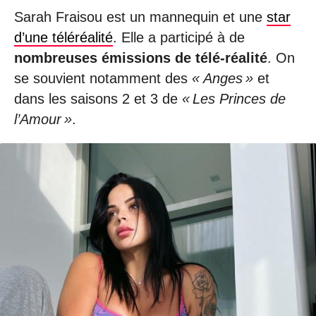
Sarah Fraisou est un mannequin et une
star
d’une téléréalité
. Elle a participé à de
nombreuses émissions de télé-réalité
. On
se souvient notamment des
« Anges »
et
dans les saisons 2 et 3 de
« Les Princes de
l’Amour »
.