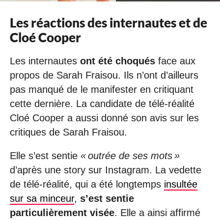
Les réactions des internautes et de
Cloé Cooper
Les internautes
ont été choqués
face aux
propos de Sarah Fraisou. Ils n’ont d’ailleurs
pas manqué de le manifester en critiquant
cette dernière. La candidate de télé-réalité
Cloé Cooper a aussi donné son avis sur les
critiques de Sarah Fraisou.
Elle s’est sentie
« outrée de ses mots »
d’après une story sur Instagram. La vedette
de télé-réalité, qui a été longtemps
insultée
sur sa minceur
,
s’est sentie
particulièrement visée
. Elle a ainsi affirmé