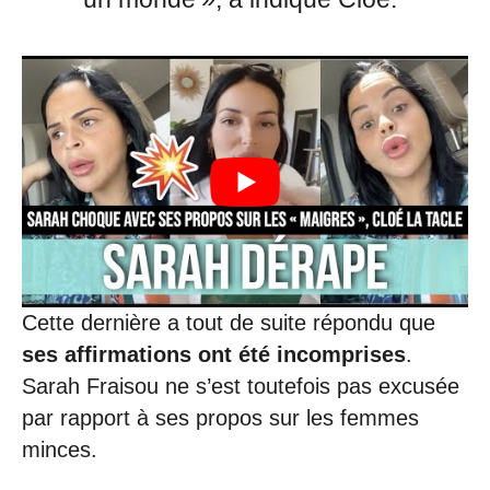
Cette dernière a tout de suite répondu que
ses affirmations ont été incomprises
.
Sarah Fraisou ne s’est toutefois pas excusée
par rapport à ses propos sur les femmes
minces.