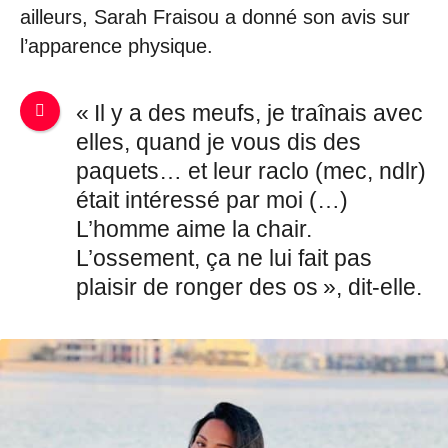
ailleurs, Sarah Fraisou a donné son avis sur
l’apparence physique.
« Il y a des meufs, je traînais avec
elles, quand je vous dis des
paquets… et leur raclo (mec, ndlr)
était intéressé par moi (…)
L’homme aime la chair.
L’ossement, ça ne lui fait pas
plaisir de ronger des os », dit-elle.