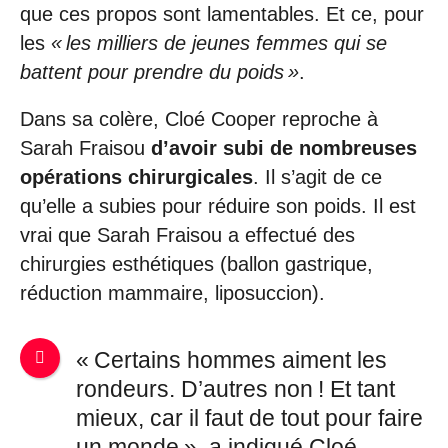
que ces propos sont lamentables. Et ce, pour
les
« les milliers de jeunes femmes qui se
battent pour prendre du poids »
.
Dans sa colère, Cloé Cooper reproche à
Sarah Fraisou
d’avoir subi de nombreuses
opérations chirurgicales
. Il s’agit de ce
qu’elle a subies pour réduire son poids. Il est
vrai que Sarah Fraisou a effectué des
chirurgies esthétiques (ballon gastrique,
réduction mammaire, liposuccion).
« Certains hommes aiment les
rondeurs. D’autres non ! Et tant
mieux, car il faut de tout pour faire
un monde », a indiqué Cloé.