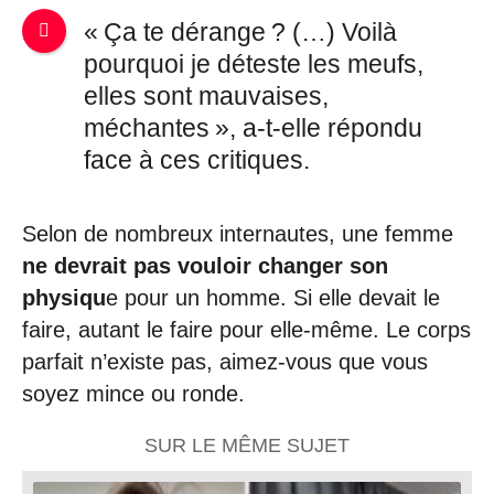
« Ça te dérange ? (…) Voilà
pourquoi je déteste les meufs,
elles sont mauvaises,
méchantes », a-t-elle répondu
face à ces critiques.
Selon de nombreux internautes, une femme
ne devrait pas vouloir changer son
physiqu
e pour un homme. Si elle devait le
faire, autant le faire pour elle-même. Le corps
parfait n’existe pas, aimez-vous que vous
soyez mince ou ronde.
SUR LE MÊME SUJET