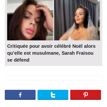
Critiquée pour avoir célébré Noël alors
qu’elle est musulmane, Sarah Fraisou
se défend