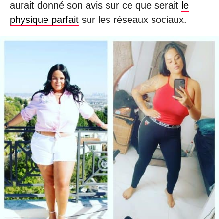
aurait donné son avis sur ce que serait
le
physique parfait
sur les réseaux sociaux.