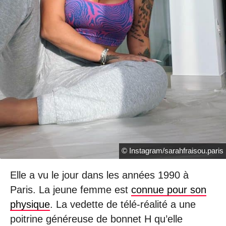
© Instagram/sarahfraisou.paris
Elle a vu le jour dans les années 1990 à
Paris. La jeune femme est
connue pour son
physique
. La vedette de télé-réalité a une
poitrine généreuse de bonnet H qu’elle