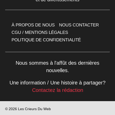
À PROPOS DE NOUS
NOUS CONTACTER
CGU / MENTIONS LÉGALES
POLITIQUE DE CONFIDENTIALITÉ
Nous sommes à l'affût des dernières
nouvelles.
Une information / Une histoire à partager?
Contactez la rédaction
© 2026 Les Crieurs Du Web