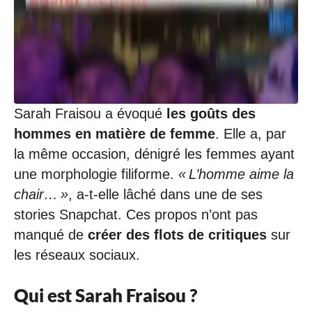
Sarah Fraisou a évoqué
les goûts des
hommes en matière de femme
. Elle a, par
la même occasion, dénigré les femmes ayant
une morphologie filiforme.
« L’homme aime la
chair… »
, a-t-elle lâché dans une de ses
stories Snapchat. Ces propos n’ont pas
manqué de
créer des flots de critiques
sur
les réseaux sociaux.
Qui est Sarah Fraisou ?