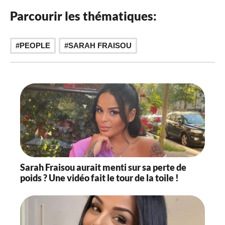
Parcourir les thématiques:
PEOPLE
SARAH FRAISOU
Sarah Fraisou aurait menti sur sa perte de
poids ? Une vidéo fait le tour de la toile !