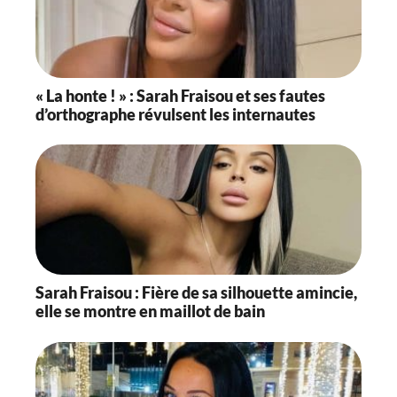
« La honte ! » : Sarah Fraisou et ses fautes
d’orthographe révulsent les internautes
Sarah Fraisou : Fière de sa silhouette amincie,
elle se montre en maillot de bain