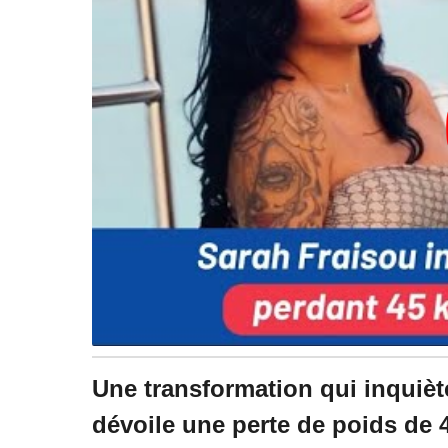
Une transformation qui inquiète 
dévoile une perte de poids de 4