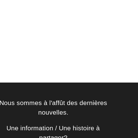
Nous sommes à l'affût des dernières
nouvelles.
Une information / Une histoire à
partager?