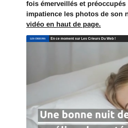
fois émerveillés et préoccupés 
impatience les photos de son 
vidéo en haut de page.