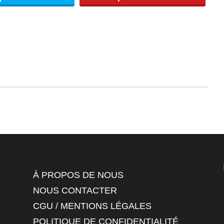
À PROPOS DE NOUS
NOUS CONTACTER
CGU / MENTIONS LÉGALES
POLITIQUE DE CONFIDENTIALITÉ