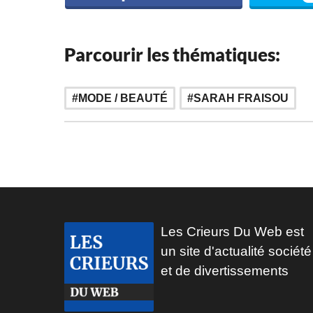
Parcourir les thématiques:
MODE / BEAUTÉ
SARAH FRAISOU
Les Crieurs Du Web est
un site d'actualité société
et de divertissements