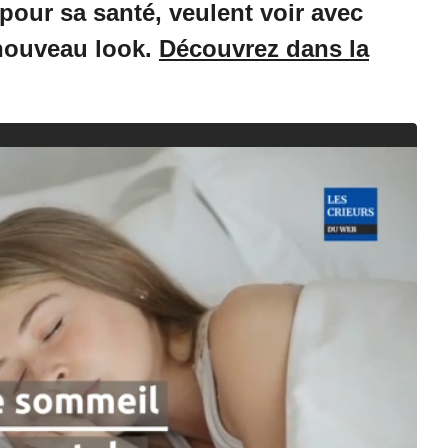
pour sa santé, veulent voir avec
nouveau look.
Découvrez dans la