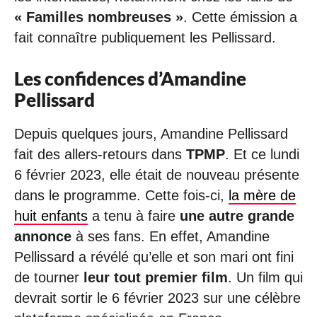
« Familles nombreuses »
. Cette émission a
fait connaître publiquement les Pellissard.
Les confidences d’Amandine
Pellissard
Depuis quelques jours, Amandine Pellissard
fait des allers-retours dans
TPMP
. Et ce lundi
6 février 2023, elle était de nouveau présente
dans le programme. Cette fois-ci,
la mère de
huit enfants
a tenu à faire
une autre grande
annonce
à ses fans. En effet, Amandine
Pellissard a révélé qu’elle et son mari ont fini
de tourner
leur tout premier film
. Un film qui
devrait sortir le 6 février 2023 sur une célèbre