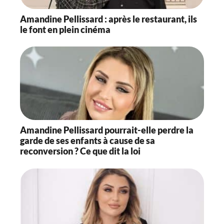
Amandine Pellissard : après le restaurant, ils
le font en plein cinéma
Amandine Pellissard pourrait-elle perdre la
garde de ses enfants à cause de sa
reconversion ? Ce que dit la loi