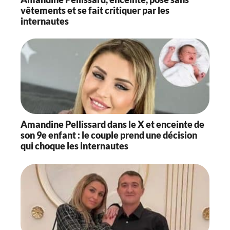
vêtements et se fait critiquer par les
internautes
Amandine Pellissard dans le X et enceinte de
son 9e enfant : le couple prend une décision
qui choque les internautes