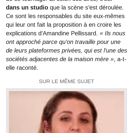
dans un studio
que la scène s’est déroulée.
Ce sont les responsables du site eux-mêmes
qui leur ont fait la proposition à en croire les
explications d’Amandine Pellissard.
« Ils nous
ont approché parce qu’on travaille pour une
de leurs plateformes privées, qui est l’une des
sociétés adjacentes de la maison mère »
, a-t-
elle raconté.
SUR LE MÊME SUJET