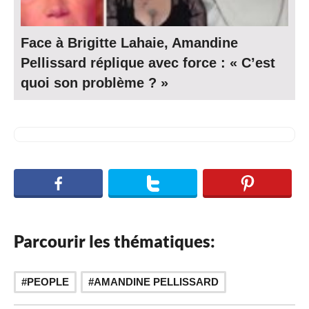
Face à Brigitte Lahaie, Amandine
Pellissard réplique avec force : « C’est
quoi son problème ? »
Parcourir les thématiques:
PEOPLE
AMANDINE PELLISSARD