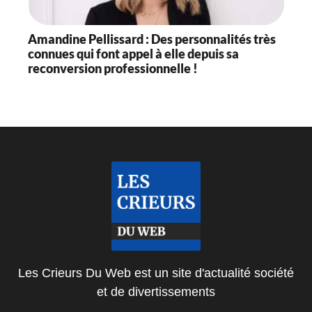
Amandine Pellissard : Des personnalités très
connues qui font appel à elle depuis sa
reconversion professionnelle !
Les Crieurs Du Web est un site d'actualité société
et de divertissements