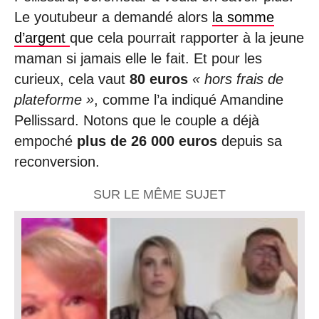
Le youtubeur a demandé alors
la somme
d’argent
que cela pourrait rapporter à la jeune
maman si jamais elle le fait. Et pour les
curieux, cela vaut
80 euros
« hors frais de
plateforme »
, comme l’a indiqué Amandine
Pellissard. Notons que le couple a déjà
empoché
plus de 26 000 euros
depuis sa
reconversion.
SUR LE MÊME SUJET