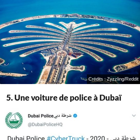
Crédits : Zyzzling/Reddit
5. Une voiture de police à Dubaï