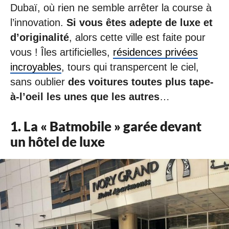
Dubaï, où rien ne semble arrêter la course à
l’innovation.
Si vous êtes adepte de luxe et
d’originalité
, alors cette ville est faite pour
vous ! Îles artificielles,
résidences privées
incroyables
, tours qui transpercent le ciel,
sans oublier
des voitures toutes plus tape-
à-l’oeil les unes que les autres
…
1. La « Batmobile » garée devant
un hôtel de luxe