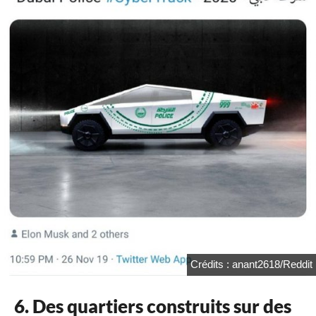
Crédits : anant2618/Reddit
6. Des quartiers construits sur des