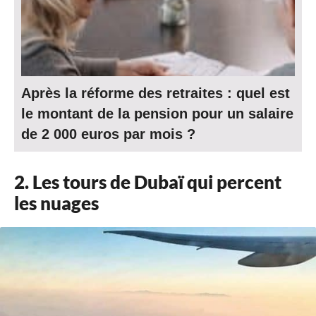
Après la réforme des retraites : quel est
le montant de la pension pour un salaire
de 2 000 euros par mois ?
2. Les tours de Dubaï qui percent
les nuages