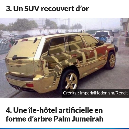
3. Un SUV recouvert d’or
Crédits : ImperialHedonism/Reddit
4. Une île-hôtel artificielle en
forme d’arbre Palm Jumeirah