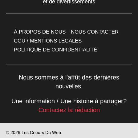
et de divertissements
À PROPOS DE NOUS
NOUS CONTACTER
CGU / MENTIONS LÉGALES
POLITIQUE DE CONFIDENTIALITÉ
Nous sommes à l'affût des dernières
nouvelles.
Une information / Une histoire à partager?
Contactez la rédaction
© 2026 Les Crieurs Du Web