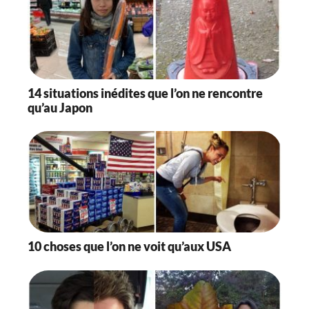
14 situations inédites que l’on ne rencontre
qu’au Japon
10 choses que l’on ne voit qu’aux USA