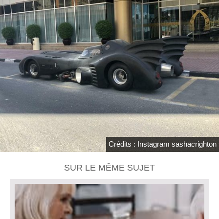
Crédits : Instagram sashacrighton
SUR LE MÊME SUJET