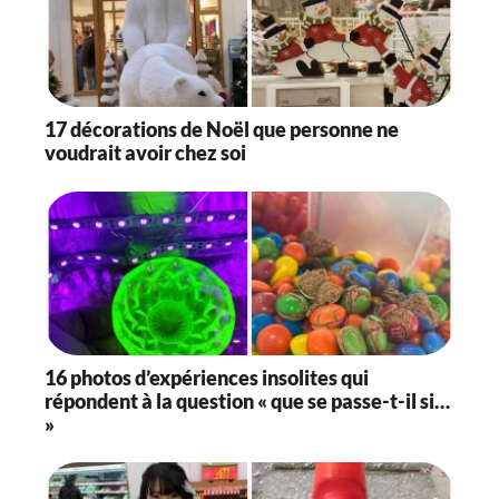
17 décorations de Noël que personne ne
voudrait avoir chez soi
16 photos d’expériences insolites qui
répondent à la question « que se passe-t-il si…
»