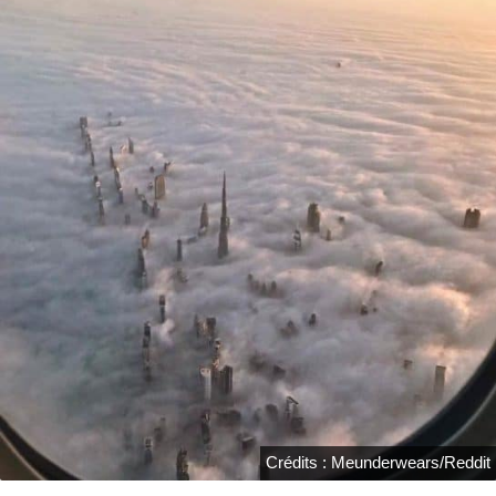
Crédits : Meunderwears/Reddit