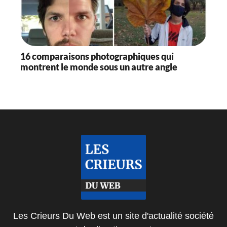
16 comparaisons photographiques qui
montrent le monde sous un autre angle
Les Crieurs Du Web est un site d'actualité société