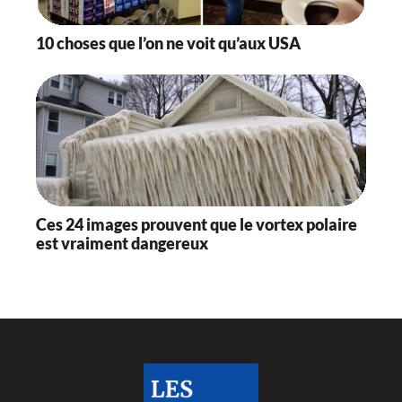
10 choses que l’on ne voit qu’aux USA
Ces 24 images prouvent que le vortex polaire
est vraiment dangereux