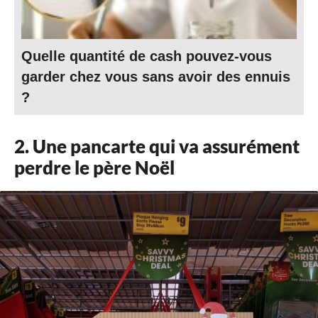
Quelle quantité de cash pouvez-vous
garder chez vous sans avoir des ennuis
?
2. Une pancarte qui va assurément
perdre le père Noël