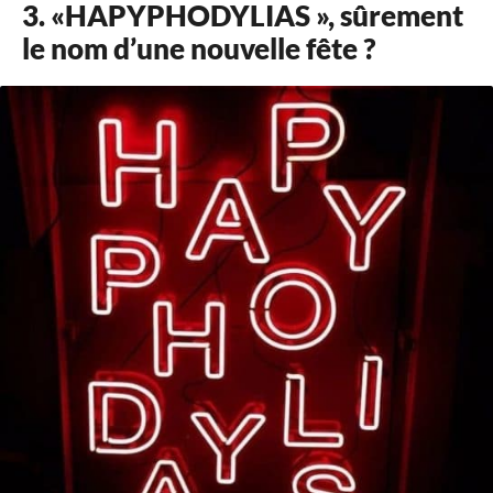
3. «HAPYPHODYLIAS », sûrement
le nom d’une nouvelle fête ?