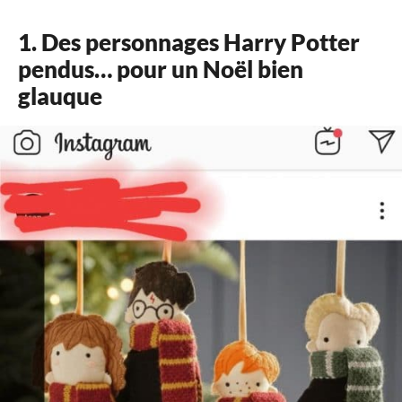
1. Des personnages Harry Potter
pendus… pour un Noël bien
glauque