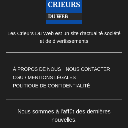
Les Crieurs Du Web est un site d'actualité société
et de divertissements
À PROPOS DE NOUS
NOUS CONTACTER
CGU / MENTIONS LÉGALES
POLITIQUE DE CONFIDENTIALITÉ
Nous sommes à l'affût des dernières
nouvelles.