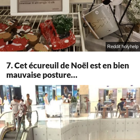
Reddit holyhelp
7. Cet écureuil de Noël est en bien
mauvaise posture…