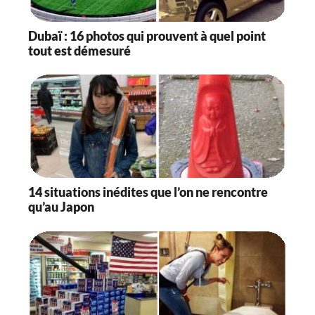
Dubaï : 16 photos qui prouvent à quel point
tout est démesuré
14 situations inédites que l’on ne rencontre
qu’au Japon