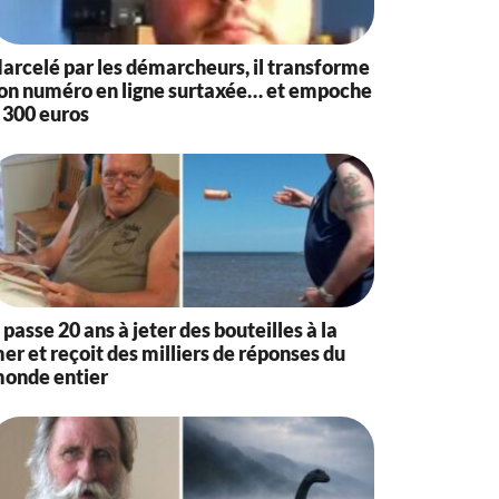
arcelé par les démarcheurs, il transforme
on numéro en ligne surtaxée… et empoche
 300 euros
l passe 20 ans à jeter des bouteilles à la
er et reçoit des milliers de réponses du
onde entier