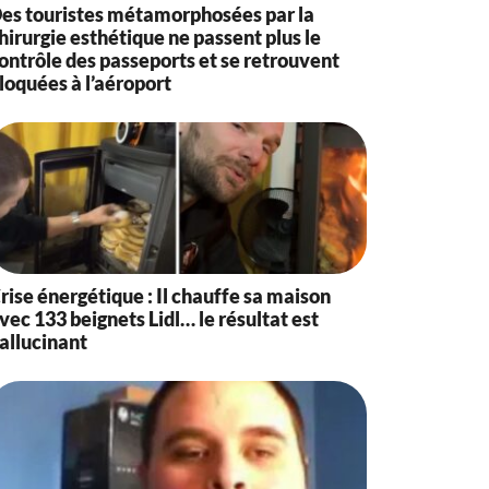
es touristes métamorphosées par la
hirurgie esthétique ne passent plus le
ontrôle des passeports et se retrouvent
loquées à l’aéroport
rise énergétique : Il chauffe sa maison
vec 133 beignets Lidl… le résultat est
allucinant