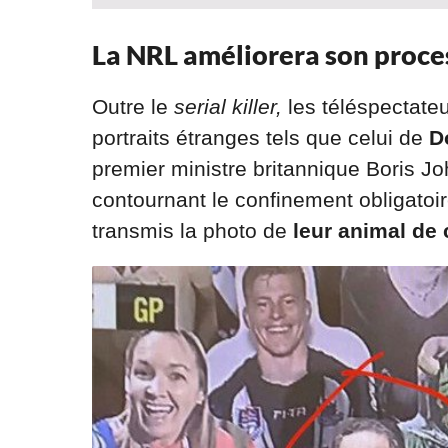
La NRL améliorera son proce
Outre le
serial killer,
les téléspectate
portraits étranges tels que celui de
D
premier ministre britannique Boris J
contournant le confinement obligatoir
transmis la photo de
leur animal de