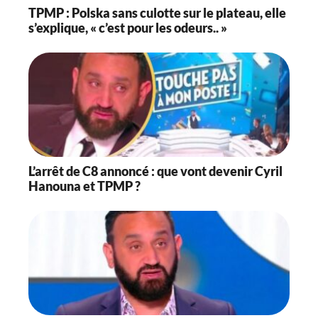
TPMP : Polska sans culotte sur le plateau, elle
s’explique, « c’est pour les odeurs.. »
L’arrêt de C8 annoncé : que vont devenir Cyril
Hanouna et TPMP ?