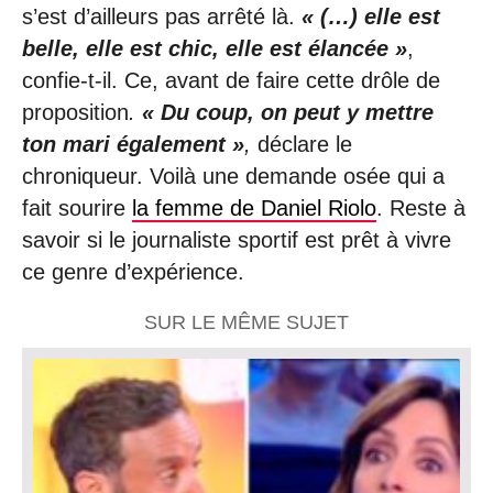
s’est d’ailleurs pas arrêté là.
« (…) elle est
belle, elle est chic, elle est élancée »
,
confie-t-il. Ce, avant de faire cette drôle de
proposition
.
« Du coup, on peut y mettre
ton mari également »
,
déclare le
chroniqueur. Voilà une demande osée qui a
fait sourire
la femme de Daniel Riolo
. Reste à
savoir si le journaliste sportif est prêt à vivre
ce genre d’expérience.
SUR LE MÊME SUJET