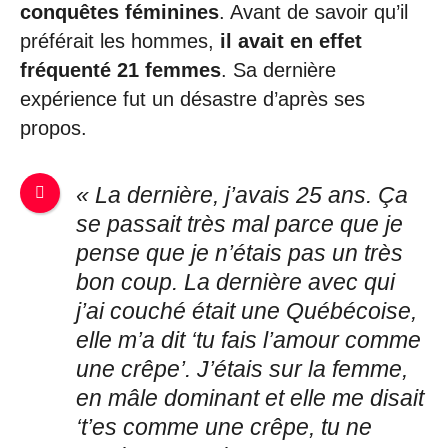
conquêtes féminines
. Avant de savoir qu’il
préférait les hommes,
il avait en effet
fréquenté 21 femmes
. Sa dernière
expérience fut un désastre d’après ses
propos.
« La dernière, j’avais 25 ans. Ça
se passait très mal parce que je
pense que je n’étais pas un très
bon coup. La dernière avec qui
j’ai couché était une Québécoise,
elle m’a dit ‘tu fais l’amour comme
une crêpe’. J’étais sur la femme,
en mâle dominant et elle me disait
‘t’es comme une crêpe, tu ne