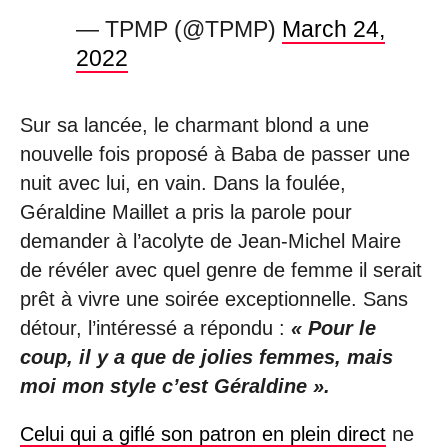
— TPMP (@TPMP)
March 24,
2022
Sur sa lancée, le charmant blond a une
nouvelle fois proposé à Baba de passer une
nuit avec lui, en vain. Dans la foulée,
Géraldine Maillet a pris la parole pour
demander à l’acolyte de Jean-Michel Maire
de révéler avec quel genre de femme il serait
prêt à vivre une soirée exceptionnelle. Sans
détour, l’intéressé a répondu :
« Pour le
coup, il y a que de jolies femmes, mais
moi mon style c’est Géraldine ».
Celui qui a giflé son patron en plein direct
ne