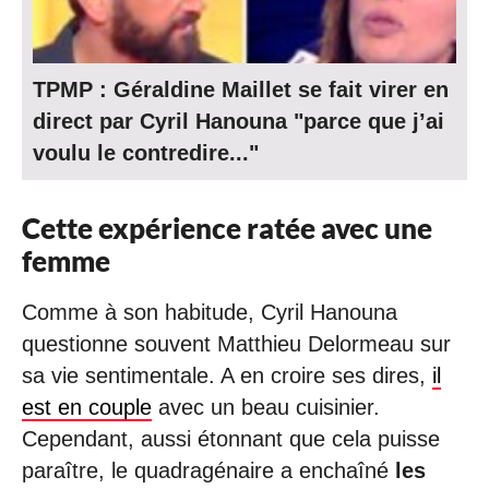
TPMP : Géraldine Maillet se fait virer en
direct par Cyril Hanouna "parce que j’ai
voulu le contredire..."
Cette expérience ratée avec une
femme
Comme à son habitude, Cyril Hanouna
questionne souvent Matthieu Delormeau sur
sa vie sentimentale. A en croire ses dires,
il
est en couple
avec un beau cuisinier.
Cependant, aussi étonnant que cela puisse
paraître, le quadragénaire a enchaîné
les