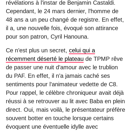
révélations à l’instar de Benjamin Castaldi.
Cependant, le 24 mars dernier, l’homme de
48 ans a un peu changé de registre. En effet,
il a, une nouvelle fois, évoqué son attirance
pour son patron, Cyril Hanouna.
Ce n’est plus un secret,
celui qui a
récemment déserté le plateau
de TPMP rêve
de passer une nuit d’amour avec le trublion
du PAF. En effet, il n’a jamais caché ses
sentiments pour l’animateur vedette de C8.
Pour rappel, le célèbre chroniqueur avait déjà
réussi à se retrouver au lit avec Baba en plein
direct. Oui, mais voilà, le présentateur préfère
souvent botter en touche lorsque certains
évoquent une éventuelle idylle avec