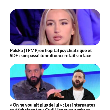
Polska (TPMP) en hôpital psychiatrique et
SDF : son passé tumultueux refait surface
« On ne voulait plus de lui » : Les internautes