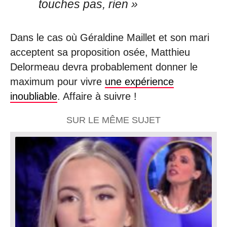
touches pas, rien »
Dans le cas où Géraldine Maillet et son mari
acceptent sa proposition osée, Matthieu
Delormeau devra probablement donner le
maximum pour vivre
une expérience
inoubliable
. Affaire à suivre !
SUR LE MÊME SUJET