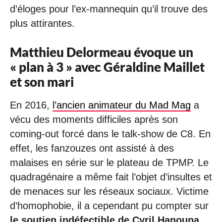
d’éloges pour l’ex-mannequin qu’il trouve des
plus attirantes.
Matthieu Delormeau évoque un
« plan à 3 » avec Géraldine Maillet
et son mari
En 2016,
l’ancien animateur du Mad Mag
a
vécu des moments difficiles après son
coming-out forcé dans le talk-show de C8. En
effet, les fanzouzes ont assisté à des
malaises en série sur le plateau de TPMP. Le
quadragénaire a même fait l’objet d’insultes et
de menaces sur les réseaux sociaux. Victime
d’homophobie, il a cependant pu compter sur
le soutien indéfectible de Cyril Hanouna
.