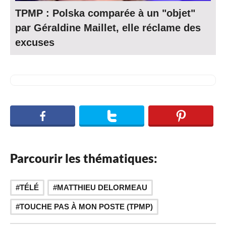
TPMP : Polska comparée à un "objet"
par Géraldine Maillet, elle réclame des
excuses
Parcourir les thématiques:
,
TÉLÉ
MATTHIEU DELORMEAU
TOUCHE PAS À MON POSTE (TPMP)