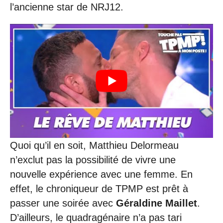
l’ancienne star de NRJ12.
Quoi qu’il en soit, Matthieu Delormeau
n’exclut pas la possibilité de vivre une
nouvelle expérience avec une femme. En
effet, le chroniqueur de TPMP est prêt à
passer une soirée avec
Géraldine Maillet
.
D’ailleurs, le quadragénaire n’a pas tari