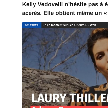
Kelly Vedovelli n’hésite pas à
acérés. Elle obtient même un «