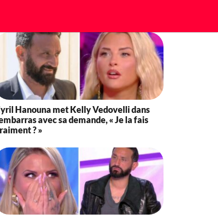
yril Hanouna met Kelly Vedovelli dans
’embarras avec sa demande, « Je la fais
raiment ? »