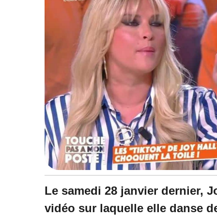
Le samedi 28 janvier dernier, 
vidéo sur laquelle elle danse 