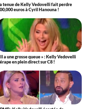
a tenue de Kelly Vedovelli fait perdre
00,000 euros à Cyril Hanouna !
 Il a une grosse queue » : Kelly Vedovelli
érape en plein direct sur C8 !