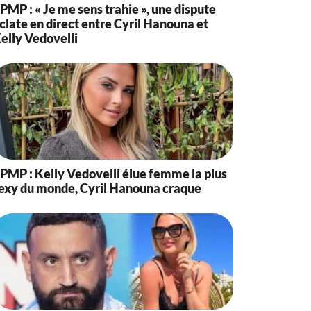
PMP : « Je me sens trahie », une dispute
clate en direct entre Cyril Hanouna et
elly Vedovelli
PMP : Kelly Vedovelli élue femme la plus
exy du monde, Cyril Hanouna craque