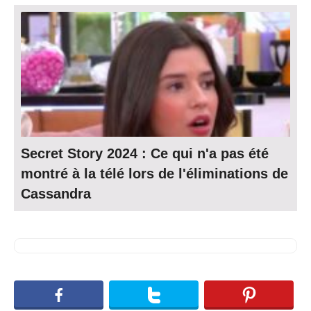
Secret Story 2024 : Ce qui n'a pas été
montré à la télé lors de l'éliminations de
Cassandra