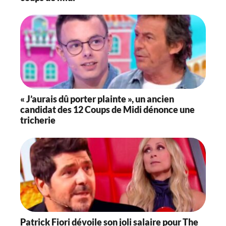
« J’aurais dû porter plainte », un ancien
candidat des 12 Coups de Midi dénonce une
tricherie
Patrick Fiori dévoile son joli salaire pour The