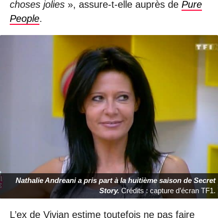
choses jolies
», assure-t-elle auprès de
Pure
People
.
Nathalie Andreani a pris part à la huitième saison de Secret
Story.
Crédits : capture d’écran TF1.
L’ex de Vivian estime toutefois ne pas faire