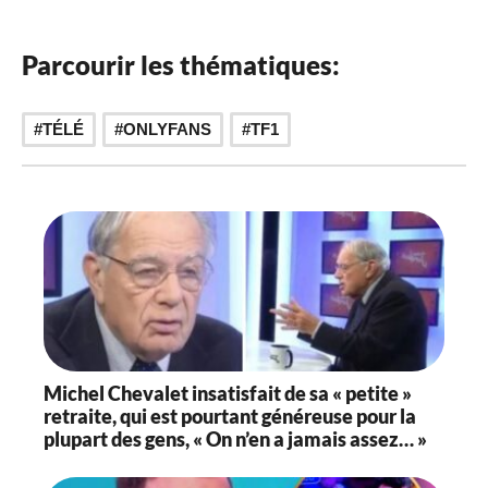
Parcourir les thématiques:
,
TÉLÉ
ONLYFANS
TF1
Michel Chevalet insatisfait de sa « petite »
retraite, qui est pourtant généreuse pour la
plupart des gens, « On n’en a jamais assez… »