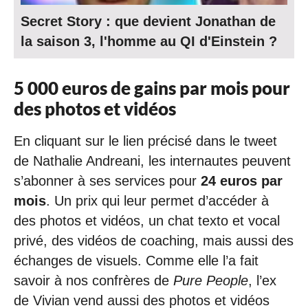
Secret Story : que devient Jonathan de
la saison 3, l'homme au QI d'Einstein ?
5 000 euros de gains par mois pour
des photos et vidéos
En cliquant sur le lien précisé dans le tweet
de Nathalie Andreani, les internautes peuvent
s’abonner à ses services pour
24 euros par
mois
. Un prix qui leur permet d’accéder à
des photos et vidéos, un chat texto et vocal
privé, des vidéos de coaching, mais aussi des
échanges de visuels. Comme elle l’a fait
savoir à nos confrères de
Pure People
, l’ex
de Vivian vend aussi des photos et vidéos