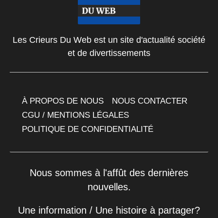
Les Crieurs Du Web est un site d'actualité société
et de divertissements
À PROPOS DE NOUS
NOUS CONTACTER
CGU / MENTIONS LÉGALES
POLITIQUE DE CONFIDENTIALITÉ
Nous sommes à l'affût des dernières
nouvelles.
Une information / Une histoire à partager?