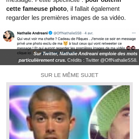
cette fameuse photo
, il fallait également
regarder les premières images de sa vidéo.
Sur Twitter, Nathalie Andreani emploie des mots
particulièrement crus.
Crédits : Twitter @OffNathalieSS8.
SUR LE MÊME SUJET