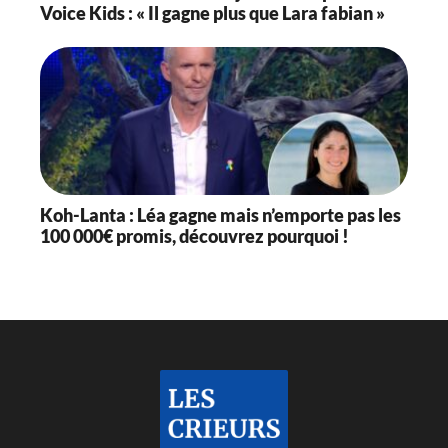
Voice Kids : « Il gagne plus que Lara fabian »
Koh-Lanta : Léa gagne mais n’emporte pas les
100 000€ promis, découvrez pourquoi !