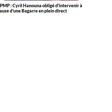
PMP : Cyril Hanouna obligé d’intervenir à
ause d’une Bagarre en plein direct