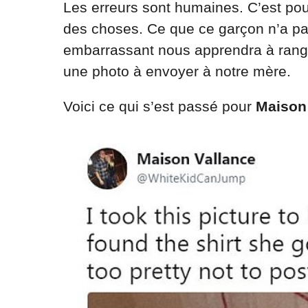
Les erreurs sont humaines. C’est pourq
des choses. Ce que ce garçon n’a pas 
embarrassant nous apprendra à range
une photo à envoyer à notre mère.
Voici ce qui s’est passé pour
Maison