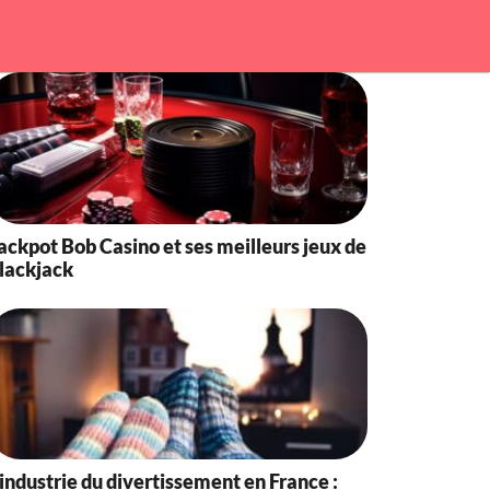
ackpot Bob Casino et ses meilleurs jeux de
lackjack
’industrie du divertissement en France :