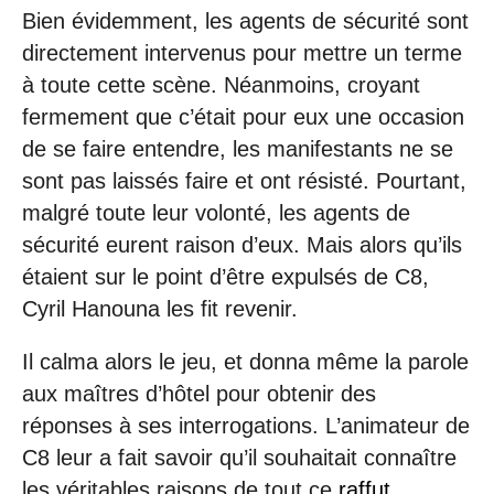
Bien évidemment, les agents de sécurité sont
directement intervenus pour mettre un terme
à toute cette scène. Néanmoins, croyant
fermement que c’était pour eux une occasion
de se faire entendre, les manifestants ne se
sont pas laissés faire et ont résisté. Pourtant,
malgré toute leur volonté, les agents de
sécurité eurent raison d’eux. Mais alors qu’ils
étaient sur le point d’être expulsés de C8,
Cyril Hanouna les fit revenir.
Il calma alors le jeu, et donna même la parole
aux maîtres d’hôtel pour obtenir des
réponses à ses interrogations. L’animateur de
C8 leur a fait savoir qu’il souhaitait connaître
les véritables raisons de tout ce
raffut
.