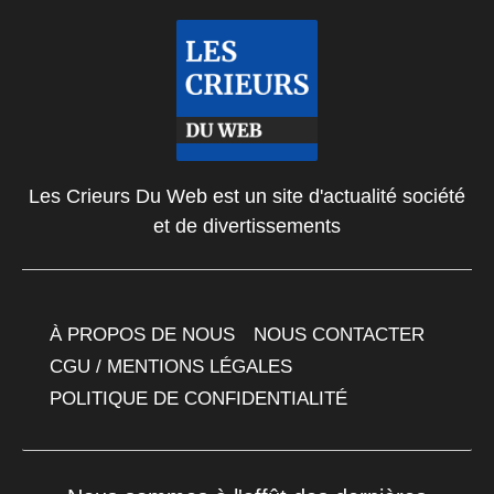
Les Crieurs Du Web est un site d'actualité société
et de divertissements
À PROPOS DE NOUS
NOUS CONTACTER
CGU / MENTIONS LÉGALES
POLITIQUE DE CONFIDENTIALITÉ