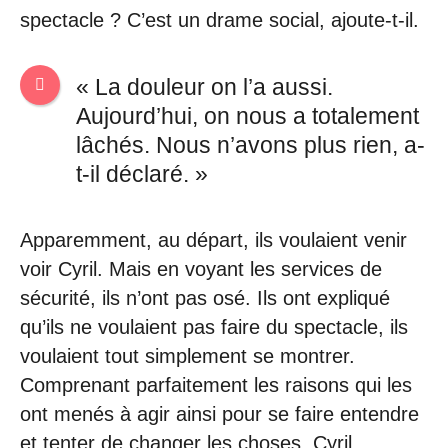
spectacle ? C’est un drame social, ajoute-t-il.
« La douleur on l’a aussi.
Aujourd’hui, on nous a totalement
lâchés. Nous n’avons plus rien, a-
t-il déclaré. »
Apparemment, au départ, ils voulaient venir
voir Cyril. Mais en voyant les services de
sécurité, ils n’ont pas osé. Ils ont expliqué
qu’ils ne voulaient pas faire du spectacle, ils
voulaient tout simplement se montrer.
Comprenant parfaitement les raisons qui les
ont menés à agir ainsi pour se faire entendre
et tenter de changer les choses, Cyril