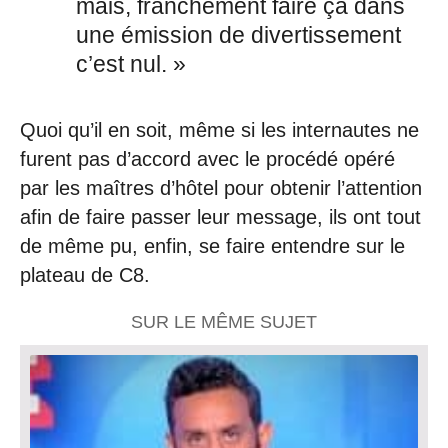
mais, franchement faire ça dans
une émission de divertissement
c’est nul. »
Quoi qu’il en soit, même si les internautes ne
furent pas d’accord avec le procédé opéré
par les maîtres d’hôtel pour obtenir l’attention
afin de faire passer leur message, ils ont tout
de même pu, enfin, se faire entendre sur le
plateau de C8.
SUR LE MÊME SUJET