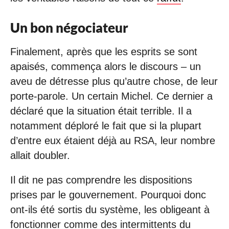
Un bon négociateur
Finalement, après que les esprits se sont
apaisés, commença alors le discours – un
aveu de détresse plus qu’autre chose, de leur
porte-parole. Un certain Michel. Ce dernier a
déclaré que la situation était terrible. Il a
notamment déploré le fait que si la plupart
d’entre eux étaient déjà au RSA, leur nombre
allait doubler.
Il dit ne pas comprendre les dispositions
prises par le gouvernement. Pourquoi donc
ont-ils été sortis du système, les obligeant à
fonctionner comme des intermittents du