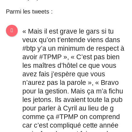
Parmi les tweets :
« Mais il est grave le gars si tu
veux qu’on t’entende viens dans
#btp y’a un minimum de respect à
avoir #TPMP », « C’est pas bien
les maîtres d’hôtel ce que vous
avez fais j’espère que vous
n’aurez pas la parole », « Bravo
pour la gestion. Mais ça m’a fichu
les jetons. Ils avaient toute la pub
pour parler à Cyril au lieu de g
comme ça #TPMP on comprend
car c’est compliqué cette année