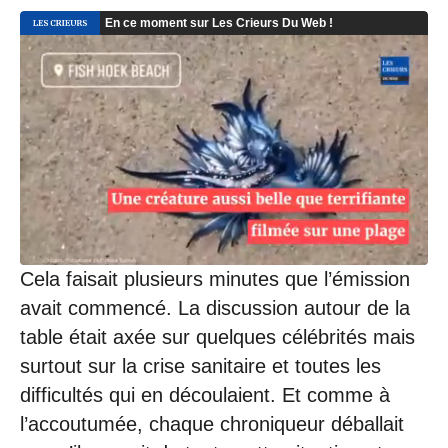
Cela faisait plusieurs minutes que l’émission
avait commencé. La discussion autour de la
table était axée sur quelques célébrités mais
surtout sur la crise sanitaire et toutes les
difficultés qui en découlaient. Et comme à
l’accoutumée, chaque chroniqueur déballait