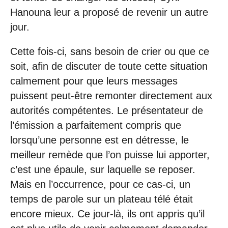
Hanouna leur a proposé de revenir un autre
jour.
Cette fois-ci, sans besoin de crier ou que ce
soit, afin de discuter de toute cette situation
calmement pour que leurs messages
puissent peut-être remonter directement aux
autorités compétentes. Le présentateur de
l’émission a parfaitement compris que
lorsqu’une personne est en détresse, le
meilleur remède que l’on puisse lui apporter,
c’est une épaule, sur laquelle se reposer.
Mais en l’occurrence, pour ce cas-ci, un
temps de parole sur un plateau télé était
encore mieux. Ce jour-là, ils ont appris qu’il