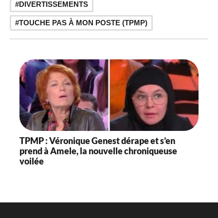
DIVERTISSEMENTS
TOUCHE PAS À MON POSTE (TPMP)
TPMP : Véronique Genest dérape et s’en
prend à Amele, la nouvelle chroniqueuse
voilée