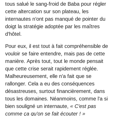
tous salué le sang-froid de Baba pour régler
cette altercation sur son plateau, les
internautes n’ont pas manqué de pointer du
doigt la stratégie adoptée par les maîtres
d’hôtel.
Pour eux, il est tout à fait compréhensible de
vouloir se faire entendre, mais pas de cette
manière. Après tout, tout le monde pensait
que cette crise serait rapidement réglée.
Malheureusement, elle n’a fait que se
rallonger. Cela a eu des conséquences
désastreuses, surtout financièrement, dans
tous les domaines. Néanmoins, comme l’a si
bien souligné un internaute,
« C’est pas
comme ça qu’on se fait écouter ! »