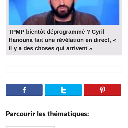
TPMP bientôt déprogrammé ? Cyril
Hanouna fait une révélation en direct, «
il y a des choses qui arrivent »
Parcourir les thématiques: