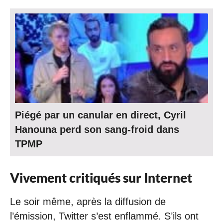
Piégé par un canular en direct, Cyril
Hanouna perd son sang-froid dans
TPMP
Vivement critiqués sur Internet
Le soir même, après la diffusion de
l’émission, Twitter s’est enflammé. S’ils ont