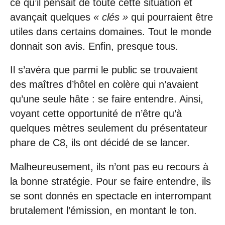
ce qu’il pensait de toute cette situation et
avançait quelques
« clés »
qui pourraient être
utiles dans certains domaines. Tout le monde
donnait son avis. Enfin, presque tous.
Il s’avéra que parmi le public se trouvaient
des maîtres d’hôtel en colère qui n’avaient
qu’une seule hâte : se faire entendre. Ainsi,
voyant cette opportunité de n’être qu’à
quelques mètres seulement du présentateur
phare de C8, ils ont décidé de se lancer.
Malheureusement, ils n’ont pas eu recours à
la bonne stratégie. Pour se faire entendre, ils
se sont donnés en spectacle en interrompant
brutalement l’émission, en montant le ton.