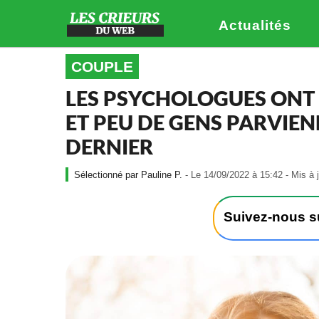
Actualités
COUPLE
LES PSYCHOLOGUES ONT I
ET PEU DE GENS PARVIEN
DERNIER
Pauline P.
- Le 14/09/2022 à 15:42 - Mis à 
Suivez-nous 