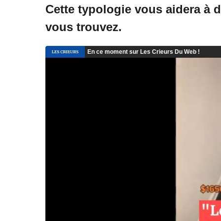
Cette typologie vous aidera à d
vous trouvez.