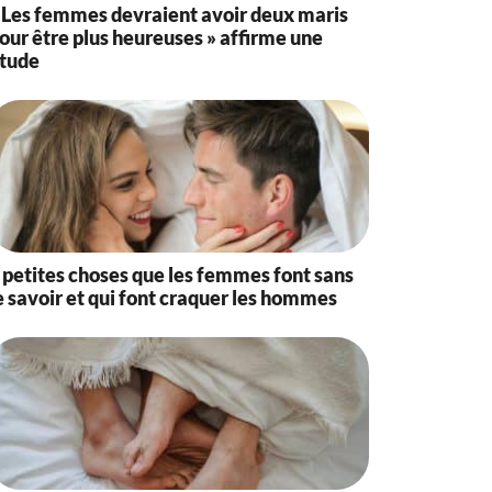
 Les femmes devraient avoir deux maris
our être plus heureuses » affirme une
tude
 petites choses que les femmes font sans
e savoir et qui font craquer les hommes