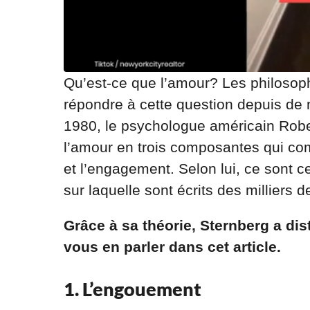
Qu’est-ce que l’amour? Les philosoph
répondre à cette question depuis d
1980, le psychologue américain Robe
l’amour en trois composantes qui comp
et l’engagement. Selon lui, ce sont ce
sur laquelle sont écrits des milliers 
Grâce à sa théorie, Sternberg a di
vous en parler dans cet article.
1. L’engouement