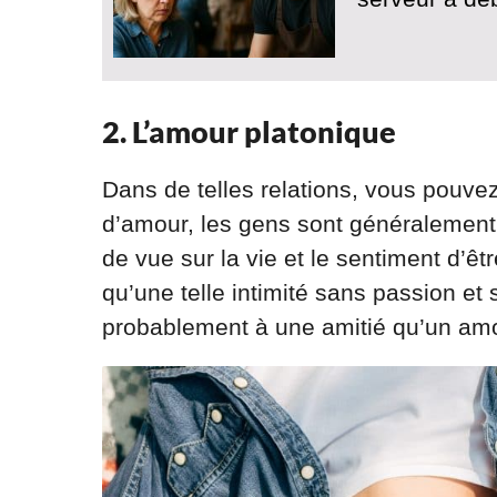
2. L’amour platonique
Dans de telles relations, vous pouv
d’amour, les gens sont généralement
de vue sur la vie et le sentiment d’ê
qu’une telle intimité sans passion e
probablement à une amitié qu’un amou