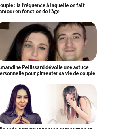
ouple : la fréquence à laquelle on fait
’amour en fonction de l’âge
mandine Pellissard dévoile une astuce
ersonnelle pour pimenter sa vie de couple