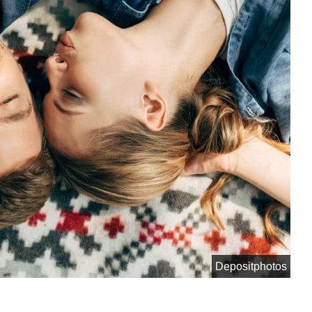
Depositphotos