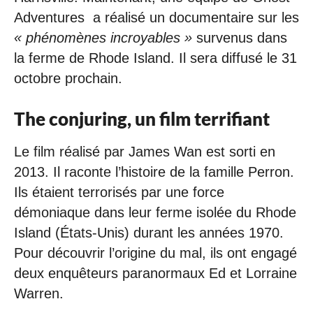
Adventures a réalisé un documentaire sur les
« phénomènes incroyables »
survenus dans
la ferme de Rhode Island. Il sera diffusé le 31
octobre prochain.
The conjuring, un film terrifiant
Le film réalisé par James Wan est sorti en
2013. Il raconte l’histoire de la famille Perron.
Ils étaient terrorisés par une force
démoniaque dans leur ferme isolée du Rhode
Island (États-Unis) durant les années 1970.
Pour découvrir l’origine du mal, ils ont engagé
deux enquêteurs paranormaux Ed et Lorraine
Warren.