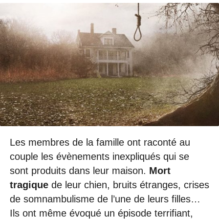
Les membres de la famille ont raconté au
couple les évènements inexpliqués qui se
sont produits dans leur maison.
Mort
tragique
de leur chien, bruits étranges, crises
de somnambulisme de l’une de leurs filles…
Ils ont même évoqué un épisode terrifiant,