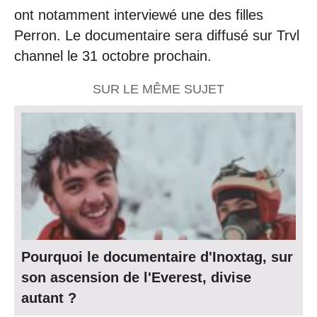
ont notamment interviewé une des filles
Perron. Le documentaire sera diffusé sur Trvl
channel le 31 octobre prochain.
SUR LE MÊME SUJET
Pourquoi le documentaire d'Inoxtag, sur
son ascension de l'Everest, divise
autant ?