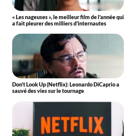
« Les nageuses », le meilleur film de l’année qui
a fait pleurer des milliers d’internautes
Don’t Look Up (Netflix): Leonardo DiCaprio a
sauvé des vies sur le tournage