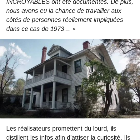
INCROYABLES ont été documentés. De plus,
nous avons eu la chance de travailler aux
côtés de personnes réellement impliquées
dans ce cas de 1973… »
Les réalisateurs promettent du lourd, ils
distillent les infos afin d’attiser la curiosité. Ils