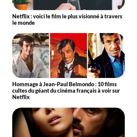
Netflix : voici le film le plus visionné à travers
le monde
Hommage à Jean-Paul Belmondo : 10 films
cultes du géant du cinéma français à voir sur
Netflix