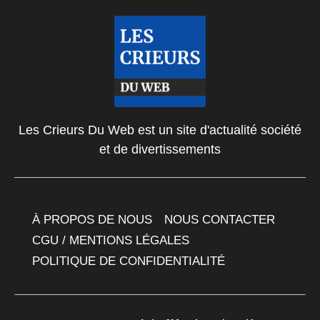
Les Crieurs Du Web est un site d'actualité société
et de divertissements
À PROPOS DE NOUS
NOUS CONTACTER
CGU / MENTIONS LÉGALES
POLITIQUE DE CONFIDENTIALITÉ