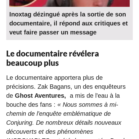
Inoxtag dézingué après la sortie de son
documentaire, il répond aux critiques et
veut faire passer un message
Le documentaire révélera
beaucoup plus
Le documentaire apportera plus de
précisions. Zak Bagans, un des enquêteurs
de
Ghost Aventures,
a mis de l’eau à la
bouche des fans :
« Nous sommes à mi-
chemin de l’enquête emblématique de
Conjuring. De nombreux détails nouveaux
découverts et des phénomènes