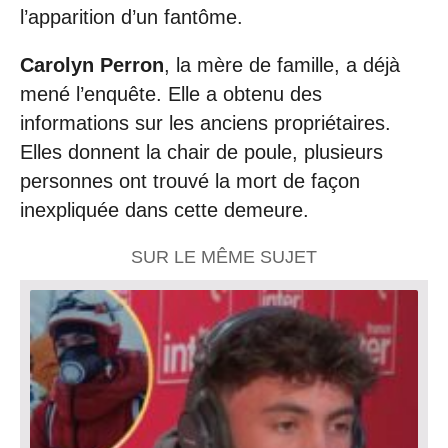
l’apparition d’un fantôme.
Carolyn Perron
, la mère de famille, a déjà
mené l’enquête. Elle a obtenu des
informations sur les anciens propriétaires.
Elles donnent la chair de poule, plusieurs
personnes ont trouvé la mort de façon
inexpliquée dans cette demeure.
SUR LE MÊME SUJET