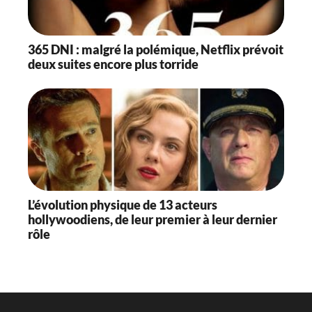
365 DNI : malgré la polémique, Netflix prévoit
deux suites encore plus torride
L’évolution physique de 13 acteurs
hollywoodiens, de leur premier à leur dernier
rôle