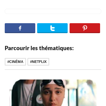
Parcourir les thématiques:
CINÉMA
NETFLIX