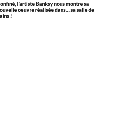
onfiné, l’artiste Banksy nous montre sa
ouvelle oeuvre réalisée dans… sa salle de
ains !