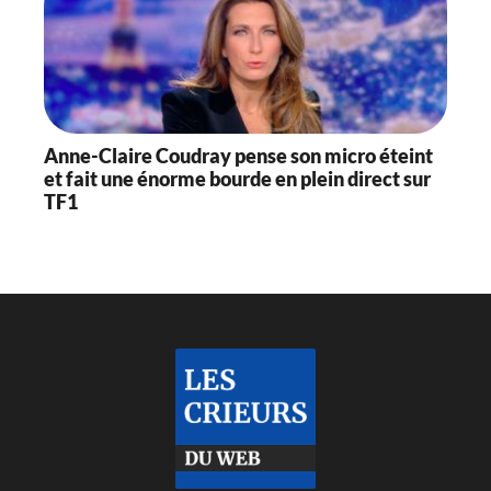
Anne-Claire Coudray pense son micro éteint
et fait une énorme bourde en plein direct sur
TF1