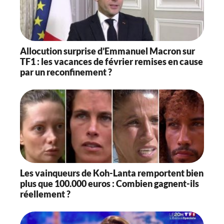
Allocution surprise d’Emmanuel Macron sur
TF1 : les vacances de février remises en cause
par un reconfinement ?
Les vainqueurs de Koh-Lanta remportent bien
plus que 100.000 euros : Combien gagnent-ils
réellement ?