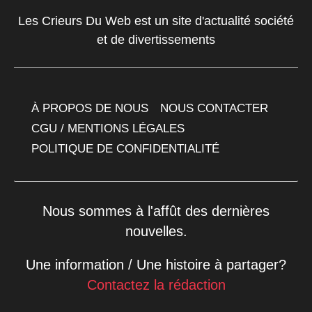
Les Crieurs Du Web est un site d'actualité société
et de divertissements
À PROPOS DE NOUS
NOUS CONTACTER
CGU / MENTIONS LÉGALES
POLITIQUE DE CONFIDENTIALITÉ
Nous sommes à l'affût des dernières
nouvelles.
Une information / Une histoire à partager?
Contactez la rédaction