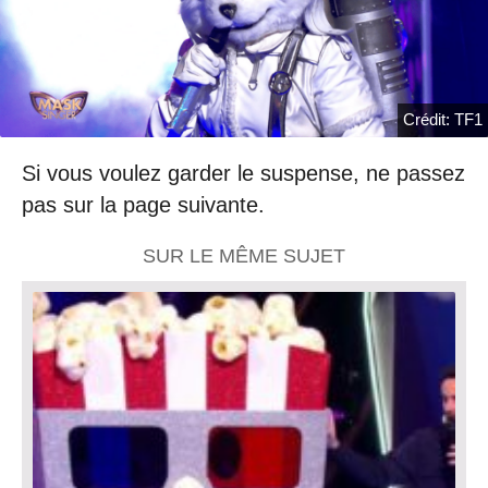
Crédit: TF1
Si vous voulez garder le suspense, ne passez
pas sur la page suivante.
SUR LE MÊME SUJET