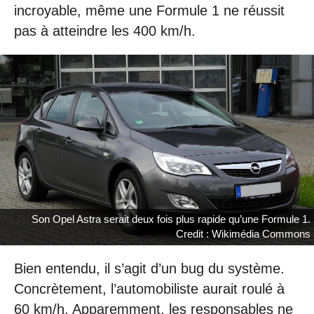
incroyable, même une Formule 1 ne réussit
pas à atteindre les 400 km/h.
Son Opel Astra serait deux fois plus rapide qu’une Formule 1.
Credit : Wikimédia Commons
Bien entendu, il s’agit d’un bug du système.
Concrètement, l’automobiliste aurait roulé à
60 km/h. Apparemment, les responsables ne