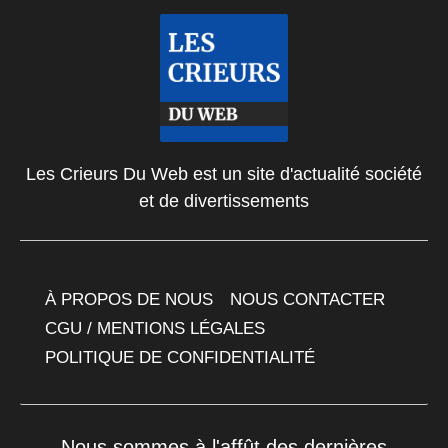
Les Crieurs Du Web est un site d'actualité société
et de divertissements
À PROPOS DE NOUS
NOUS CONTACTER
CGU / MENTIONS LÉGALES
POLITIQUE DE CONFIDENTIALITÉ
Nous sommes à l'affût des dernières