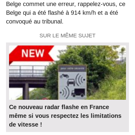
Belge commet une erreur, rappelez-vous, ce
Belge qui a été flashé à 914 km/h et a été
convoqué au tribunal.
SUR LE MÊME SUJET
Ce nouveau radar flashe en France
même si vous respectez les limitations
de vitesse !