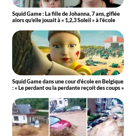
Squid Game : La fille de Johanna, 7 ans, giflée
alors qu’elle jouait à « 1,2,3 Soleil » à l’école
Squid Game dans une cour d’école en Belgique
: « Le perdant ou la perdante reçoit des coups »