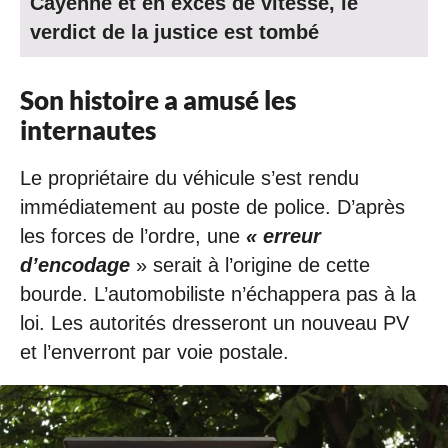
Cayenne et en excès de vitesse, le
verdict de la justice est tombé
Son histoire a amusé les
internautes
Le propriétaire du véhicule s’est rendu
immédiatement au poste de police. D’après
les forces de l’ordre, une
« erreur
d’encodage
» serait à l’origine de cette
bourde. L’automobiliste n’échappera pas à la
loi. Les autorités dresseront un nouveau PV
et l’enverront par voie postale.