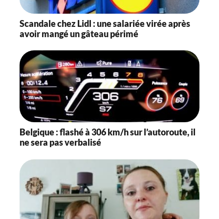
Scandale chez Lidl : une salariée virée après
avoir mangé un gâteau périmé
Belgique : flashé à 306 km/h sur l’autoroute, il
ne sera pas verbalisé