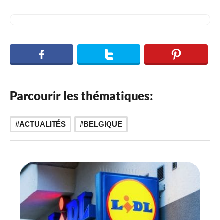
Parcourir les thématiques:
ACTUALITÉS
BELGIQUE