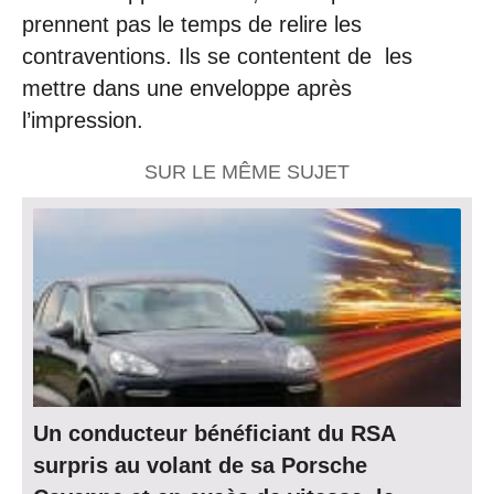
prennent pas le temps de relire les
contraventions. Ils se contentent de les
mettre dans une enveloppe après
l’impression.
SUR LE MÊME SUJET
Un conducteur bénéficiant du RSA
surpris au volant de sa Porsche