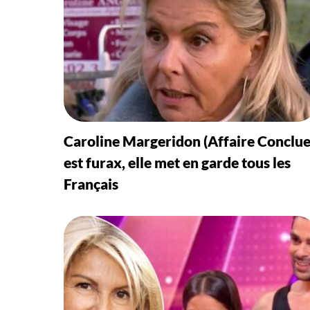
Caroline Margeridon (Affaire Conclue
est furax, elle met en garde tous les
Français