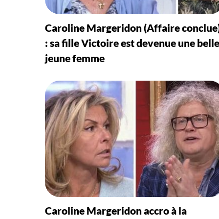
Caroline Margeridon (Affaire conclue
: sa fille Victoire est devenue une bell
jeune femme
Caroline Margeridon accro à la