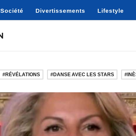
Société
Divertissements
Lifestyle
N
RÉVÉLATIONS
DANSE AVEC LES STARS
INÈ