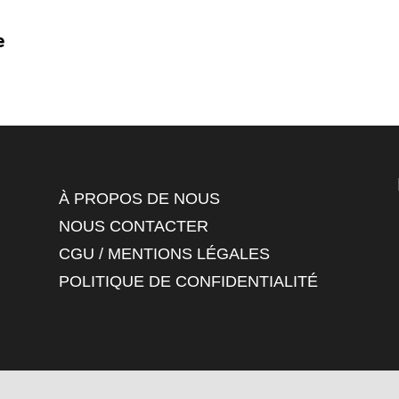
e
À PROPOS DE NOUS
NOUS CONTACTER
CGU / MENTIONS LÉGALES
POLITIQUE DE CONFIDENTIALITÉ