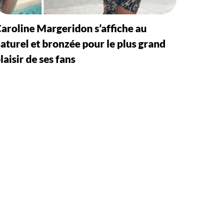
aroline Margeridon s’affiche au
aturel et bronzée pour le plus grand
laisir de ses fans