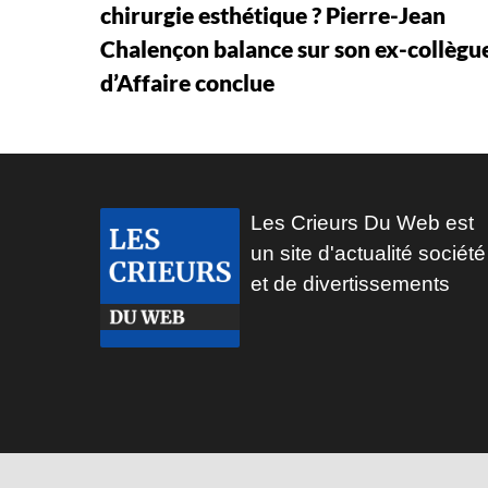
chirurgie esthétique ? Pierre-Jean
Chalençon balance sur son ex-collègu
d’Affaire conclue
Les Crieurs Du Web est
un site d'actualité société
et de divertissements