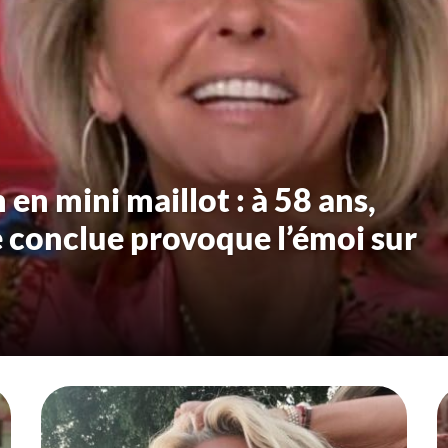
en mini maillot : à 58 ans,
e conclue provoque l’émoi sur