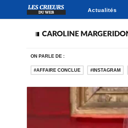
Actualités
CAROLINE MARGERIDO
ON PARLE DE :
AFFAIRE CONCLUE
INSTAGRAM