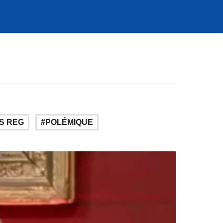
S REG
POLÉMIQUE