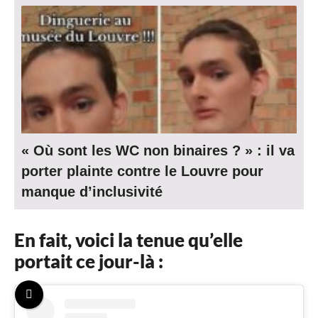
« Où sont les WC non binaires ? » : il va
porter plainte contre le Louvre pour
manque d’inclusivité
En fait, voici la tenue qu’elle
portait ce jour-là :