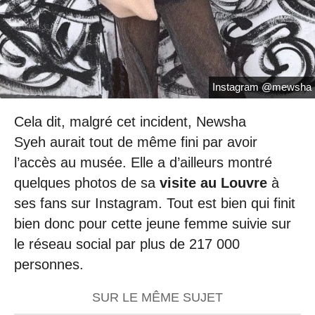
Instagram @mewsha
Cela dit, malgré cet incident, Newsha
Syeh aurait tout de même fini par avoir
l’accès au musée. Elle a d’ailleurs montré
quelques photos de sa
visite au Louvre
à
ses fans sur Instagram. Tout est bien qui finit
bien donc pour cette jeune femme suivie sur
le réseau social par plus de 217 000
personnes.
SUR LE MÊME SUJET