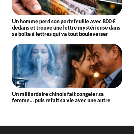
Un homme perd son portefeuille avec 800 €
dedans et trouve une lettre mystérieuse dans
sa boîte à lettres qui va tout bouleverser
Un milliardaire chinois fait congeler sa
femme… puis refait sa vie avec une autre