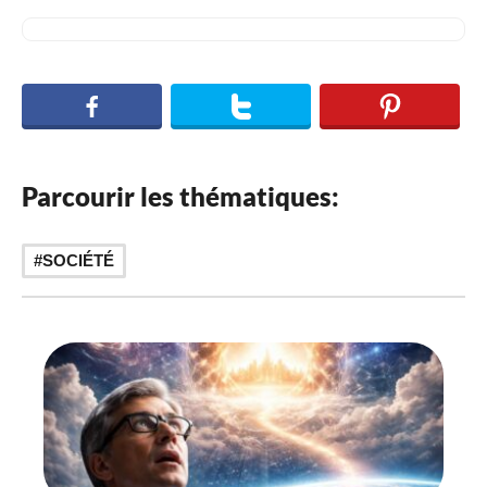
Parcourir les thématiques:
SOCIÉTÉ