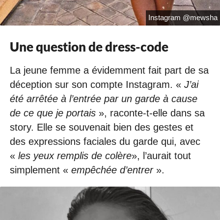
Instagram @mewsha
Une question de dress-code
La jeune femme a évidemment fait part de sa
déception sur son compte Instagram. «
J’ai
été arrêtée à l’entrée par un garde à cause
de ce que je portais
», raconte-t-elle dans sa
story. Elle se souvenait bien des gestes et
des expressions faciales du garde qui, avec
«
les yeux remplis de colère
», l’aurait tout
simplement «
empêchée d’entrer
».