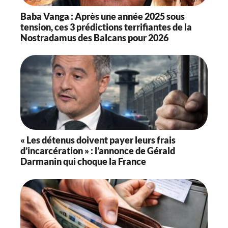
Baba Vanga : Après une année 2025 sous
tension, ces 3 prédictions terrifiantes de la
Nostradamus des Balcans pour 2026
« Les détenus doivent payer leurs frais
d’incarcération » : l’annonce de Gérald
Darmanin qui choque la France