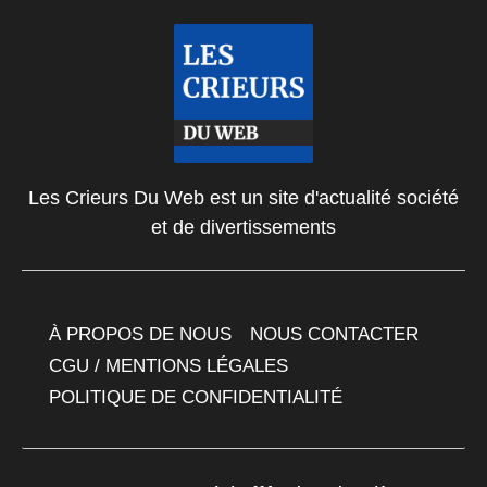
Les Crieurs Du Web est un site d'actualité société
et de divertissements
À PROPOS DE NOUS
NOUS CONTACTER
CGU / MENTIONS LÉGALES
POLITIQUE DE CONFIDENTIALITÉ