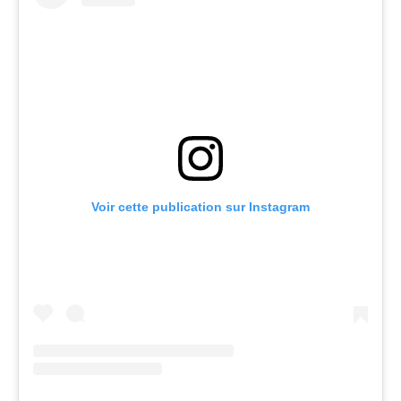
Voir cette publication sur Instagram