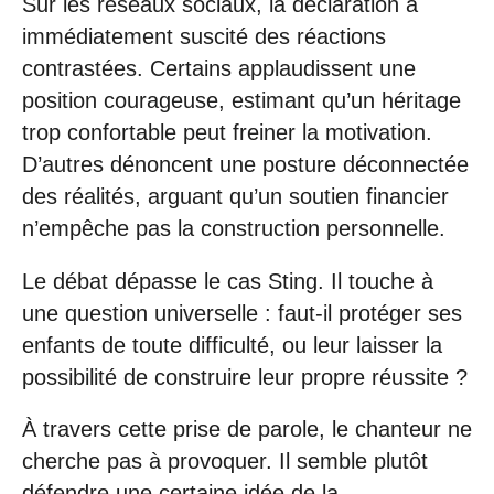
Sur les réseaux sociaux, la déclaration a
immédiatement suscité des réactions
contrastées. Certains applaudissent une
position courageuse, estimant qu’un héritage
trop confortable peut freiner la motivation.
D’autres dénoncent une posture déconnectée
des réalités, arguant qu’un soutien financier
n’empêche pas la construction personnelle.
Le débat dépasse le cas Sting. Il touche à
une question universelle : faut-il protéger ses
enfants de toute difficulté, ou leur laisser la
possibilité de construire leur propre réussite ?
À travers cette prise de parole, le chanteur ne
cherche pas à provoquer. Il semble plutôt
défendre une certaine idée de la