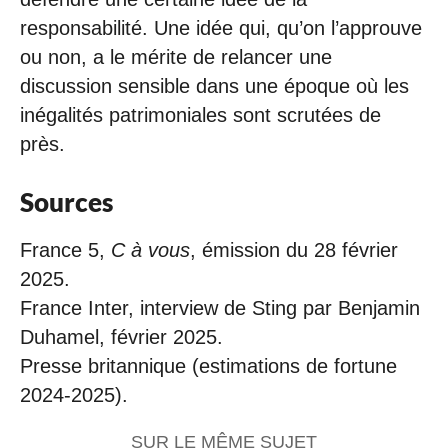
responsabilité. Une idée qui, qu’on l’approuve
ou non, a le mérite de relancer une
discussion sensible dans une époque où les
inégalités patrimoniales sont scrutées de
près.
Sources
France 5,
C à vous
, émission du 28 février
2025.
France Inter, interview de Sting par Benjamin
Duhamel, février 2025.
Presse britannique (estimations de fortune
2024-2025).
SUR LE MÊME SUJET