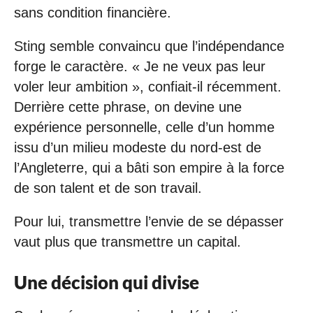
sans condition financière.
Sting semble convaincu que l’indépendance
forge le caractère. « Je ne veux pas leur
voler leur ambition », confiait-il récemment.
Derrière cette phrase, on devine une
expérience personnelle, celle d’un homme
issu d’un milieu modeste du nord-est de
l’Angleterre, qui a bâti son empire à la force
de son talent et de son travail.
Pour lui, transmettre l’envie de se dépasser
vaut plus que transmettre un capital.
Une décision qui divise