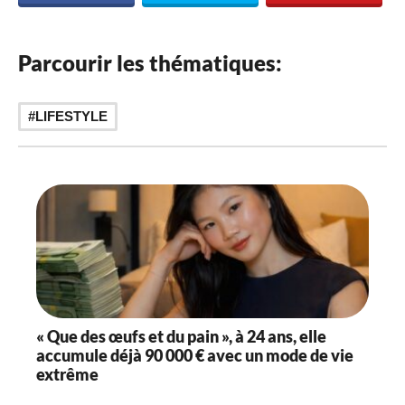
Parcourir les thématiques:
LIFESTYLE
« Que des œufs et du pain », à 24 ans, elle
accumule déjà 90 000 € avec un mode de vie
extrême