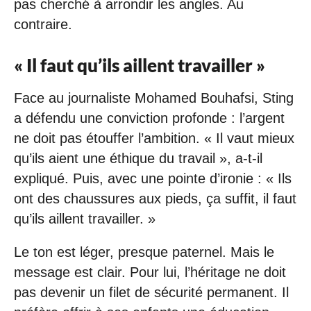
pas cherché à arrondir les angles. Au
contraire.
« Il faut qu’ils aillent travailler »
Face au journaliste Mohamed Bouhafsi, Sting
a défendu une conviction profonde : l’argent
ne doit pas étouffer l’ambition. « Il vaut mieux
qu’ils aient une éthique du travail », a-t-il
expliqué. Puis, avec une pointe d’ironie : « Ils
ont des chaussures aux pieds, ça suffit, il faut
qu’ils aillent travailler. »
Le ton est léger, presque paternel. Mais le
message est clair. Pour lui, l’héritage ne doit
pas devenir un filet de sécurité permanent. Il