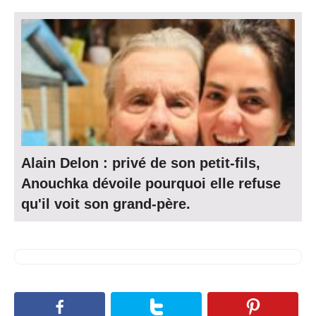
Alain Delon : privé de son petit-fils,
Anouchka dévoile pourquoi elle refuse
qu'il voit son grand-père.