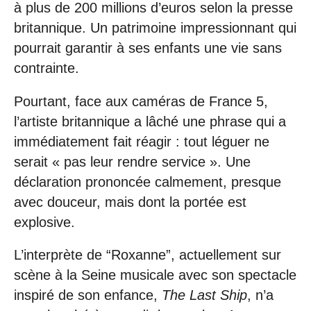
à plus de 200 millions d’euros selon la presse
britannique. Un patrimoine impressionnant qui
pourrait garantir à ses enfants une vie sans
contrainte.
Pourtant, face aux caméras de France 5,
l’artiste britannique a lâché une phrase qui a
immédiatement fait réagir : tout léguer ne
serait « pas leur rendre service ». Une
déclaration prononcée calmement, presque
avec douceur, mais dont la portée est
explosive.
L’interprète de “Roxanne”, actuellement sur
scène à la Seine musicale avec son spectacle
inspiré de son enfance,
The Last Ship
, n’a