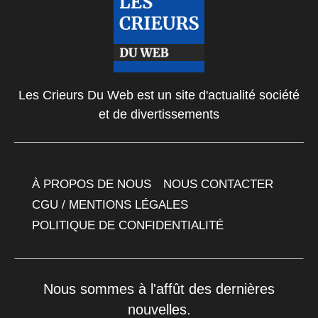
Les Crieurs Du Web est un site d'actualité société
et de divertissements
À PROPOS DE NOUS
NOUS CONTACTER
CGU / MENTIONS LÉGALES
POLITIQUE DE CONFIDENTIALITÉ
Nous sommes à l'affût des dernières
nouvelles.