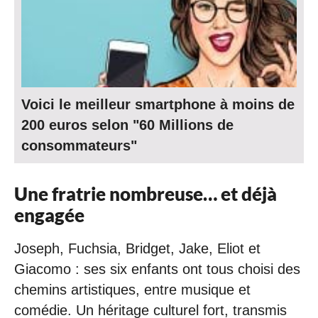
Voici le meilleur smartphone à moins de
200 euros selon "60 Millions de
consommateurs"
Une fratrie nombreuse… et déjà
engagée
Joseph, Fuchsia, Bridget, Jake, Eliot et
Giacomo : ses six enfants ont tous choisi des
chemins artistiques, entre musique et
comédie. Un héritage culturel fort, transmis