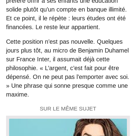
préfère offrir à ses enfants une éducation
solide plutôt qu’un compte en banque illimité.
Et ce point, il le répète : leurs études ont été
financées. Le reste leur appartient.
Cette position n’est pas nouvelle. Quelques
jours plus tôt, au micro de Benjamin Duhamel
sur France Inter, il assumait déjà cette
philosophie. « L’argent, c’est fait pour être
dépensé. On ne peut pas l’emporter avec soi.
» Une phrase qui sonne presque comme une
maxime.
SUR LE MÊME SUJET