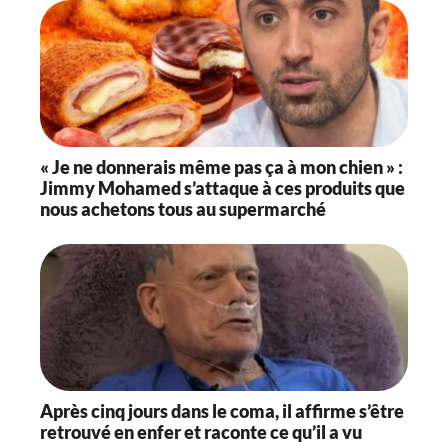
« Je ne donnerais même pas ça à mon chien » :
Jimmy Mohamed s’attaque à ces produits que
nous achetons tous au supermarché
Après cinq jours dans le coma, il affirme s’être
retrouvé en enfer et raconte ce qu’il a vu