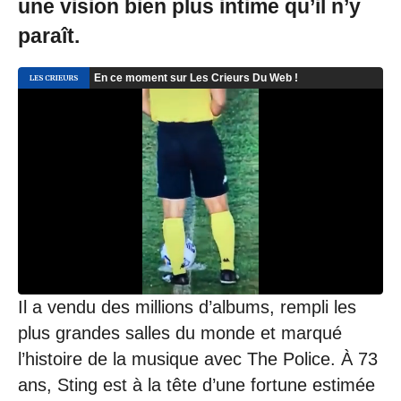
une vision bien plus intime qu’il n’y
paraît.
Il a vendu des millions d’albums, rempli les
plus grandes salles du monde et marqué
l’histoire de la musique avec The Police. À 73
ans, Sting est à la tête d’une fortune estimée