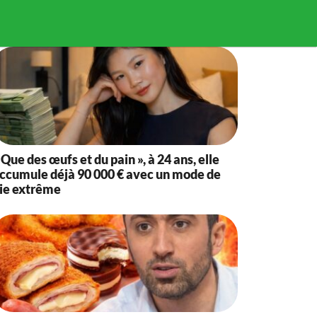
 Que des œufs et du pain », à 24 ans, elle
ccumule déjà 90 000 € avec un mode de
ie extrême