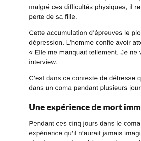
malgré ces difficultés physiques, il re
perte de sa fille.
Cette accumulation d’épreuves le p
dépression. L’homme confie avoir atte
« Elle me manquait tellement. Je ne v
interview.
C’est dans ce contexte de détresse qu
dans un coma pendant plusieurs jour
Une expérience de mort imm
Pendant ces cinq jours dans le coma
expérience qu’il n’aurait jamais ima