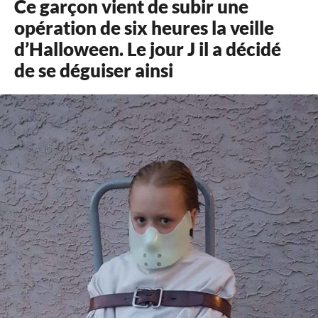
Ce garçon vient de subir une
opération de six heures la veille
d’Halloween. Le jour J il a décidé
de se déguiser ainsi