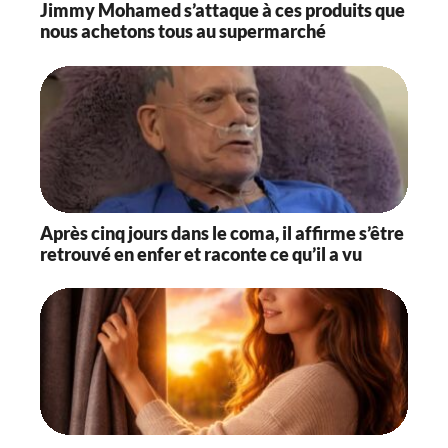
Jimmy Mohamed s’attaque à ces produits que
nous achetons tous au supermarché
Après cinq jours dans le coma, il affirme s’être
retrouvé en enfer et raconte ce qu’il a vu