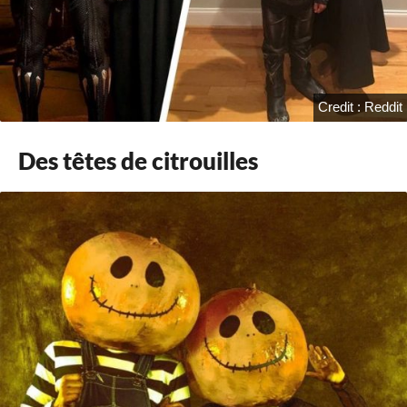
Credit : Reddit
Des têtes de citrouilles