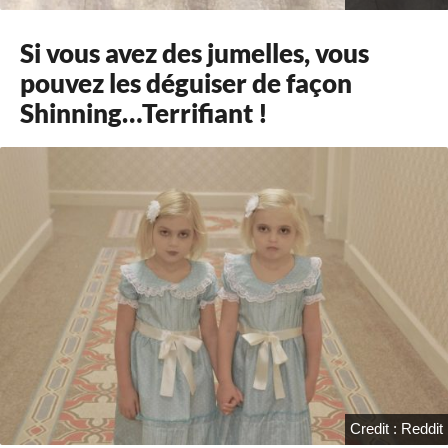
Si vous avez des jumelles, vous
pouvez les déguiser de façon
Shinning…Terrifiant !
Credit : Reddit