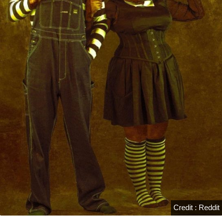
Credit : Reddit