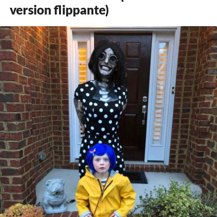
version flippante)