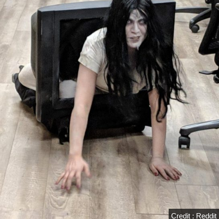
Credit : Reddit