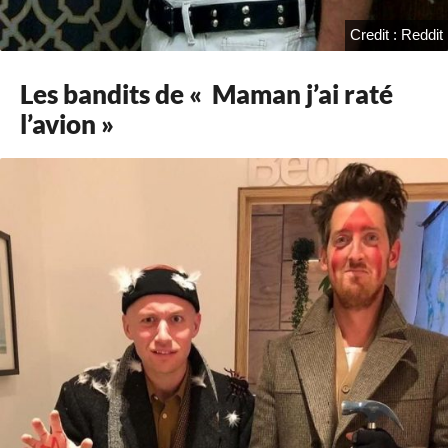
Credit : Reddit
Les bandits de « Maman j’ai raté
l’avion »