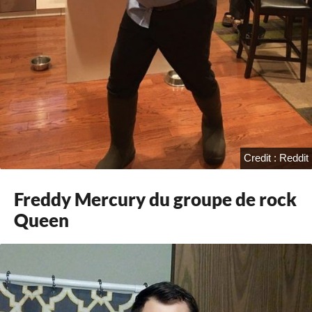
Credit : Reddit
Freddy Mercury du groupe de rock
Queen