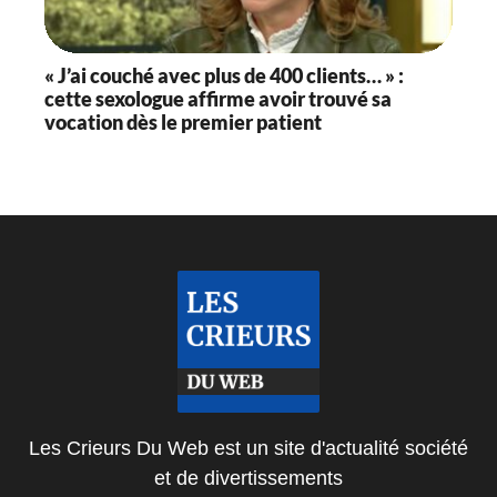
« J’ai couché avec plus de 400 clients… » :
cette sexologue affirme avoir trouvé sa
vocation dès le premier patient
Les Crieurs Du Web est un site d'actualité société
et de divertissements