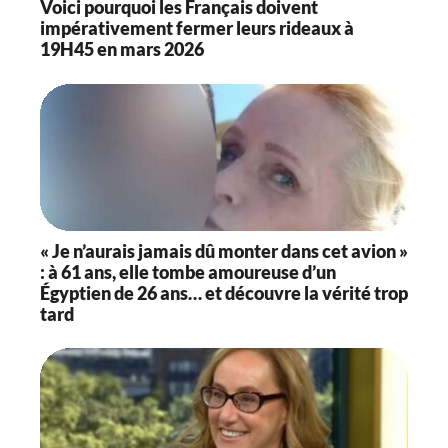
Voici pourquoi les Français doivent
impérativement fermer leurs rideaux à
19H45 en mars 2026
« Je n’aurais jamais dû monter dans cet avion »
: à 61 ans, elle tombe amoureuse d’un
Égyptien de 26 ans… et découvre la vérité trop
tard