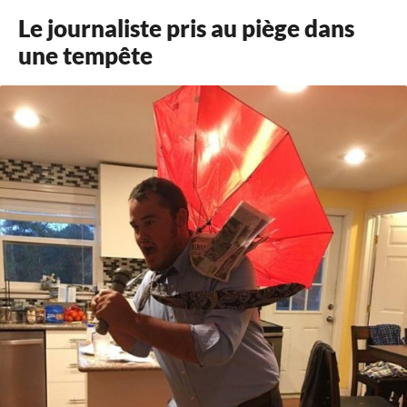
Le journaliste pris au piège dans
une tempête