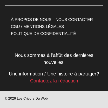
À PROPOS DE NOUS
NOUS CONTACTER
CGU / MENTIONS LÉGALES
POLITIQUE DE CONFIDENTIALITÉ
Nous sommes à l'affût des dernières
nouvelles.
Une information / Une histoire à partager?
Contactez la rédaction
© 2026 Les Crieurs Du Web