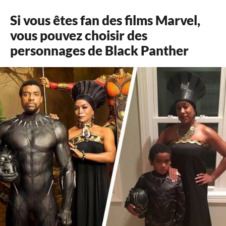
Si vous êtes fan des films Marvel,
vous pouvez choisir des
personnages de Black Panther