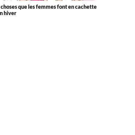
 choses que les femmes font en cachette
n hiver