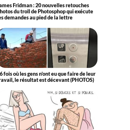
ames Fridman : 20 nouvelles retouches
hotos du troll de Photosphop qui exécute
es demandes au pied de la lettre
6 fois où les gens n’ont eu que faire de leur
ravail, le résultat est décevant (PHOTOS)