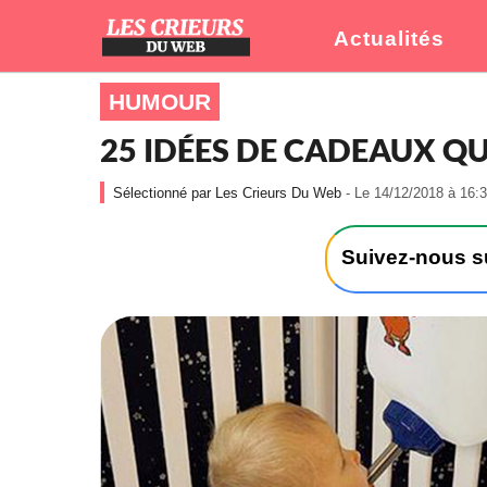
Actualités
HUMOUR
25 IDÉES DE CADEAUX QU
Les Crieurs Du Web
- Le 14/12/2018 à 16:3
Suivez-nous 