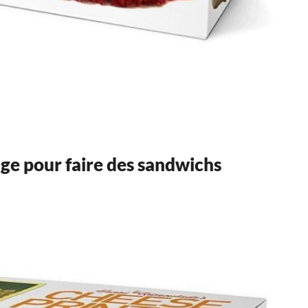
ge pour faire des sandwichs