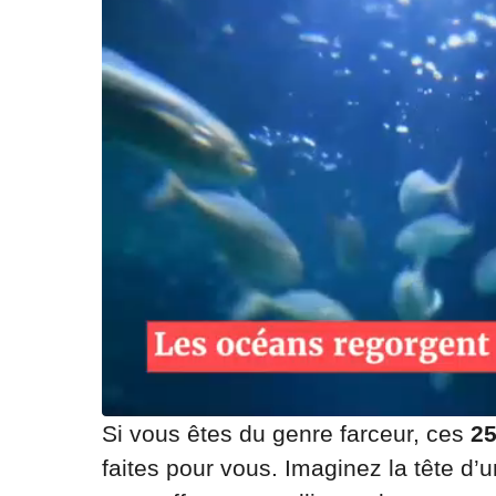
Si vous êtes du genre farceur, ces
25
faites pour vous. Imaginez la tête d’u