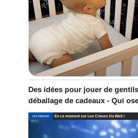
Des idées pour jouer de gentil
déballage de cadeaux - Qui oser