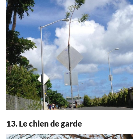
13. Le chien de garde