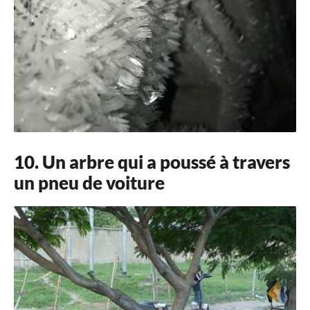
10. Un arbre qui a poussé à travers
un pneu de voiture