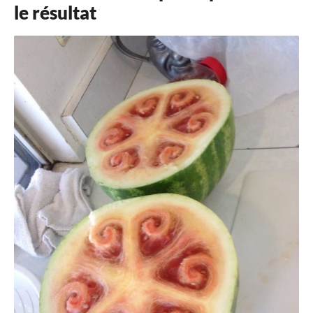
le résultat