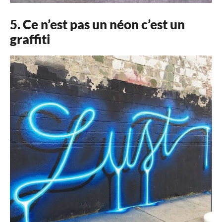
5. Ce n’est pas un néon c’est un
graffiti