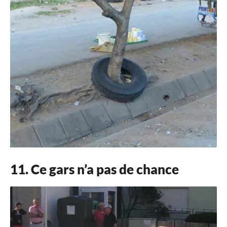
11. Ce gars n’a pas de chance