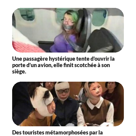
Une passagère hystérique tente d’ouvrir la
porte d’un avion, elle finit scotchée à son
siège.
Des touristes métamorphosées par la