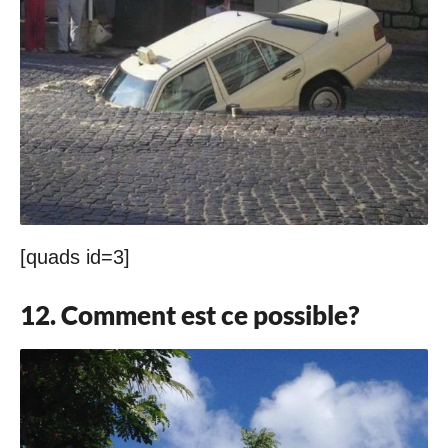
[quads id=3]
12. Comment est ce possible?