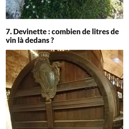
7. Devinette : combien de litres de
vin là dedans ?