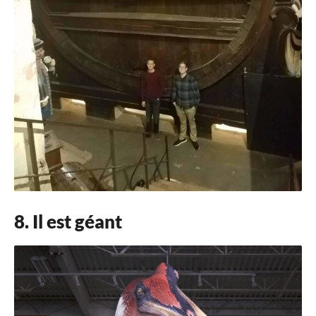
8. Il est géant