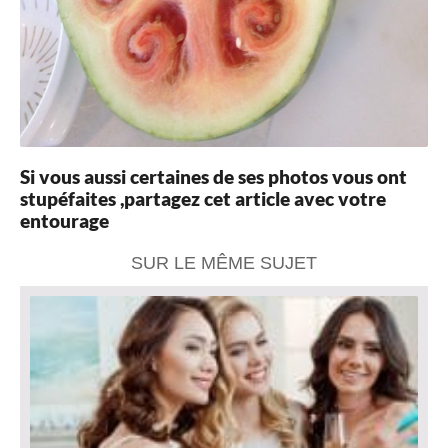
Si vous aussi certaines de ses photos vous ont
stupéfaites ,partagez cet article avec votre
entourage
SUR LE MÊME SUJET