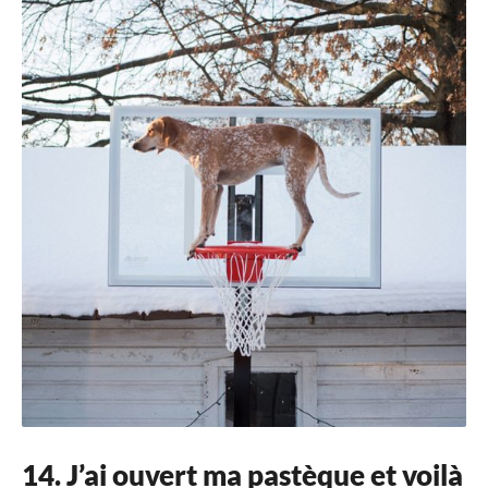
14. J’ai ouvert ma pastèque et voilà