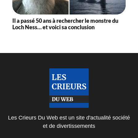
Il a passé 50 ans à rechercher le monstre du
Loch Ness… et voici sa conclusion
Les Crieurs Du Web est un site d'actualité société
et de divertissements