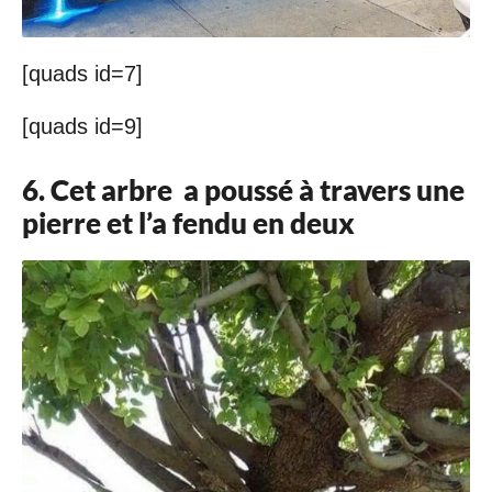
[quads id=7]
[quads id=9]
6. Cet arbre a poussé à travers une
pierre et l’a fendu en deux