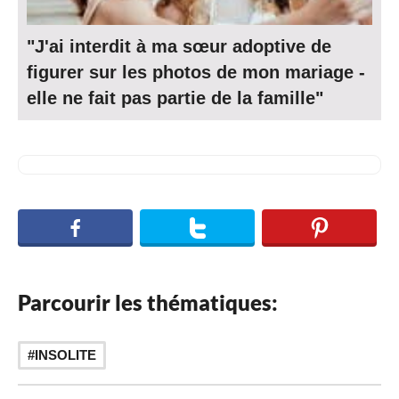
"J'ai interdit à ma sœur adoptive de
figurer sur les photos de mon mariage -
elle ne fait pas partie de la famille"
Parcourir les thématiques:
INSOLITE