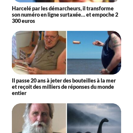
Harcelé par les démarcheurs, il transforme
son numéro en ligne surtaxée… et empoche 2
300 euros
Il passe 20 ans à jeter des bouteilles à la mer
et reçoit des milliers de réponses du monde
entier