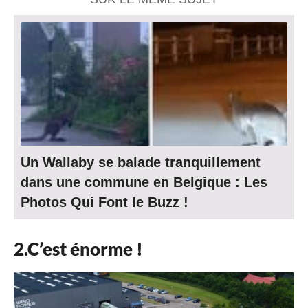
Un Wallaby se balade tranquillement
dans une commune en Belgique : Les
Photos Qui Font le Buzz !
2.C’est énorme !