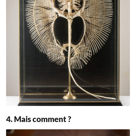
4. Mais comment ?