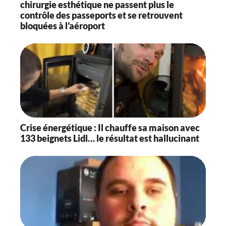
chirurgie esthétique ne passent plus le
contrôle des passeports et se retrouvent
bloquées à l’aéroport
Crise énergétique : Il chauffe sa maison avec
133 beignets Lidl… le résultat est hallucinant