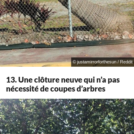
© justamirrorforthesun / Reddit
13. Une clôture neuve qui n’a pas
nécessité de coupes d’arbres