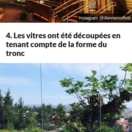
Instagram @diannemoffetti
4. Les vitres ont été découpées en
tenant compte de la forme du
tronc