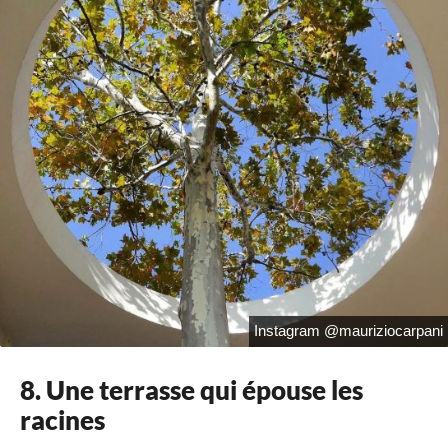
Instagram @mauriziocarpani
8. Une terrasse qui épouse les
racines