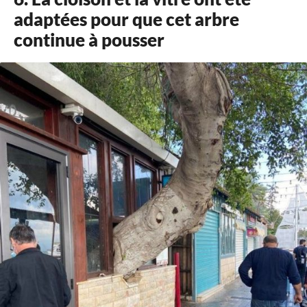
adaptées pour que cet arbre
continue à pousser