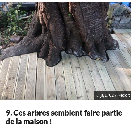
© jaj1702 / Reddit
9. Ces arbres semblent faire partie
de la maison !