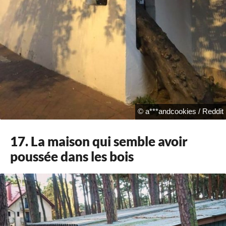
© a***andcookies / Reddit
17. La maison qui semble avoir
poussée dans les bois