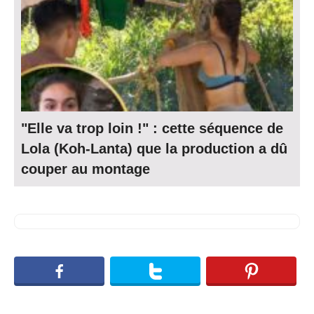
"Elle va trop loin !" : cette séquence de
Lola (Koh-Lanta) que la production a dû
couper au montage