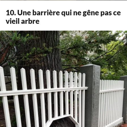
10. Une barrière qui ne gêne pas ce
vieil arbre