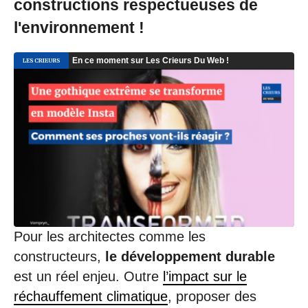
constructions respectueuses de
l'environnement !
Pour les architectes comme les
constructeurs,
le développement durable
est un réel enjeu. Outre
l’impact sur le
réchauffement climatique
, proposer des