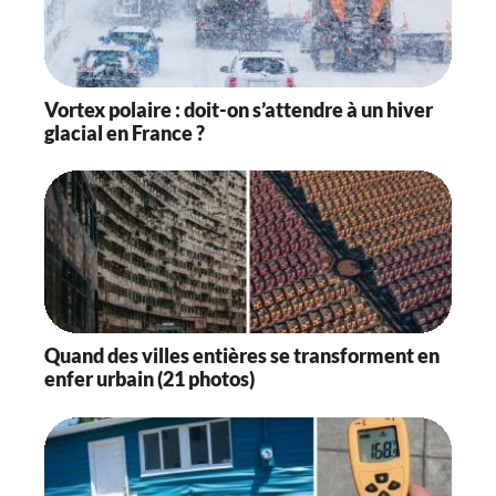
Vortex polaire : doit-on s’attendre à un hiver
glacial en France ?
Quand des villes entières se transforment en
enfer urbain (21 photos)