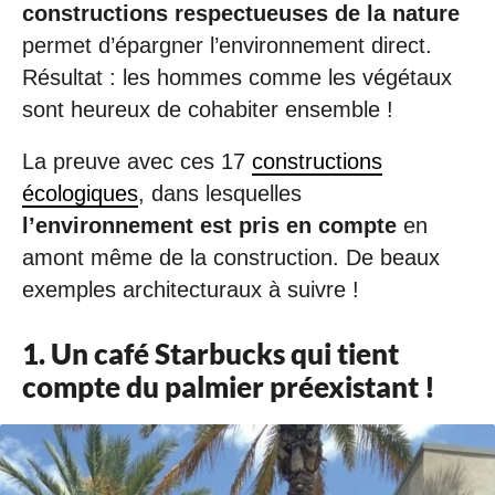
constructions respectueuses de la nature
permet d’épargner l’environnement direct.
Résultat : les hommes comme les végétaux
sont heureux de cohabiter ensemble !
La preuve avec ces 17
constructions
écologiques
, dans lesquelles
l’environnement est pris en compte
en
amont même de la construction. De beaux
exemples architecturaux à suivre !
1. Un café Starbucks qui tient
compte du palmier préexistant !