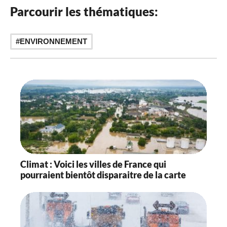
Parcourir les thématiques:
ENVIRONNEMENT
Climat : Voici les villes de France qui
pourraient bientôt disparaitre de la carte