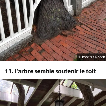
© ksoltis / Reddit
11. L’arbre semble soutenir le toit