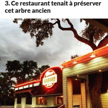
3. Ce restaurant tenait à préserver
cet arbre ancien