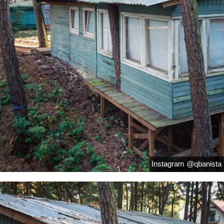
Instagram @qbanista