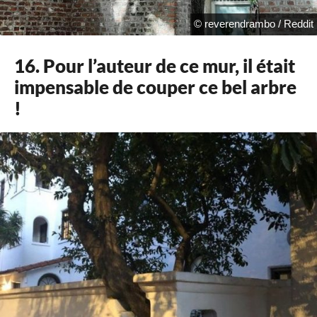
© reverendrambo / Reddit
16. Pour l’auteur de ce mur, il était
impensable de couper ce bel arbre
!