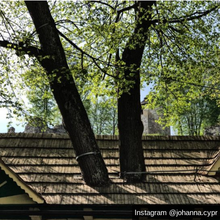
Instagram @johanna.cypr