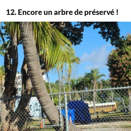
12. Encore un arbre de préservé !