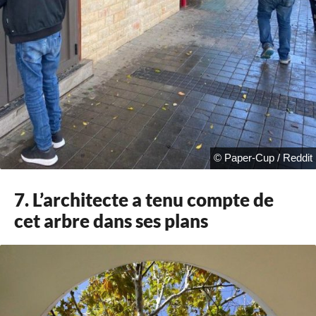
© Paper-Cup / Reddit
7. L’architecte a tenu compte de
cet arbre dans ses plans