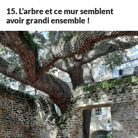
15. L’arbre et ce mur semblent
avoir grandi ensemble !