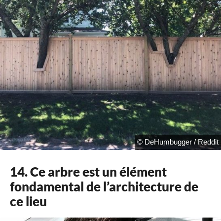
© DeHumbugger / Reddit
14. Ce arbre est un élément
fondamental de l’architecture de
ce lieu