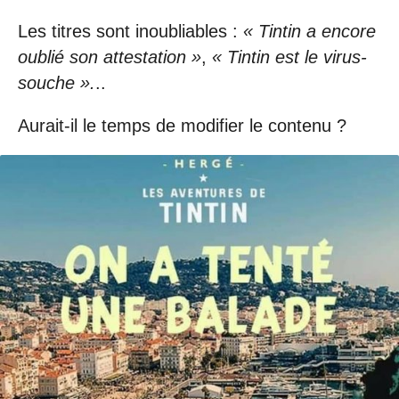
Les titres sont inoubliables :
« Tintin a encore
oublié son attestation »
,
« Tintin est le virus-
souche ».
..
Aurait-il le temps de modifier le contenu ?