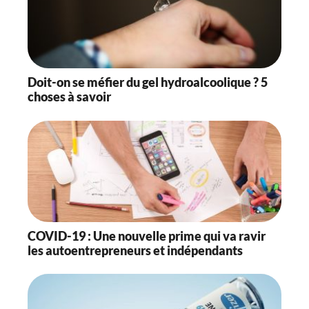
Doit-on se méfier du gel hydroalcoolique ? 5
choses à savoir
COVID-19 : Une nouvelle prime qui va ravir
les autoentrepreneurs et indépendants