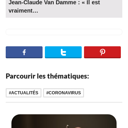
Jean-Claude Van Damme : « Il est
vraiment…
Parcourir les thématiques:
ACTUALITÉS
CORONAVIRUS