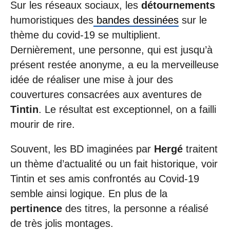
Sur les réseaux sociaux, les
détournements
humoristiques des
bandes dessinées
sur le
thème du covid-19 se multiplient.
Dernièrement, une personne, qui est jusqu’à
présent restée anonyme, a eu la merveilleuse
idée de réaliser une mise à jour des
couvertures consacrées aux aventures de
Tintin
. Le résultat est exceptionnel, on a failli
mourir de rire.
Souvent, les BD imaginées par
Hergé
traitent
un thème d’actualité ou un fait historique, voir
Tintin et ses amis confrontés au Covid-19
semble ainsi logique. En plus de la
pertinence
des titres, la personne a réalisé
de très jolis montages.