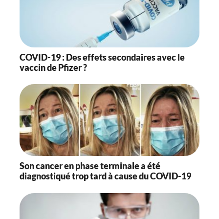
COVID-19 : Des effets secondaires avec le
vaccin de Pfizer ?
Son cancer en phase terminale a été
diagnostiqué trop tard à cause du COVID-19