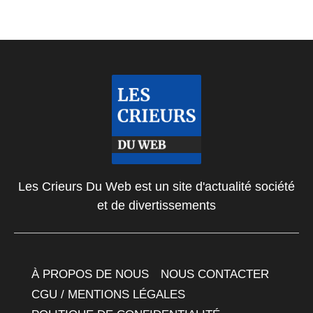
Les Crieurs Du Web est un site d'actualité société
et de divertissements
À PROPOS DE NOUS
NOUS CONTACTER
CGU / MENTIONS LÉGALES