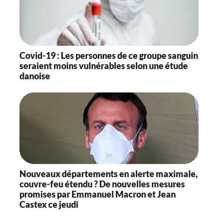
Covid-19 : Les personnes de ce groupe sanguin
seraient moins vulnérables selon une étude
danoise
Nouveaux départements en alerte maximale,
couvre-feu étendu ? De nouvelles mesures
promises par Emmanuel Macron et Jean
Castex ce jeudi