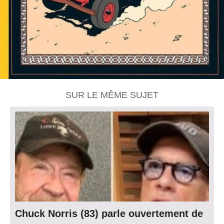
SUR LE MÊME SUJET
Chuck Norris (83) parle ouvertement de