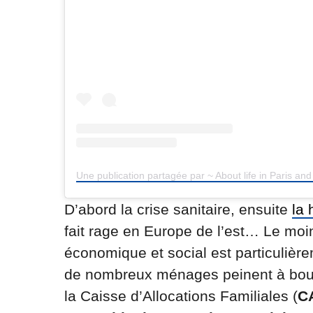
D’abord la crise sanitaire, ensuite
la 
fait rage en Europe de l’est… Le moin
économique et social est particulière
de nombreux ménages peinent à bouc
la Caisse d’Allocations Familiales (
C