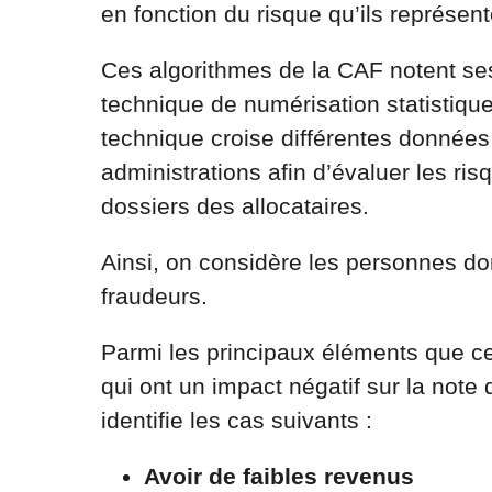
en fonction du risque qu’ils représen
Ces algorithmes de la CAF notent ses
technique de numérisation statistique
technique croise différentes données
administrations afin d’évaluer les ri
dossiers des allocataires.
Ainsi, on considère les personnes do
fraudeurs.
Parmi les principaux éléments que ce
qui ont un impact négatif sur la note 
identifie les cas suivants :
Avoir de faibles revenus