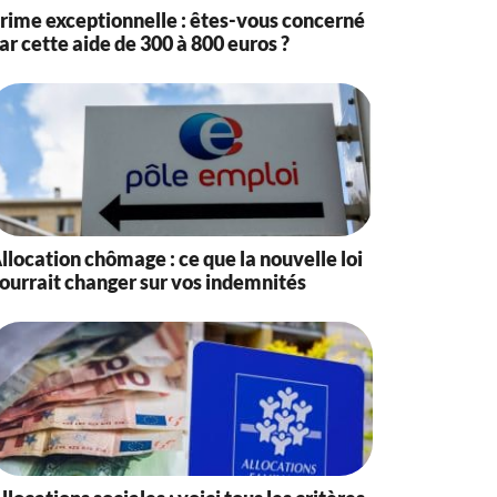
rime exceptionnelle : êtes-vous concerné
ar cette aide de 300 à 800 euros ?
llocation chômage : ce que la nouvelle loi
ourrait changer sur vos indemnités