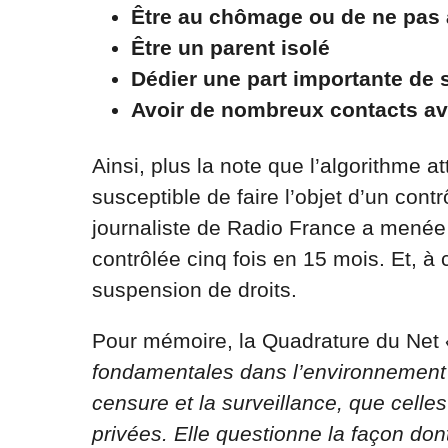
Être au chômage ou de ne pas a
Être un parent isolé
Dédier une part importante de 
Avoir de nombreux contacts av
Ainsi, plus la note que l’algorithme 
susceptible de faire l’objet d’un con
journaliste de Radio France a menée
contrôlée cinq fois en 15 mois. Et, 
suspension de droits.
Pour mémoire, la Quadrature du Net
fondamentales dans l’environnement n
censure et la surveillance, que celle
privées. Elle questionne la façon dont