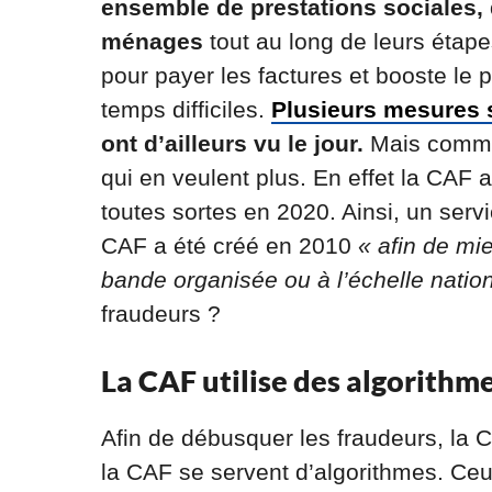
ensemble de prestations sociales,
ménages
tout au long de leurs étape
pour payer les factures et booste le
temps difficiles.
Plusieurs mesures 
ont d’ailleurs vu le jour.
Mais comme 
qui en veulent plus. En effet la CAF
toutes sortes en 2020. Ainsi, un servi
CAF a été créé en 2010
« afin de mi
bande organisée ou à l’échelle natio
fraudeurs ?
La CAF utilise des algorithm
Afin de débusquer les fraudeurs, la C
la CAF se servent d’algorithmes. Ce