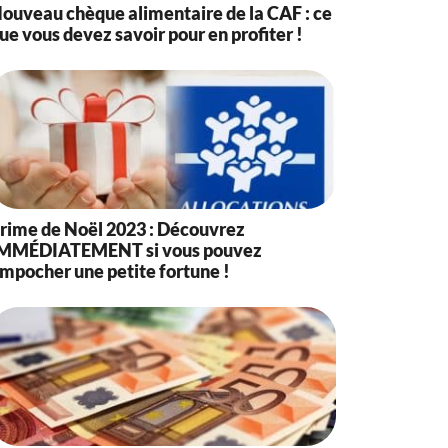
ouveau chèque alimentaire de la CAF : ce
ue vous devez savoir pour en profiter !
rime de Noël 2023 : Découvrez
MMÉDIATEMENT si vous pouvez
mpocher une petite fortune !