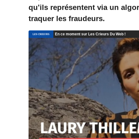
qu'ils représentent via un alg
traquer les fraudeurs.