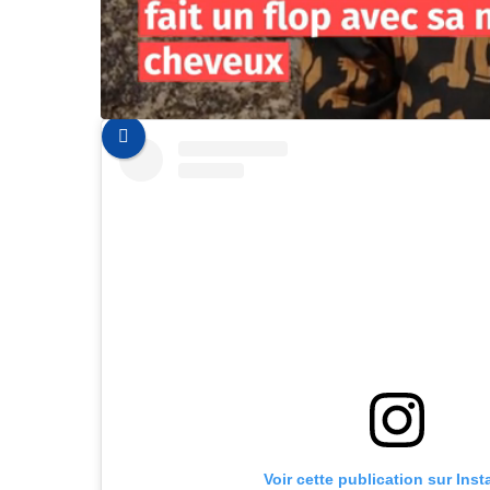
Voir cette publication sur Ins