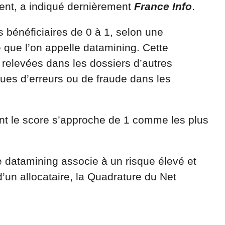
tent, a indiqué dernièrement
France Info
.
 bénéficiaires de 0 à 1, selon une
 que l’on appelle datamining. Cette
 relevées dans les dossiers d’autres
sques d’erreurs ou de fraude dans les
nt le score s’approche de 1 comme les plus
 datamining associe à un risque élevé et
d’un allocataire, la Quadrature du Net