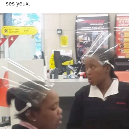
ses yeux.