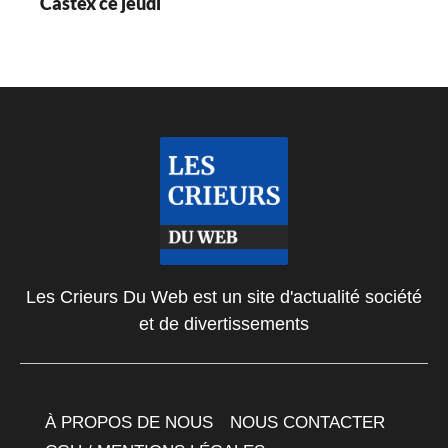
Castex ce jeudi
Les Crieurs Du Web est un site d'actualité société
et de divertissements
À PROPOS DE NOUS
NOUS CONTACTER