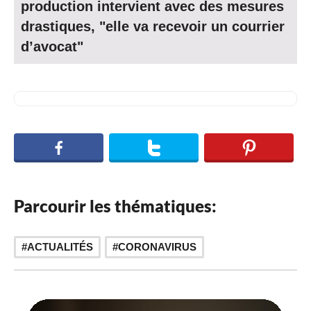
production intervient avec des mesures
drastiques, "elle va recevoir un courrier
d’avocat"
Parcourir les thématiques:
ACTUALITÉS
CORONAVIRUS