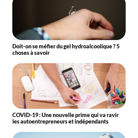
Doit-on se méfier du gel hydroalcoolique ? 5
choses à savoir
COVID-19 : Une nouvelle prime qui va ravir
les autoentrepreneurs et indépendants