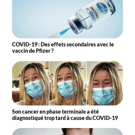
COVID-19 : Des effets secondaires avec le
vaccin de Pfizer ?
Son cancer en phase terminale a été
diagnostiqué trop tard à cause du COVID-19