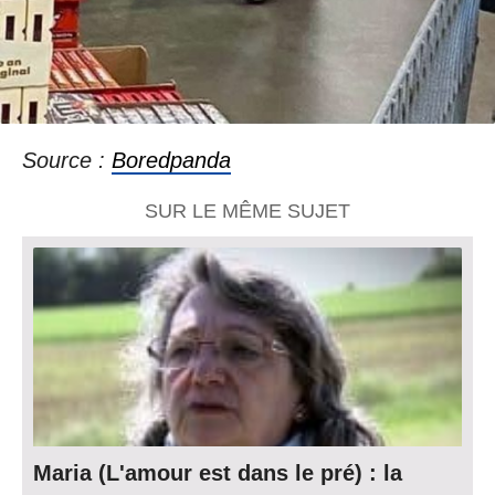
Source :
Boredpanda
SUR LE MÊME SUJET
Maria (L'amour est dans le pré) : la