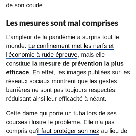
de son coude.
Les mesures sont mal comprises
L’ampleur de la pandémie a surpris tout le
monde.
Le confinement met les nerfs et
l’économie à rude épreuve
, mais elle
constitue
la mesure de prévention la plus
efficace
. En effet, les images publiées sur les
réseaux sociaux montrent que les gestes
barrières ne sont pas toujours respectés,
réduisant ainsi leur efficacité à néant.
Cette dame qui porte un tuba lors de ses
courses illustre le problème. Elle n’a pas
compris qu’
il faut protéger son nez
au lieu de