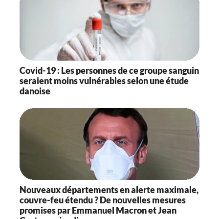
Covid-19 : Les personnes de ce groupe sanguin
seraient moins vulnérables selon une étude
danoise
Nouveaux départements en alerte maximale,
couvre-feu étendu ? De nouvelles mesures
promises par Emmanuel Macron et Jean