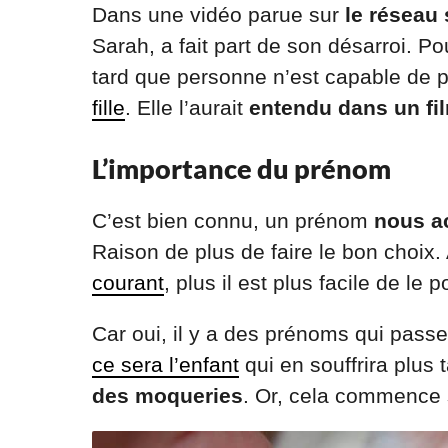
Dans une vidéo parue sur
le réseau 
Sarah, a fait part de son désarroi. 
tard que personne n’est capable de 
fille
. Elle l’aurait
entendu dans un fi
L’importance du prénom
C’est bien connu, un prénom
nous a
Raison de plus de faire le bon choix.
courant
, plus il est plus facile de le p
Car oui, il y a des prénoms qui passe
ce sera l’enfant
qui en souffrira plus 
des moqueries
. Or, cela commence 