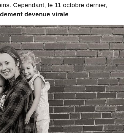
ins. Cependant, le 11 octobre dernier,
idement devenue virale
.