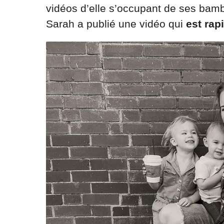
vidéos d’elle s’occupant de ses bamb
Sarah a publié une vidéo qui
est rap