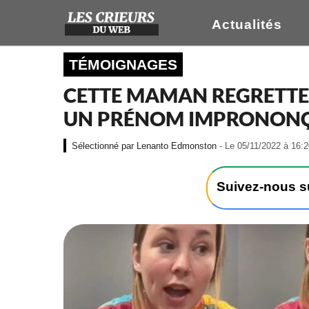
Actualités
TÉMOIGNAGES
CETTE MAMAN REGRETTE 
UN PRÉNOM IMPRONON
Lenanto Edmonston
- Le 05/11/2022 à 16:
Suivez-nous 