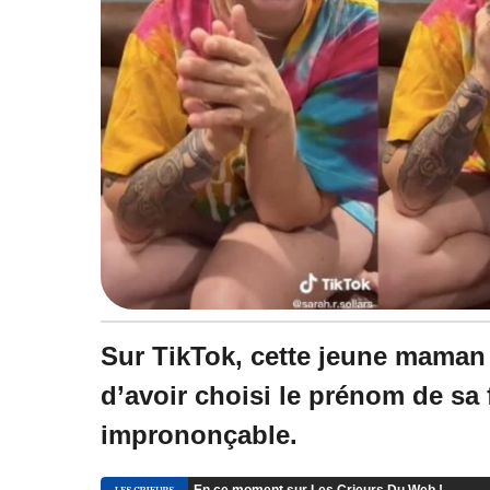
Sur TikTok, cette jeune maman
d’avoir choisi le prénom de sa f
imprononçable.