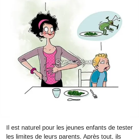
Il est naturel pour les jeunes enfants de tester
les limites de leurs parents. Après tout, ils