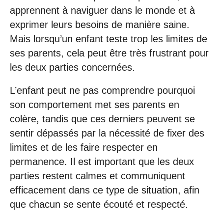
apprennent à naviguer dans le monde et à
exprimer leurs besoins de manière saine.
Mais lorsqu’un enfant teste trop les limites de
ses parents, cela peut être très frustrant pour
les deux parties concernées.
L’enfant peut ne pas comprendre pourquoi
son comportement met ses parents en
colère, tandis que ces derniers peuvent se
sentir dépassés par la nécessité de fixer des
limites et de les faire respecter en
permanence. Il est important que les deux
parties restent calmes et communiquent
efficacement dans ce type de situation, afin
que chacun se sente écouté et respecté.