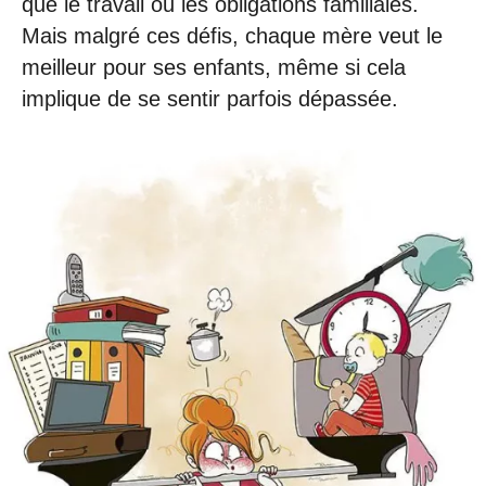
que le travail ou les obligations familiales.
Mais malgré ces défis, chaque mère veut le
meilleur pour ses enfants, même si cela
implique de se sentir parfois dépassée.