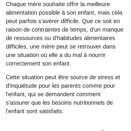
Chaque mère souhaite offrir la meilleure
alimentation possible à son enfant, mais cela
peut parfois s’avérer difficile. Que ce soit en
raison de contraintes de temps, d’un manque
de ressources ou d’habitudes alimentaires
difficiles, une mère peut se retrouver dans
une situation où elle a du mal à nourrir
correctement son enfant.
Cette situation peut être source de stress et
d’inquiétude pour les parents comme pour
l’enfant, qui se demandent comment
s’assurer que les besoins nutritionnels de
l’enfant sont satisfaits.