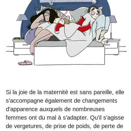
Si la joie de la maternité est sans pareille, elle
s’accompagne également de changements
d’apparence auxquels de nombreuses
femmes ont du mal à s’adapter. Qu’il s’agisse
de vergetures, de prise de poids, de perte de