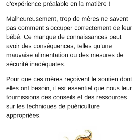
d’expérience préalable en la matière !
Malheureusement, trop de mères ne savent
pas comment s’occuper correctement de leur
bébé. Ce manque de connaissances peut
avoir des conséquences, telles qu’une
mauvaise alimentation ou des mesures de
sécurité inadéquates.
Pour que ces mères reçoivent le soutien dont
elles ont besoin, il est essentiel que nous leur
fournissions des conseils et des ressources
sur les techniques de puériculture
appropriées.