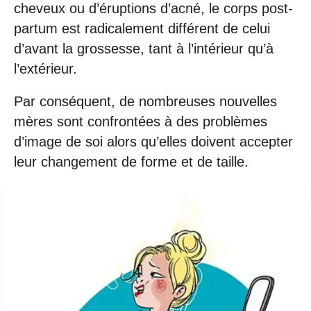
cheveux ou d’éruptions d’acné, le corps post-
partum est radicalement différent de celui
d’avant la grossesse, tant à l’intérieur qu’à
l’extérieur.
Par conséquent, de nombreuses nouvelles
mères sont confrontées à des problèmes
d’image de soi alors qu’elles doivent accepter
leur changement de forme et de taille.