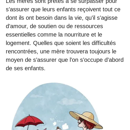
Les mères sont prêtes à se surpasser pour
s’assurer que leurs enfants reçoivent tout ce
dont ils ont besoin dans la vie, qu’il s’agisse
d’amour, de soutien ou de ressources
essentielles comme la nourriture et le
logement. Quelles que soient les difficultés
rencontrées, une mère trouvera toujours le
moyen de s’assurer que l’on s’occupe d’abord
de ses enfants.