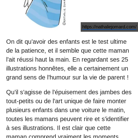
https://nathaliejomard.com/
On dit qu’avoir des enfants est le test ultime
de la patience, et il semble que cette maman
l’ait réussi haut la main. En regardant ses 25
illustrations honnêtes, elle a certainement un
grand sens de l’humour sur la vie de parent !
Qu’il s’agisse de l’épuisement des jambes des
tout-petits ou de l’art unique de faire monter
plusieurs enfants dans une voiture le matin,
toutes les mamans peuvent rire et s’identifier
à ses illustrations. Il est clair que cette
maman comprend vraiment les moments