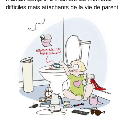
difficiles mais attachants de la vie de parent.