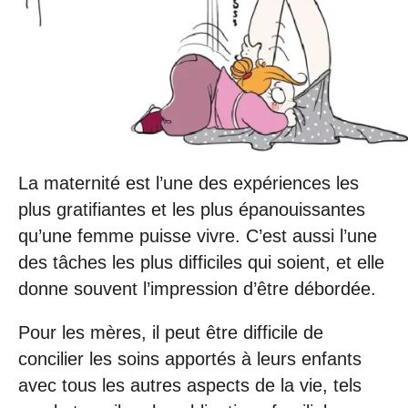
La maternité est l’une des expériences les
plus gratifiantes et les plus épanouissantes
qu’une femme puisse vivre. C’est aussi l’une
des tâches les plus difficiles qui soient, et elle
donne souvent l’impression d’être débordée.
Pour les mères, il peut être difficile de
concilier les soins apportés à leurs enfants
avec tous les autres aspects de la vie, tels