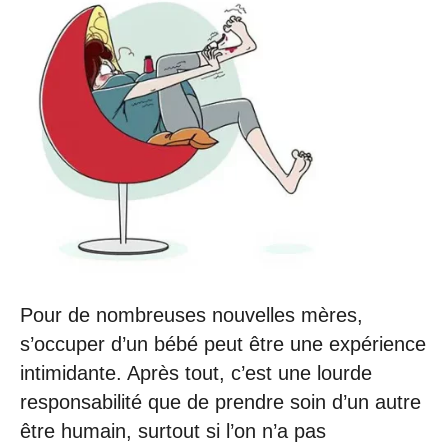
Pour de nombreuses nouvelles mères,
s’occuper d’un bébé peut être une expérience
intimidante. Après tout, c’est une lourde
responsabilité que de prendre soin d’un autre
être humain, surtout si l’on n’a pas