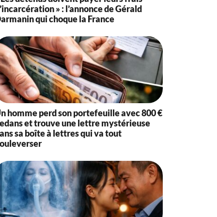
’incarcération » : l’annonce de Gérald
armanin qui choque la France
n homme perd son portefeuille avec 800 €
edans et trouve une lettre mystérieuse
ans sa boîte à lettres qui va tout
ouleverser