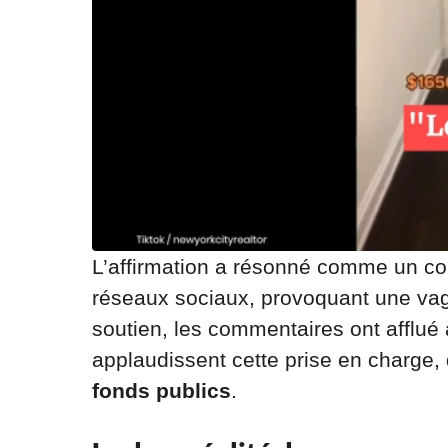
L’affirmation a résonné comme un co
réseaux sociaux, provoquant une vagu
soutien, les commentaires ont afflué 
applaudissent cette prise en charge, 
fonds publics
.