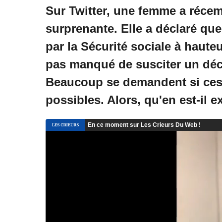
Sur Twitter, une femme a récem
surprenante. Elle a déclaré que
par la Sécurité sociale à haute
pas manqué de susciter un déc
Beaucoup se demandent si ces
possibles. Alors, qu'en est-il 