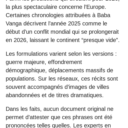
la plus spectaculaire concerne l’Europe.
Certaines chronologies attribuées à Baba
Vanga décrivent l’année 2025 comme le
début d’un conflit mondial qui se prolongerait
en 2026, laissant le continent “presque vide”.
Les formulations varient selon les versions :
guerre majeure, effondrement
démographique, déplacements massifs de
populations. Sur les réseaux, ces récits sont
souvent accompagnés d’images de villes
abandonnées et de titres dramatiques.
Dans les faits, aucun document original ne
permet d’attester que ces phrases ont été
prononcées telles quelles. Les experts en