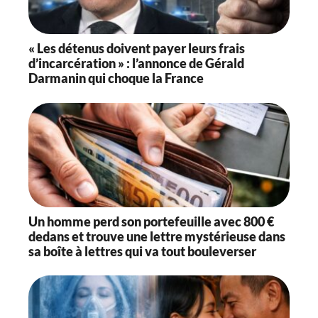
« Les détenus doivent payer leurs frais
d’incarcération » : l’annonce de Gérald
Darmanin qui choque la France
Un homme perd son portefeuille avec 800 €
dedans et trouve une lettre mystérieuse dans
sa boîte à lettres qui va tout bouleverser