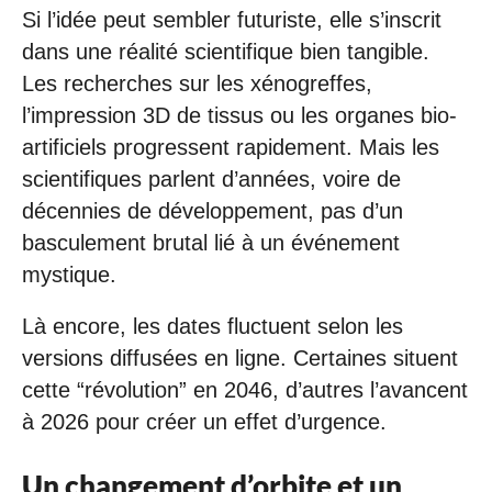
Si l’idée peut sembler futuriste, elle s’inscrit
dans une réalité scientifique bien tangible.
Les recherches sur les xénogreffes,
l’impression 3D de tissus ou les organes bio-
artificiels progressent rapidement. Mais les
scientifiques parlent d’années, voire de
décennies de développement, pas d’un
basculement brutal lié à un événement
mystique.
Là encore, les dates fluctuent selon les
versions diffusées en ligne. Certaines situent
cette “révolution” en 2046, d’autres l’avancent
à 2026 pour créer un effet d’urgence.
Un changement d’orbite et un