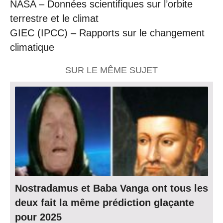
NASA – Données scientifiques sur l’orbite
terrestre et le climat
GIEC (IPCC) – Rapports sur le changement
climatique
SUR LE MÊME SUJET
Nostradamus et Baba Vanga ont tous les
deux fait la même prédiction glaçante
pour 2025