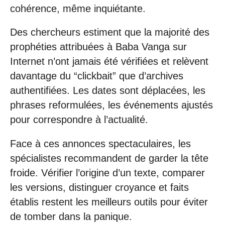
cohérence, même inquiétante.
Des chercheurs estiment que la majorité des
prophéties attribuées à Baba Vanga sur
Internet n’ont jamais été vérifiées et relèvent
davantage du “clickbait” que d’archives
authentifiées. Les dates sont déplacées, les
phrases reformulées, les événements ajustés
pour correspondre à l’actualité.
Face à ces annonces spectaculaires, les
spécialistes recommandent de garder la tête
froide. Vérifier l’origine d’un texte, comparer
les versions, distinguer croyance et faits
établis restent les meilleurs outils pour éviter
de tomber dans la panique.