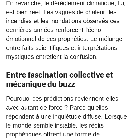
En revanche, le dérèglement climatique, lui,
est bien réel. Les vagues de chaleur, les
incendies et les inondations observés ces
dernières années renforcent l’écho
émotionnel de ces prophéties. Le mélange
entre faits scientifiques et interprétations
mystiques entretient la confusion.
Entre fascination collective et
mécanique du buzz
Pourquoi ces prédictions reviennent-elles
avec autant de force ? Parce qu’elles
répondent à une inquiétude diffuse. Lorsque
le monde semble instable, les récits
prophétiques offrent une forme de