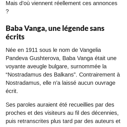
Mais d’où viennent réellement ces annonces
?
Baba Vanga, une légende sans
écrits
Née en 1911 sous le nom de Vangelia
Pandeva Gushterova, Baba Vanga était une
voyante aveugle bulgare, surnommée la
“Nostradamus des Balkans”. Contrairement à
Nostradamus, elle n’a laissé aucun ouvrage
écrit.
Ses paroles auraient été recueillies par des
proches et des visiteurs au fil des décennies,
puis retranscrites plus tard par des auteurs et