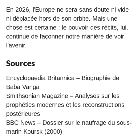
En 2026, l’Europe ne sera sans doute ni vide
ni déplacée hors de son orbite. Mais une
chose est certaine : le pouvoir des récits, lui,
continue de façonner notre manière de voir
l’avenir.
Sources
Encyclopaedia Britannica – Biographie de
Baba Vanga
Smithsonian Magazine – Analyses sur les
prophéties modernes et les reconstructions
postérieures
BBC News – Dossier sur le naufrage du sous-
marin Koursk (2000)