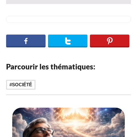
Parcourir les thématiques:
SOCIÉTÉ