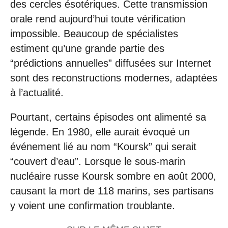
des cercles ésotériques. Cette transmission
orale rend aujourd’hui toute vérification
impossible. Beaucoup de spécialistes
estiment qu’une grande partie des
“prédictions annuelles” diffusées sur Internet
sont des reconstructions modernes, adaptées
à l’actualité.
Pourtant, certains épisodes ont alimenté sa
légende. En 1980, elle aurait évoqué un
événement lié au nom “Koursk” qui serait
“couvert d’eau”. Lorsque le sous-marin
nucléaire russe Koursk sombre en août 2000,
causant la mort de 118 marins, ses partisans
y voient une confirmation troublante.