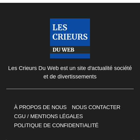
Les Crieurs Du Web est un site d'actualité société
et de divertissements
À PROPOS DE NOUS
NOUS CONTACTER
CGU / MENTIONS LÉGALES
POLITIQUE DE CONFIDENTIALITÉ