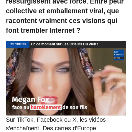
ressurgissent avec force. Entre peur
collective et emballement viral, que
racontent vraiment ces visions qui
font trembler Internet ?
Sur TikTok, Facebook ou X, les vidéos
s’enchaînent. Des cartes d’Europe