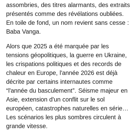
assombries, des titres alarmants, des extraits
présentés comme des révélations oubliées.
En toile de fond, un nom revient sans cesse :
Baba Vanga.
Alors que 2025 a été marquée par les
tensions géopolitiques, la guerre en Ukraine,
les crispations politiques et des records de
chaleur en Europe, l’année 2026 est déjà
décrite par certains internautes comme
“l’année du basculement”. Séisme majeur en
Asie, extension d’un conflit sur le sol
européen, catastrophes naturelles en série…
Les scénarios les plus sombres circulent à
grande vitesse.