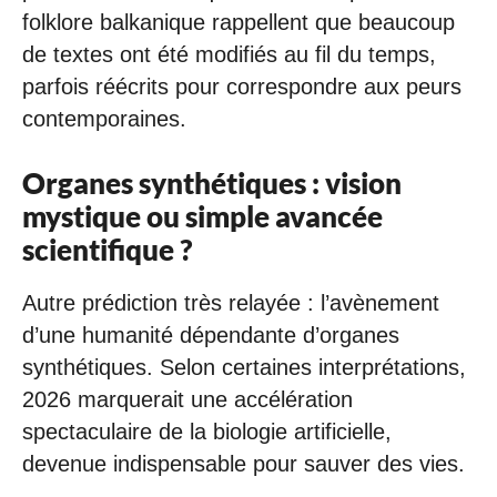
folklore balkanique rappellent que beaucoup
de textes ont été modifiés au fil du temps,
parfois réécrits pour correspondre aux peurs
contemporaines.
Organes synthétiques : vision
mystique ou simple avancée
scientifique ?
Autre prédiction très relayée : l’avènement
d’une humanité dépendante d’organes
synthétiques. Selon certaines interprétations,
2026 marquerait une accélération
spectaculaire de la biologie artificielle,
devenue indispensable pour sauver des vies.