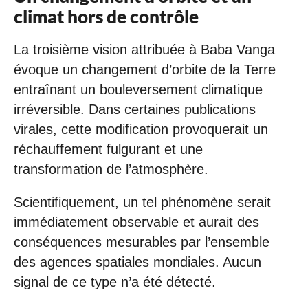
climat hors de contrôle
La troisième vision attribuée à Baba Vanga
évoque un changement d’orbite de la Terre
entraînant un bouleversement climatique
irréversible. Dans certaines publications
virales, cette modification provoquerait un
réchauffement fulgurant et une
transformation de l’atmosphère.
Scientifiquement, un tel phénomène serait
immédiatement observable et aurait des
conséquences mesurables par l’ensemble
des agences spatiales mondiales. Aucun
signal de ce type n’a été détecté.