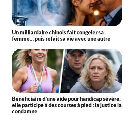
Un milliardaire chinois fait congeler sa
femme… puis refait sa vie avec une autre
Bénéficiaire d’une aide pour handicap sévère,
elle participe à des courses à pied : la justice la
condamne