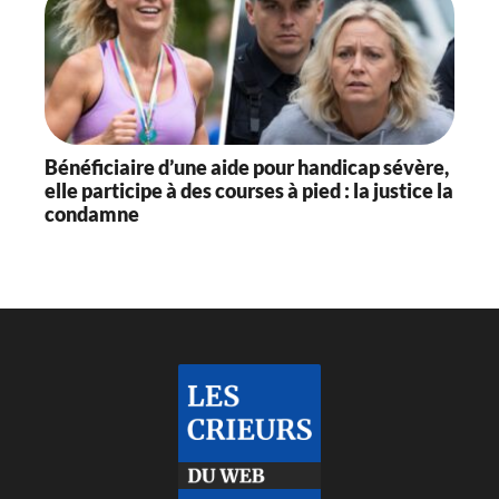
Bénéficiaire d’une aide pour handicap sévère,
elle participe à des courses à pied : la justice la
condamne