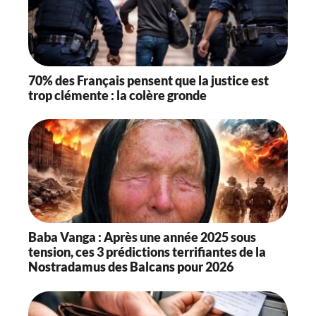
70% des Français pensent que la justice est
trop clémente : la colère gronde
Baba Vanga : Après une année 2025 sous
tension, ces 3 prédictions terrifiantes de la
Nostradamus des Balcans pour 2026