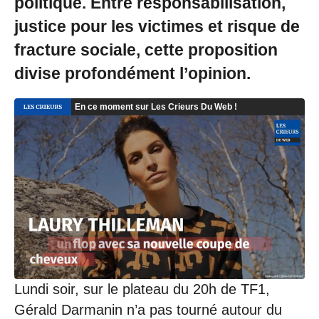
politique. Entre responsabilisation,
justice pour les victimes et risque de
fracture sociale, cette proposition
divise profondément l’opinion.
Lundi soir, sur le plateau du 20h de TF1,
Gérald Darmanin n’a pas tourné autour du