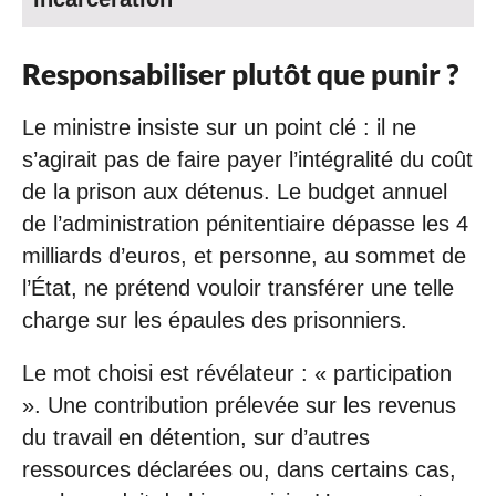
Responsabiliser plutôt que punir ?
Le ministre insiste sur un point clé : il ne
s’agirait pas de faire payer l’intégralité du coût
de la prison aux détenus. Le budget annuel
de l’administration pénitentiaire dépasse les 4
milliards d’euros, et personne, au sommet de
l’État, ne prétend vouloir transférer une telle
charge sur les épaules des prisonniers.
Le mot choisi est révélateur : « participation
». Une contribution prélevée sur les revenus
du travail en détention, sur d’autres
ressources déclarées ou, dans certains cas,