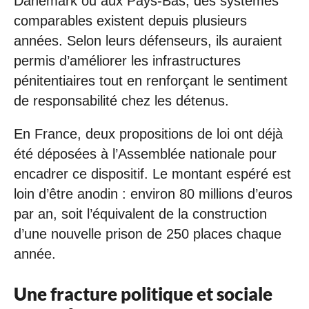
Danemark ou aux Pays-Bas, des systèmes
comparables existent depuis plusieurs
années. Selon leurs défenseurs, ils auraient
permis d’améliorer les infrastructures
pénitentiaires tout en renforçant le sentiment
de responsabilité chez les détenus.
En France, deux propositions de loi ont déjà
été déposées à l’Assemblée nationale pour
encadrer ce dispositif. Le montant espéré est
loin d’être anodin : environ 80 millions d’euros
par an, soit l’équivalent de la construction
d’une nouvelle prison de 250 places chaque
année.
Une fracture politique et sociale