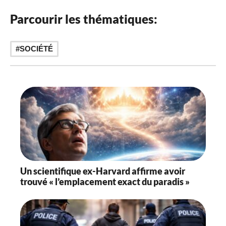
Parcourir les thématiques:
SOCIÉTÉ
Un scientifique ex-Harvard affirme avoir
trouvé « l’emplacement exact du paradis »