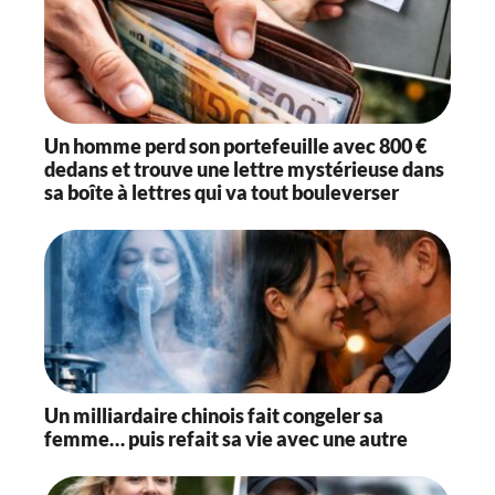
Un homme perd son portefeuille avec 800 €
dedans et trouve une lettre mystérieuse dans
sa boîte à lettres qui va tout bouleverser
Un milliardaire chinois fait congeler sa
femme… puis refait sa vie avec une autre