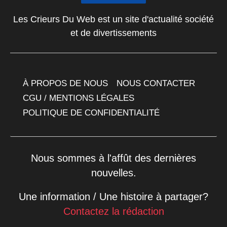
Les Crieurs Du Web est un site d'actualité société
et de divertissements
À PROPOS DE NOUS
NOUS CONTACTER
CGU / MENTIONS LÉGALES
POLITIQUE DE CONFIDENTIALITÉ
Nous sommes à l'affût des dernières
nouvelles.
Une information / Une histoire à partager?
Contactez la rédaction