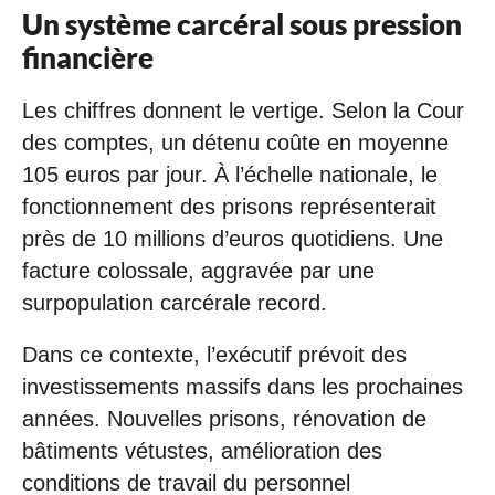
Un système carcéral sous pression
financière
Les chiffres donnent le vertige. Selon la Cour
des comptes, un détenu coûte en moyenne
105 euros par jour. À l’échelle nationale, le
fonctionnement des prisons représenterait
près de 10 millions d’euros quotidiens. Une
facture colossale, aggravée par une
surpopulation carcérale record.
Dans ce contexte, l’exécutif prévoit des
investissements massifs dans les prochaines
années. Nouvelles prisons, rénovation de
bâtiments vétustes, amélioration des
conditions de travail du personnel