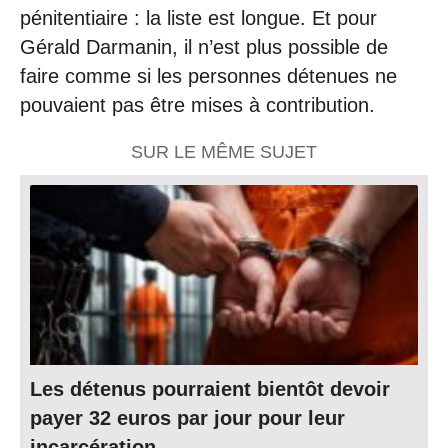
pénitentiaire : la liste est longue. Et pour
Gérald Darmanin, il n’est plus possible de
faire comme si les personnes détenues ne
pouvaient pas être mises à contribution.
SUR LE MÊME SUJET
Les détenus pourraient bientôt devoir
payer 32 euros par jour pour leur
incarcération