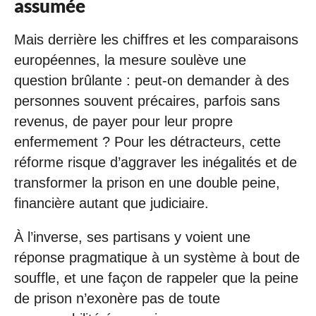
assumée
Mais derrière les chiffres et les comparaisons
européennes, la mesure soulève une
question brûlante : peut-on demander à des
personnes souvent précaires, parfois sans
revenus, de payer pour leur propre
enfermement ? Pour les détracteurs, cette
réforme risque d’aggraver les inégalités et de
transformer la prison en une double peine,
financière autant que judiciaire.
À l’inverse, ses partisans y voient une
réponse pragmatique à un système à bout de
souffle, et une façon de rappeler que la peine
de prison n’exonère pas de toute