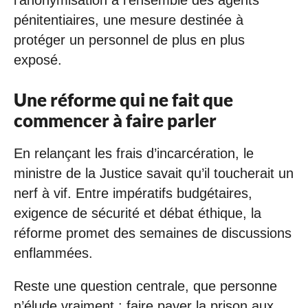
l’anonymisation à l’ensemble des agents
pénitentiaires, une mesure destinée à
protéger un personnel de plus en plus
exposé.
Une réforme qui ne fait que
commencer à faire parler
En relançant les frais d’incarcération, le
ministre de la Justice savait qu’il toucherait un
nerf à vif. Entre impératifs budgétaires,
exigence de sécurité et débat éthique, la
réforme promet des semaines de discussions
enflammées.
Reste une question centrale, que personne
n’élude vraiment : faire payer la prison aux