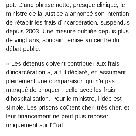
pot. D’une phrase nette, presque clinique, le
ministre de la Justice a annoncé son intention
de rétablir les frais d’incarcération, suspendus
depuis 2003. Une mesure oubliée depuis plus
de vingt ans, soudain remise au centre du
débat public.
« Les détenus doivent contribuer aux frais
d’incarcération », a-t-il déclaré, en assumant
pleinement une comparaison qui n’a pas
manqué de choquer : celle avec les frais
d’hospitalisation. Pour le ministre, l’idée est
simple. Les prisons coûtent cher, très cher, et
leur financement ne peut plus reposer
uniquement sur l’État.