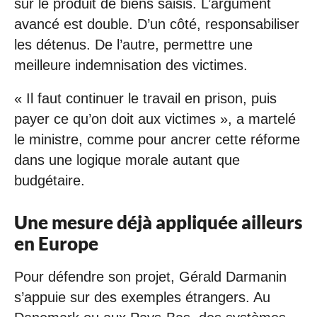
sur le produit de biens saisis. L’argument
avancé est double. D’un côté, responsabiliser
les détenus. De l’autre, permettre une
meilleure indemnisation des victimes.
« Il faut continuer le travail en prison, puis
payer ce qu’on doit aux victimes », a martelé
le ministre, comme pour ancrer cette réforme
dans une logique morale autant que
budgétaire.
Une mesure déjà appliquée ailleurs
en Europe
Pour défendre son projet, Gérald Darmanin
s’appuie sur des exemples étrangers. Au