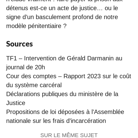
détenus est-ce un acte de justice… ou le
signe d’un basculement profond de notre
modèle pénitentiaire ?
Sources
TF1 – Intervention de Gérald Darmanin au
journal de 20h
Cour des comptes – Rapport 2023 sur le coût
du système carcéral
Déclarations publiques du ministère de la
Justice
Propositions de loi déposées à l’Assemblée
nationale sur les frais d’incarcération
SUR LE MÊME SUJET