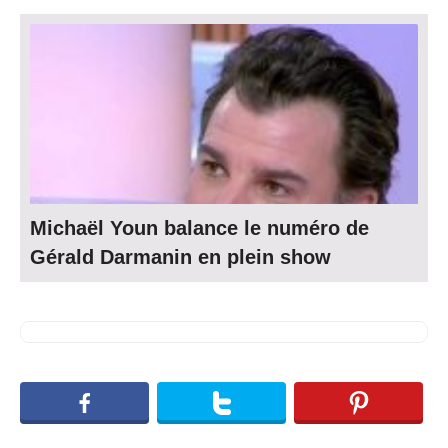
Michaël Youn balance le numéro de
Gérald Darmanin en plein show