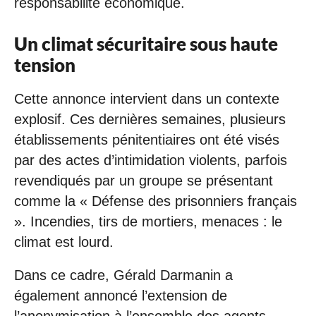
responsabilité économique.
Un climat sécuritaire sous haute
tension
Cette annonce intervient dans un contexte
explosif. Ces dernières semaines, plusieurs
établissements pénitentiaires ont été visés
par des actes d’intimidation violents, parfois
revendiqués par un groupe se présentant
comme la « Défense des prisonniers français
». Incendies, tirs de mortiers, menaces : le
climat est lourd.
Dans ce cadre, Gérald Darmanin a
également annoncé l’extension de