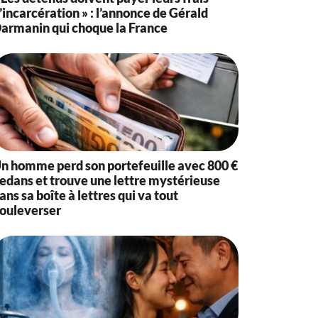
’incarcération » : l’annonce de Gérald
armanin qui choque la France
n homme perd son portefeuille avec 800 €
edans et trouve une lettre mystérieuse
ans sa boîte à lettres qui va tout
ouleverser