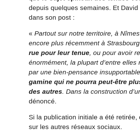
depuis quelques semaines. Et David 
dans son post :
«
Partout sur notre territoire, à Nîme
encore plus récemment à Strasbourg, 
rue pour leur tenue
, ou pour avoir 
énormément, la plupart d’entre elles
par une bien-pensance insupportable
gamine qui ne pourra peut-être plus
des autres
. Dans la construction d’
dénoncé.
Si la publication initiale a été retir
sur les autres réseaux sociaux.