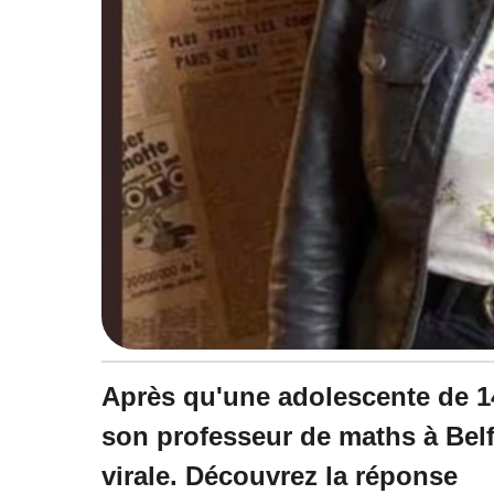
Après qu'une adolescente de 14 
son professeur de maths à Belfo
virale. Découvrez la réponse