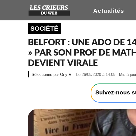
Actualités
SOCIÉTÉ
BELFORT : UNE ADO DE 14
» PAR SON PROF DE MATH
DEVIENT VIRALE
Ony R.
- Le 26/09/2020 à 14:09 - Mis à jou
Suivez-nous 