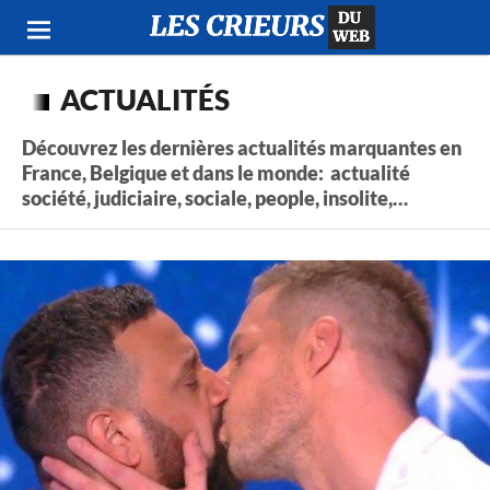
ACTUALITÉS
Découvrez les dernières actualités marquantes en
France, Belgique et dans le monde: actualité
société, judiciaire, sociale, people, insolite,…