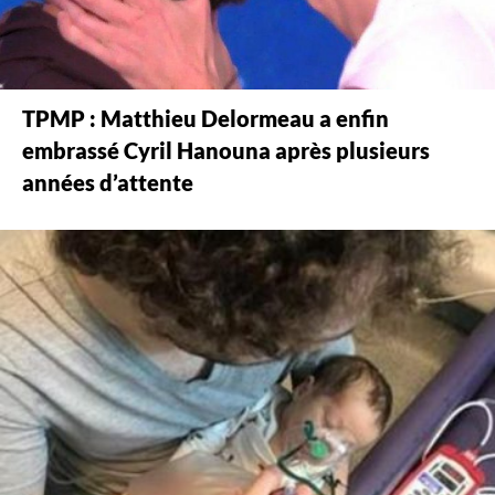
TPMP : Matthieu Delormeau a enfin
embrassé Cyril Hanouna après plusieurs
années d’attente