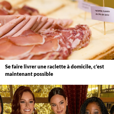
Se faire livrer une raclette à domicile, c’est
maintenant possible