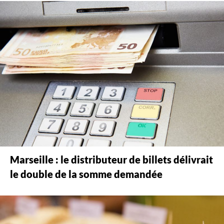
Marseille : le distributeur de billets délivrait
le double de la somme demandée