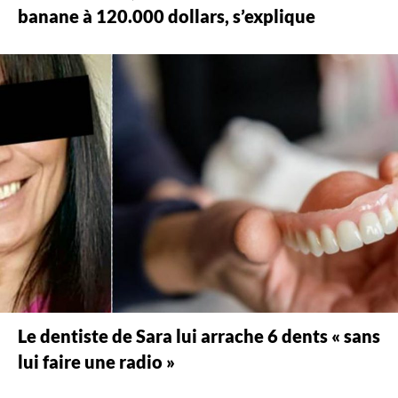
banane à 120.000 dollars, s’explique
Le dentiste de Sara lui arrache 6 dents « sans
lui faire une radio »