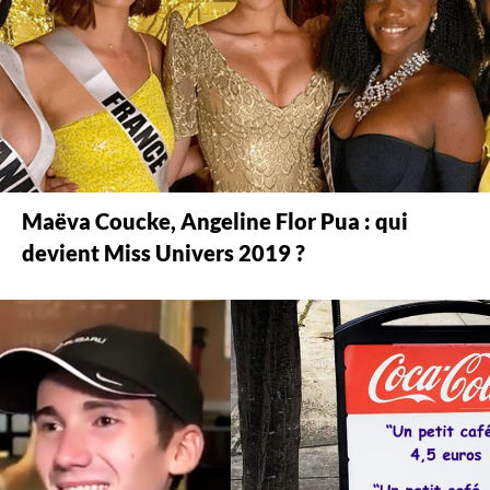
Maëva Coucke, Angeline Flor Pua : qui
devient Miss Univers 2019 ?