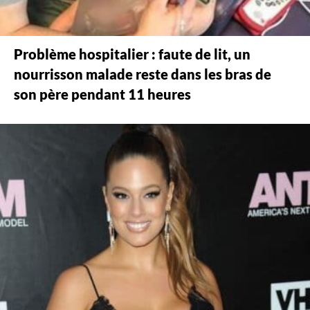
Problème hospitalier : faute de lit, un
nourrisson malade reste dans les bras de
son père pendant 11 heures