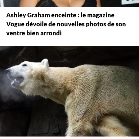
Ashley Graham enceinte : le magazine
Vogue dévoile de nouvelles photos de son
ventre bien arrondi