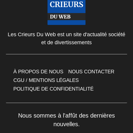
Les Crieurs Du Web est un site d'actualité société
et de divertissements
À PROPOS DE NOUS
NOUS CONTACTER
CGU / MENTIONS LÉGALES
POLITIQUE DE CONFIDENTIALITÉ
Nous sommes à l'affût des dernières
nouvelles.