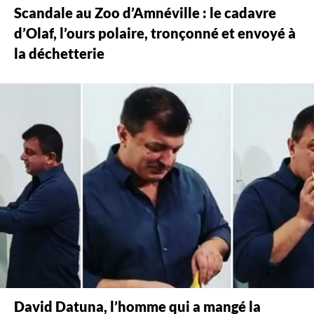
Scandale au Zoo d’Amnéville : le cadavre
d’Olaf, l’ours polaire, tronçonné et envoyé à
la déchetterie
David Datuna, l’homme qui a mangé la