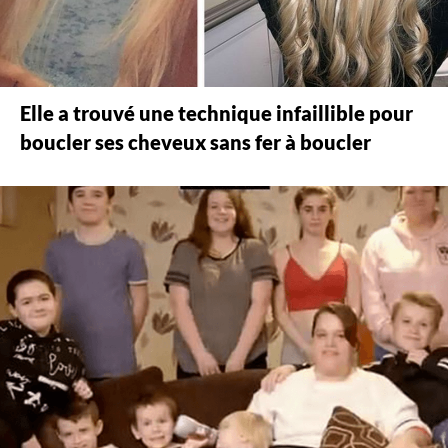
Elle a trouvé une technique infaillible pour
boucler ses cheveux sans fer à boucler