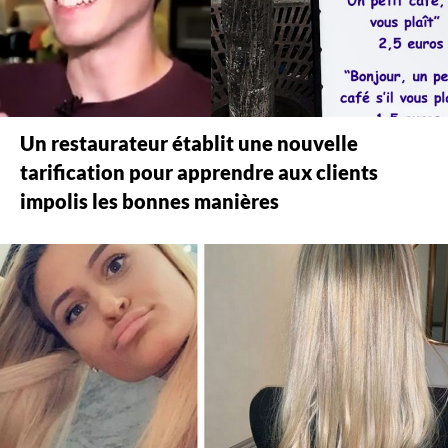
Un restaurateur établit une nouvelle
tarification pour apprendre aux clients
impolis les bonnes manières