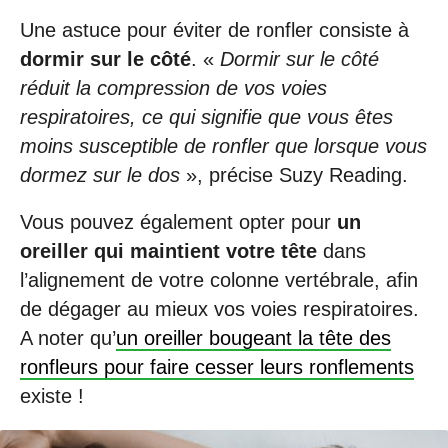
Une astuce pour éviter de ronfler consiste à
dormir sur le côté
. «
Dormir sur le côté
réduit la compression de vos voies
respiratoires, ce qui signifie que vous êtes
moins susceptible de ronfler que lorsque vous
dormez sur le dos
», précise Suzy Reading.
Vous pouvez également opter pour
un
oreiller qui maintient votre tête
dans
l’alignement de votre colonne vertébrale, afin
de dégager au mieux vos voies respiratoires.
A noter qu’
un oreiller bougeant la tête des
ronfleurs pour faire cesser leurs ronflements
existe !