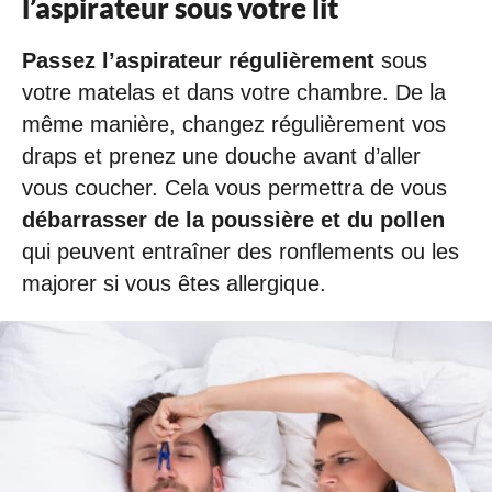
l’aspirateur sous votre lit
Passez l’aspirateur régulièrement
sous
votre matelas et dans votre chambre. De la
même manière, changez régulièrement vos
draps et prenez une douche avant d’aller
vous coucher. Cela vous permettra de vous
débarrasser de la poussière et du pollen
qui peuvent entraîner des ronflements ou les
majorer si vous êtes allergique.