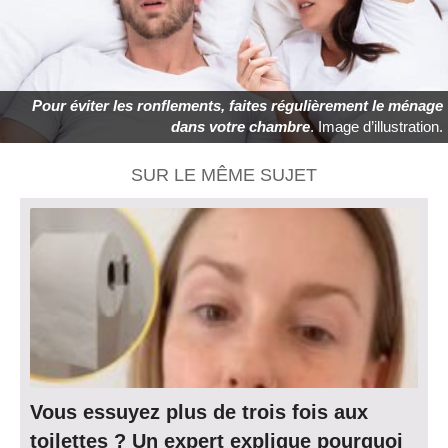
Pour éviter les ronflements, faites régulièrement le ménage
dans votre chambre
. Image d’illustration.
SUR LE MÊME SUJET
Vous essuyez plus de trois fois aux
toilettes ? Un expert explique pourquoi