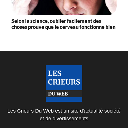
Selon la science, oublier facilement des
choses prouve que le cerveau fonctionne bien
Les Crieurs Du Web est un site d'actualité société
et de divertissements