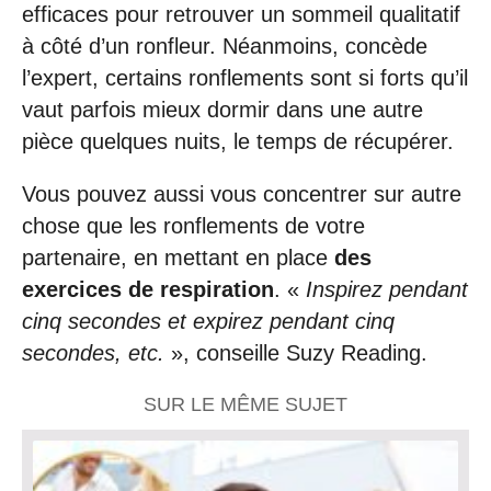
efficaces pour retrouver un sommeil qualitatif
à côté d’un ronfleur. Néanmoins, concède
l’expert, certains ronflements sont si forts qu’il
vaut parfois mieux dormir dans une autre
pièce quelques nuits, le temps de récupérer.
Vous pouvez aussi vous concentrer sur autre
chose que les ronflements de votre
partenaire, en mettant en place
des
exercices de respiration
. «
Inspirez pendant
cinq secondes et expirez pendant cinq
secondes, etc.
», conseille Suzy Reading.
SUR LE MÊME SUJET