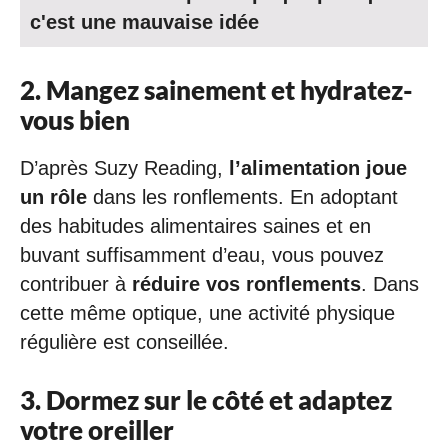
c'est une mauvaise idée
2. Mangez sainement et hydratez-
vous bien
D’après Suzy Reading,
l’alimentation joue
un rôle
dans les ronflements. En adoptant
des habitudes alimentaires saines et en
buvant suffisamment d’eau, vous pouvez
contribuer à
réduire vos ronflements
. Dans
cette même optique, une activité physique
régulière est conseillée.
3. Dormez sur le côté et adaptez
votre oreiller