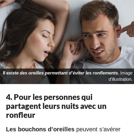
Il existe des oreilles permettant d’éviter les ronflements
. Image
d’illustration.
4. Pour les personnes qui
partagent leurs nuits avec un
ronfleur
Les bouchons d’oreilles
peuvent s’avérer