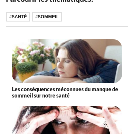
SANTÉ
SOMMEIL
Les conséquences méconnues du manque de
sommeil sur notre santé