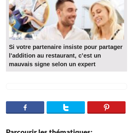
Si votre partenaire insiste pour partager
l'addition au restaurant, c’est un
mauvais signe selon un expert
Parcourir les thématiques: