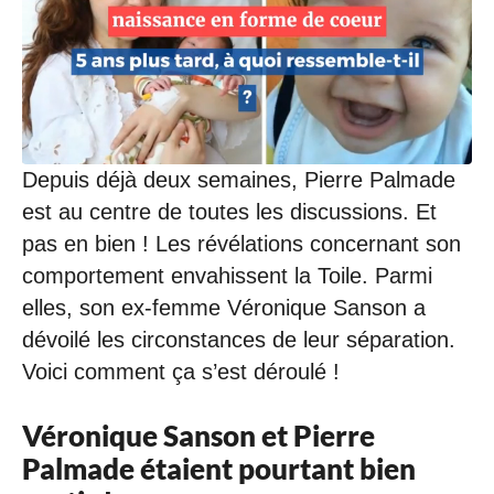
Depuis déjà deux semaines, Pierre Palmade
est au centre de toutes les discussions. Et
pas en bien ! Les révélations concernant son
comportement envahissent la Toile. Parmi
elles, son ex-femme Véronique Sanson a
dévoilé les circonstances de leur séparation.
Voici comment ça s’est déroulé !
Véronique Sanson et Pierre
Palmade étaient pourtant bien