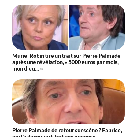
Muriel Robin tire un trait sur Pierre Palmade
après une révélation, « 5000 euros par mois,
mon dieu… »
Pierre Palmade de retour sur scène ? Fabrice,
qui l’a découvert, fait une annonce