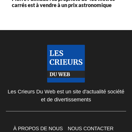
carrés est à vendre à un prix astronomique
Les Crieurs Du Web est un site d'actualité société
et de divertissements
À PROPOS DE NOUS
NOUS CONTACTER