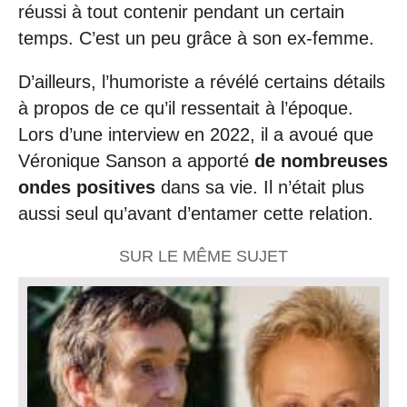
réussi à tout contenir pendant un certain
temps. C’est un peu grâce à son ex-femme.
D’ailleurs, l’humoriste a révélé certains détails
à propos de ce qu’il ressentait à l’époque.
Lors d’une interview en 2022, il a avoué que
Véronique Sanson a apporté
de nombreuses
ondes positives
dans sa vie. Il n’était plus
aussi seul qu’avant d’entamer cette relation.
SUR LE MÊME SUJET