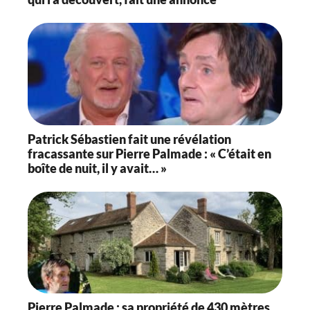
Patrick Sébastien fait une révélation
fracassante sur Pierre Palmade : « C’était en
boîte de nuit, il y avait… »
Pierre Palmade : sa propriété de 430 mètres