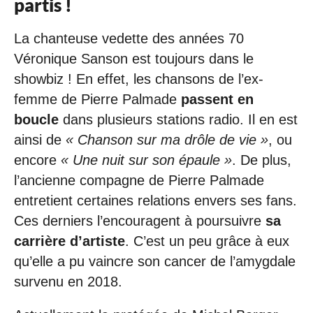
partis !
La chanteuse vedette des années 70
Véronique Sanson est toujours dans le
showbiz ! En effet, les chansons de l’ex-
femme de Pierre Palmade
passent en
boucle
dans plusieurs stations radio. Il en est
ainsi de
« Chanson sur ma drôle de vie »
, ou
encore
« Une nuit sur son épaule »
. De plus,
l’ancienne compagne de Pierre Palmade
entretient certaines relations envers ses fans.
Ces derniers l’encouragent à poursuivre
sa
carrière d’artiste
. C’est un peu grâce à eux
qu’elle a pu vaincre son cancer de l’amygdale
survenu en 2018.