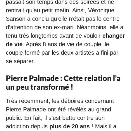
passait son temps dans des soirées et ne
rentrait qu’au petit matin. Ainsi, Véronique
Sanson a conclu qu’elle n’était pas le centre
d’attention de son ex-mari. Néanmoins, elle a
tenu très longtemps avant de vouloir
changer
de vie
. Après 8 ans de vie de couple, le
couple formé par les deux artistes a fini par
se séparer.
Pierre Palmade : Cette relation l’a
un peu transformé !
Très récemment, les déboires concernant
Pierre Palmade ont été révélés au grand
public. En fait, il s’est battu contre son
addiction depuis
plus de 20 ans
! Mais il a