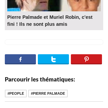
Pierre Palmade et Muriel Robin, c'est
fini ! Ils ne sont plus amis
Parcourir les thématiques:
PEOPLE
PIERRE PALMADE