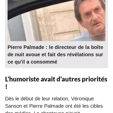
Pierre Palmade : le directeur de la boîte
de nuit avoue et fait des révélations sur
ce qu'il a consommé
L’humoriste avait d’autres priorités
!
Dès le début de leur relation, Véronique
Sanson et Pierre Palmade ont été les cibles