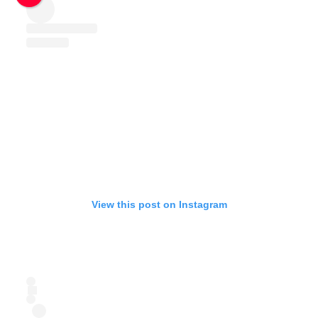
View this post on Instagram