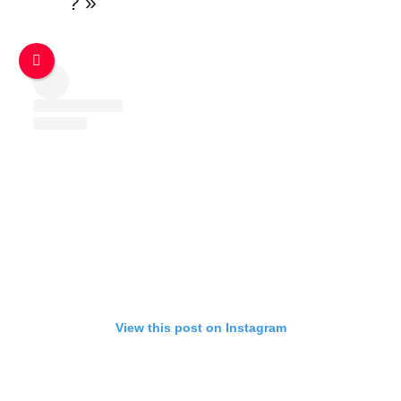
? »
View this post on Instagram