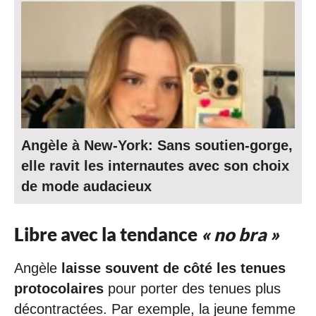
Angèle à New-York: Sans soutien-gorge,
elle ravit les internautes avec son choix
de mode audacieux
Libre avec la tendance
« no bra »
Angèle
laisse souvent de côté les tenues
protocolaires
pour porter des tenues plus
décontractées. Par exemple, la jeune femme