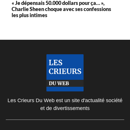
« Je dépensais 50.000 dollars pour ça… »,
Charlie Sheen choque avec ses confessions
les plus intimes
Les Crieurs Du Web est un site d'actualité société
et de divertissements