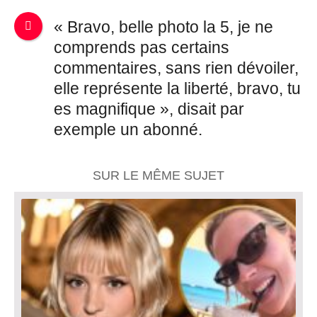
« Bravo, belle photo la 5, je ne
comprends pas certains
commentaires, sans rien dévoiler,
elle représente la liberté, bravo, tu
es magnifique », disait par
exemple un abonné.
SUR LE MÊME SUJET