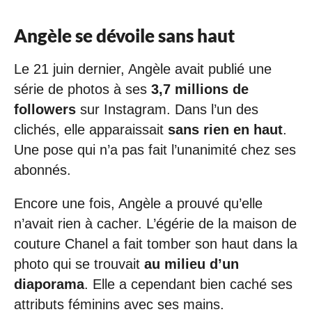
Angèle se dévoile sans haut
Le 21 juin dernier, Angèle avait publié une
série de photos à ses
3,7 millions de
followers
sur Instagram. Dans l’un des
clichés, elle apparaissait
sans rien en haut
.
Une pose qui n’a pas fait l’unanimité chez ses
abonnés.
Encore une fois, Angèle a prouvé qu’elle
n’avait rien à cacher. L’égérie de la maison de
couture Chanel a fait tomber son haut dans la
photo qui se trouvait
au milieu d’un
diaporama
. Elle a cependant bien caché ses
attributs féminins avec ses mains.