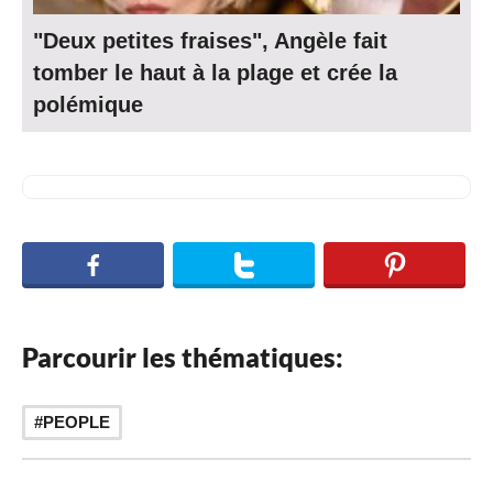
"Deux petites fraises", Angèle fait
tomber le haut à la plage et crée la
polémique
Parcourir les thématiques:
PEOPLE