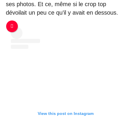
ses photos. Et ce, même si le crop top
dévoilait un peu ce qu’il y avait en dessous.
View this post on Instagram