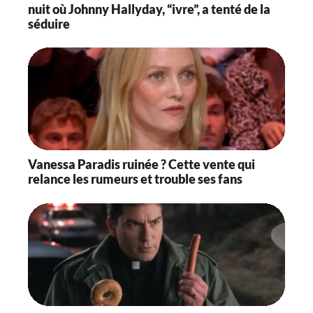
nuit où Johnny Hallyday, “ivre”, a tenté de la
séduire
Vanessa Paradis ruinée ? Cette vente qui
relance les rumeurs et trouble ses fans