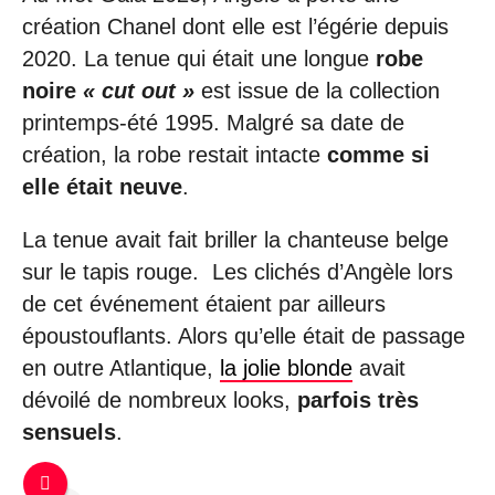
création Chanel dont elle est l’égérie depuis
2020. La tenue qui était une longue
robe
noire
« cut out »
est issue de la collection
printemps-été 1995.
Malgré sa date de
création, la robe restait intacte
comme si
elle était neuve
.
La tenue avait fait briller la chanteuse belge
sur le tapis rouge. Les clichés d’Angèle lors
de cet événement étaient par ailleurs
époustouflants. Alors qu’elle était de passage
en outre Atlantique,
la jolie blonde
avait
dévoilé de nombreux looks,
parfois très
sensuels
.