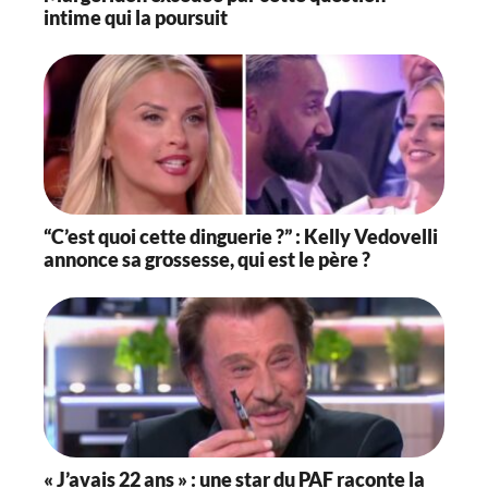
intime qui la poursuit
“C’est quoi cette dinguerie ?” : Kelly Vedovelli
annonce sa grossesse, qui est le père ?
« J’avais 22 ans » : une star du PAF raconte la