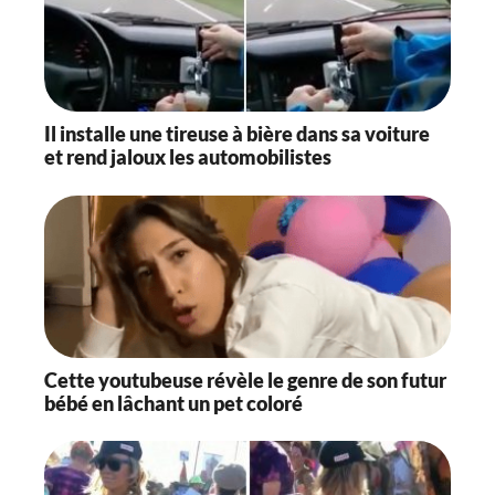
Il installe une tireuse à bière dans sa voiture
et rend jaloux les automobilistes
Cette youtubeuse révèle le genre de son futur
bébé en lâchant un pet coloré