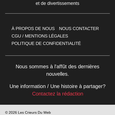
et de divertissements
À PROPOS DE NOUS
NOUS CONTACTER
CGU / MENTIONS LÉGALES
POLITIQUE DE CONFIDENTIALITÉ
Nous sommes à l'affût des dernières
nouvelles.
Une information / Une histoire à partager?
Contactez la rédaction
© 2026 Les Crieurs Du Web