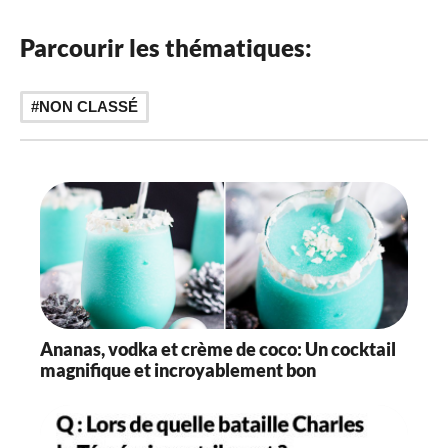
Parcourir les thématiques:
NON CLASSÉ
Ananas, vodka et crème de coco: Un cocktail
magnifique et incroyablement bon