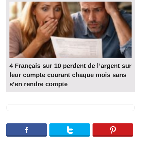
4 Français sur 10 perdent de l’argent sur
leur compte courant chaque mois sans
s’en rendre compte