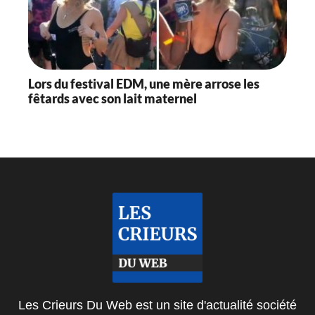
Lors du festival EDM, une mère arrose les
fêtards avec son lait maternel
Les Crieurs Du Web est un site d'actualité société