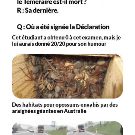
Cet étudiant a obtenu 0 à cet examen, mais je
lui aurais donné 20/20 pour son humour
Des habitats pour opossums envahis par des
araignées géantes en Australie