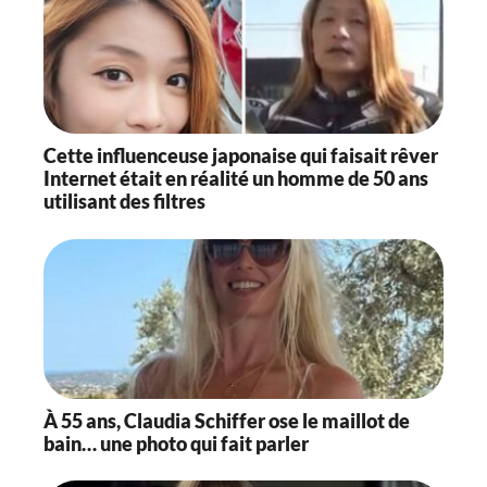
Cette influenceuse japonaise qui faisait rêver
Internet était en réalité un homme de 50 ans
utilisant des filtres
À 55 ans, Claudia Schiffer ose le maillot de
bain… une photo qui fait parler