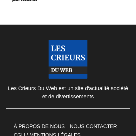
Les Crieurs Du Web est un site d'actualité société
et de divertissements
À PROPOS DE NOUS
NOUS CONTACTER
CGU / MENTIONS LÉGALES