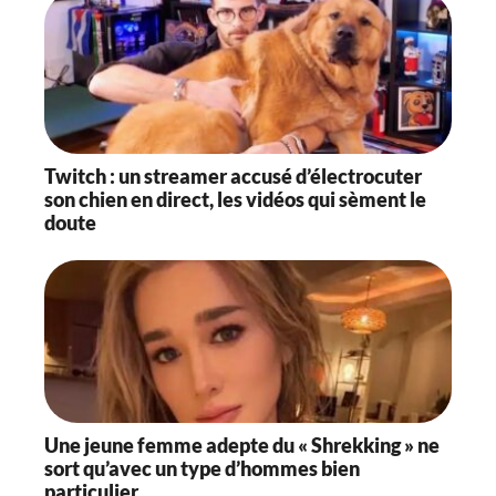
Twitch : un streamer accusé d’électrocuter
son chien en direct, les vidéos qui sèment le
doute
Une jeune femme adepte du « Shrekking » ne
sort qu’avec un type d’hommes bien
particulier