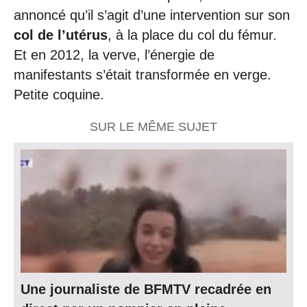
annoncé qu’il s’agit d’une intervention sur son
col de l’utérus
, à la place du col du fémur.
Et en 2012, la verve, l’énergie de
manifestants s’était transformée en verge.
Petite coquine.
SUR LE MÊME SUJET
Une journaliste de BFMTV recadrée en