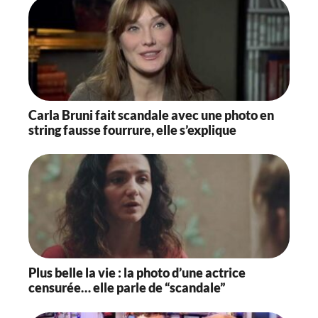
Carla Bruni fait scandale avec une photo en
string fausse fourrure, elle s’explique
Plus belle la vie : la photo d’une actrice
censurée… elle parle de “scandale”