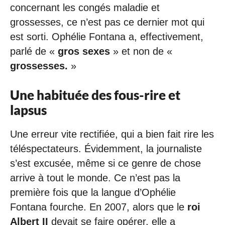
concernant les congés maladie et
grossesses, ce n’est pas ce dernier mot qui
est sorti. Ophélie Fontana a, effectivement,
parlé de «
gros sexes
» et non de «
grossesses.
»
Une habituée des fous-rire et
lapsus
Une erreur vite rectifiée, qui a bien fait rire les
téléspectateurs. Évidemment, la journaliste
s’est excusée, même si ce genre de chose
arrive à tout le monde. Ce n’est pas la
première fois que la langue d’Ophélie
Fontana fourche. En 2007, alors que le
roi
Albert II
devait se faire opérer, elle a