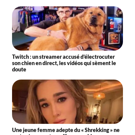
Twitch : un streamer accusé d’électrocuter
son chien en direct, les vidéos qui sèment le
doute
Une jeune femme adepte du « Shrekking » ne