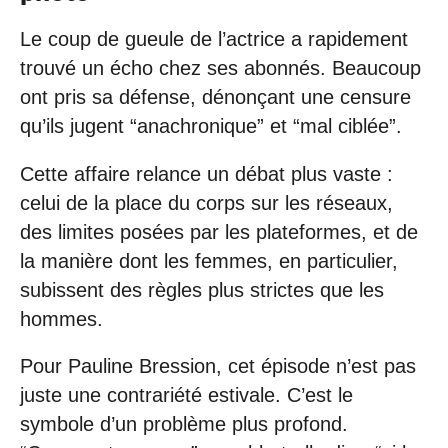
Le coup de gueule de l’actrice a rapidement
trouvé un écho chez ses abonnés. Beaucoup
ont pris sa défense, dénonçant une censure
qu’ils jugent “anachronique” et “mal ciblée”.
Cette affaire relance un débat plus vaste :
celui de la place du corps sur les réseaux,
des limites posées par les plateformes, et de
la manière dont les femmes, en particulier,
subissent des règles plus strictes que les
hommes.
Pour Pauline Bression, cet épisode n’est pas
juste une contrariété estivale. C’est le
symbole d’un problème plus profond.