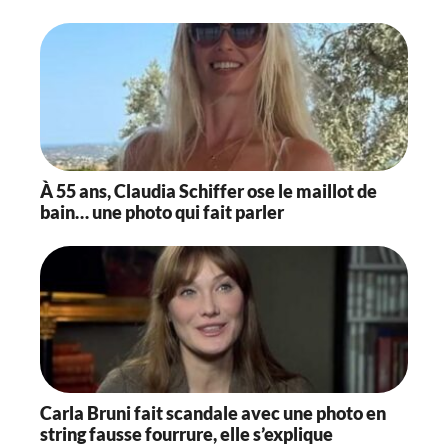
À 55 ans, Claudia Schiffer ose le maillot de
bain… une photo qui fait parler
Carla Bruni fait scandale avec une photo en
string fausse fourrure, elle s’explique