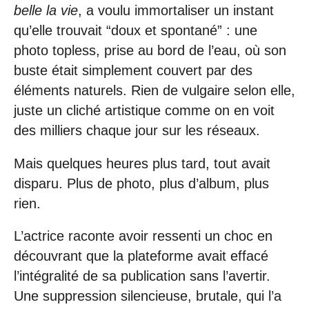
belle la vie
, a voulu immortaliser un instant
qu’elle trouvait “doux et spontané” : une
photo topless, prise au bord de l’eau, où son
buste était simplement couvert par des
éléments naturels. Rien de vulgaire selon elle,
juste un cliché artistique comme on en voit
des milliers chaque jour sur les réseaux.
Mais quelques heures plus tard, tout avait
disparu. Plus de photo, plus d’album, plus
rien.
L’actrice raconte avoir ressenti un choc en
découvrant que la plateforme avait effacé
l’intégralité de sa publication sans l’avertir.
Une suppression silencieuse, brutale, qui l’a