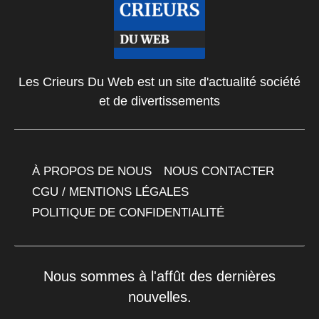
Les Crieurs Du Web est un site d'actualité société
et de divertissements
À PROPOS DE NOUS
NOUS CONTACTER
CGU / MENTIONS LÉGALES
POLITIQUE DE CONFIDENTIALITÉ
Nous sommes à l'affût des dernières
nouvelles.