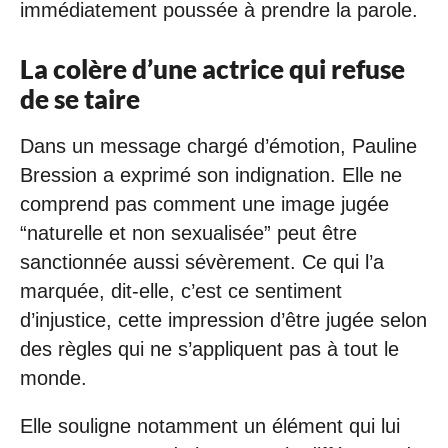
immédiatement poussée à prendre la parole.
La colère d’une actrice qui refuse
de se taire
Dans un message chargé d’émotion, Pauline
Bression a exprimé son indignation. Elle ne
comprend pas comment une image jugée
“naturelle et non sexualisée” peut être
sanctionnée aussi sévèrement. Ce qui l’a
marquée, dit-elle, c’est ce sentiment
d’injustice, cette impression d’être jugée selon
des règles qui ne s’appliquent pas à tout le
monde.
Elle souligne notamment un élément qui lui