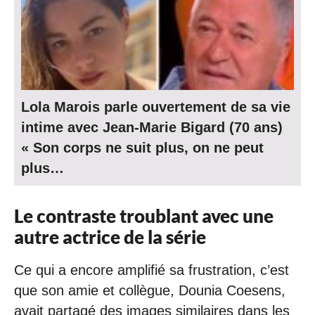
Lola Marois parle ouvertement de sa vie
intime avec Jean-Marie Bigard (70 ans)
« Son corps ne suit plus, on ne peut
plus…
Le contraste troublant avec une
autre actrice de la série
Ce qui a encore amplifié sa frustration, c’est
que son amie et collègue, Dounia Coesens,
avait partagé des images similaires dans les