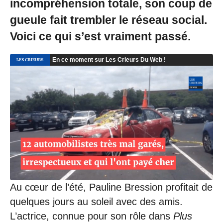
incompréhension totale, son coup de
gueule fait trembler le réseau social.
Voici ce qui s’est vraiment passé.
Au cœur de l’été, Pauline Bression profitait de
quelques jours au soleil avec des amis.
L’actrice, connue pour son rôle dans
Plus