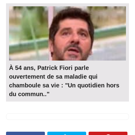
À 54 ans, Patrick Fiori parle
ouvertement de sa maladie qui
chamboule sa vie : "Un quotidien hors
du commun.."