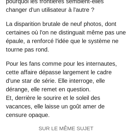
pourquoi les frontières semblent-elles
changer d’un utilisateur à l’autre ?
La disparition brutale de neuf photos, dont
certaines où l’on ne distinguait même pas une
épaule, a renforcé l’idée que le système ne
tourne pas rond.
Pour les fans comme pour les internautes,
cette affaire dépasse largement le cadre
d’une star de série. Elle interroge, elle
dérange, elle remet en question.
Et, derrière le sourire et le soleil des
vacances, elle laisse un goût amer de
censure opaque.
SUR LE MÊME SUJET