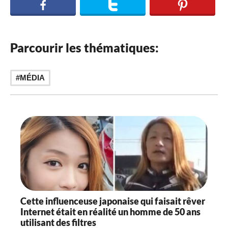
Parcourir les thématiques:
MÉDIA
Cette influenceuse japonaise qui faisait rêver
Internet était en réalité un homme de 50 ans
utilisant des filtres