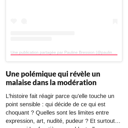
Une publication partagée par Pauline Bression (@pauline_bression)
Une polémique qui révèle un
malaise dans la modération
L’histoire fait réagir parce qu’elle touche un
point sensible : qui décide de ce qui est
choquant ? Quelles sont les limites entre
expression, art, nudité, pudeur ? Et surtout…