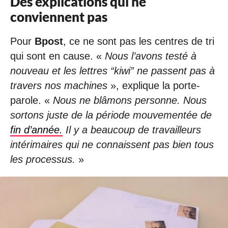
Des explications qui ne
conviennent pas
Pour
Bpost
, ce ne sont pas les centres de tri
qui sont en cause. «
Nous l’avons testé à
nouveau et les lettres “kiwi” ne passent pas à
travers nos machines
», explique la porte-
parole. «
Nous ne blâmons personne.
Nous
sortons juste de la période mouvementée de
fin d’année.
Il y a beaucoup de travailleurs
intérimaires qui ne connaissent pas bien tous
les processus.
»