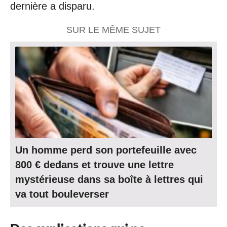
dernière a disparu.
SUR LE MÊME SUJET
Un homme perd son portefeuille avec
800 € dedans et trouve une lettre
mystérieuse dans sa boîte à lettres qui
va tout bouleverser