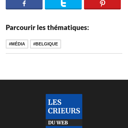
Parcourir les thématiques:
MÉDIA
BELGIQUE