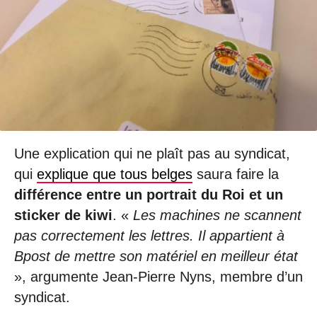
Une explication qui ne plaît pas au syndicat,
qui
explique que tous belges
saura faire la
différence entre un portrait du Roi et un
sticker de kiwi
. «
Les machines ne scannent
pas correctement les lettres. Il appartient à
Bpost de mettre son matériel en meilleur état
», argumente Jean-Pierre Nyns, membre d’un
syndicat.