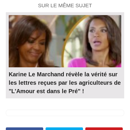
SUR LE MÊME SUJET
Karine Le Marchand révèle la vérité sur
les lettres reçues par les agriculteurs de
"L'Amour est dans le Pré" !