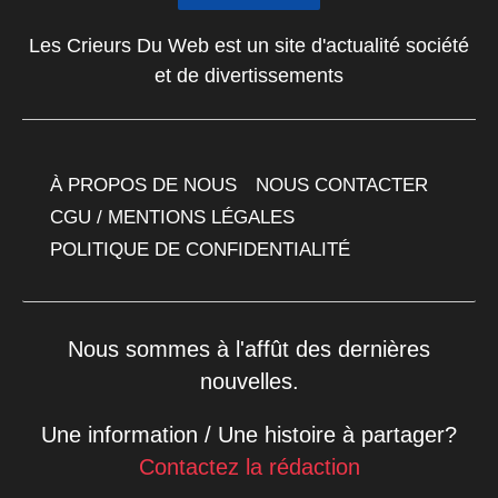
Les Crieurs Du Web est un site d'actualité société
et de divertissements
À PROPOS DE NOUS
NOUS CONTACTER
CGU / MENTIONS LÉGALES
POLITIQUE DE CONFIDENTIALITÉ
Nous sommes à l'affût des dernières
nouvelles.
Une information / Une histoire à partager?
Contactez la rédaction