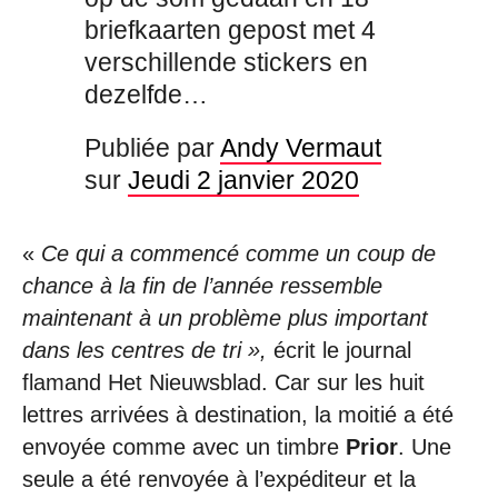
briefkaarten gepost met 4
verschillende stickers en
dezelfde…
Publiée par
Andy Vermaut
sur
Jeudi 2 janvier 2020
«
Ce qui a commencé comme un coup de
chance à la fin de l’année ressemble
maintenant à un problème plus important
dans les centres de tri »,
écrit le journal
flamand Het Nieuwsblad. Car sur les huit
lettres arrivées à destination, la moitié a été
envoyée comme avec un timbre
Prior
. Une
seule a été renvoyée à l’expéditeur et la