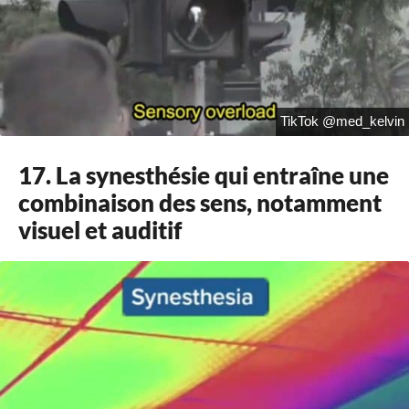
TikTok @med_kelvin
17. La synesthésie qui entraîne une
combinaison des sens, notamment
visuel et auditif