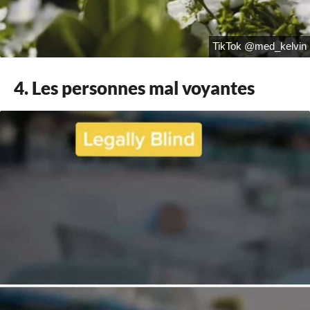
TikTok @med_kelvin
4. Les personnes mal voyantes