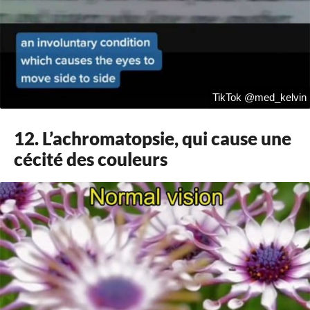
TikTok @med_kelvin
12. L’achromatopsie, qui cause une
cécité des couleurs