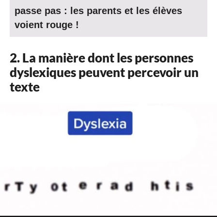
passe pas : les parents et les élèves
voient rouge !
2. La manière dont les personnes
dyslexiques peuvent percevoir un
texte