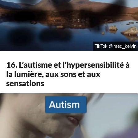
TikTok @med_kelvin
16. L’autisme et l’hypersensibilité à
la lumière, aux sons et aux
sensations