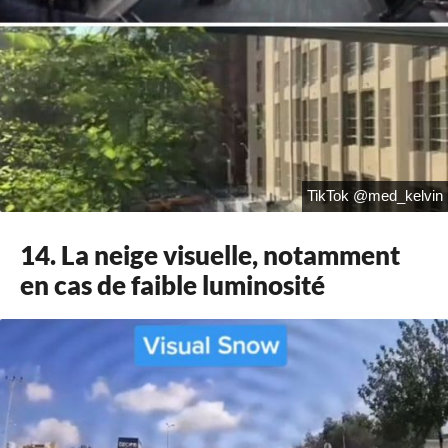
TikTok @med_kelvin
14. La neige visuelle, notamment
en cas de faible luminosité