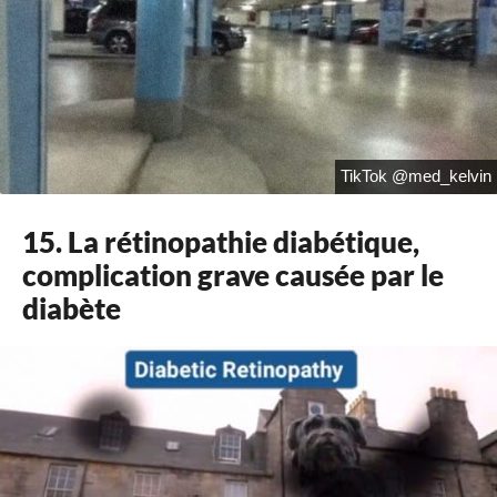
TikTok @med_kelvin
15. La rétinopathie diabétique,
complication grave causée par le
diabète