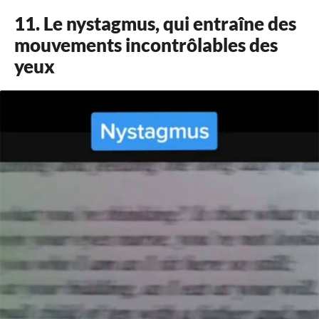
11. Le nystagmus, qui entraîne des
mouvements incontrôlables des
yeux