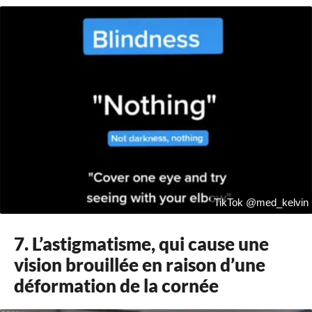
TikTok @med_kelvin
7. L’astigmatisme, qui cause une
vision brouillée en raison d’une
déformation de la cornée