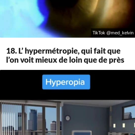
TikTok @med_kelvin
18. L’ hypermétropie, qui fait que
l’on voit mieux de loin que de près