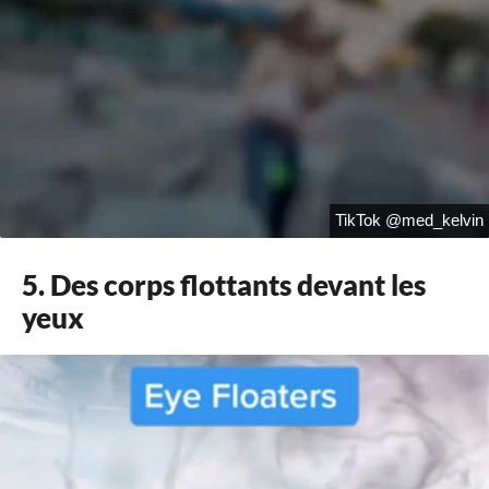
TikTok @med_kelvin
5. Des corps flottants devant les
yeux