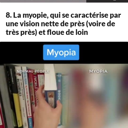
8. La myopie, qui se caractérise par
une vision nette de près (voire de
très près) et floue de loin