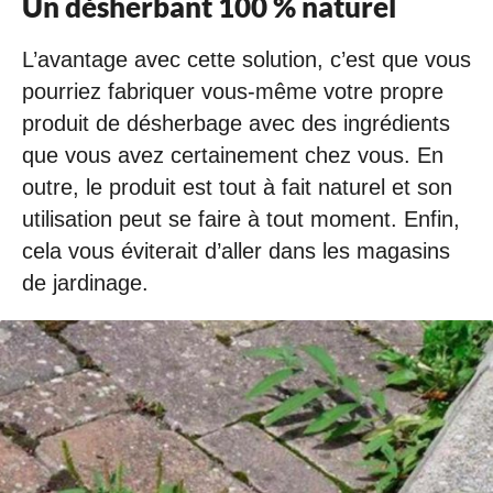
Un désherbant 100 % naturel
L’avantage avec cette solution, c’est que vous
pourriez fabriquer vous-même votre propre
produit de désherbage avec des ingrédients
que vous avez certainement chez vous. En
outre, le produit est tout à fait naturel et son
utilisation peut se faire à tout moment. Enfin,
cela vous éviterait d’aller dans les magasins
de jardinage.