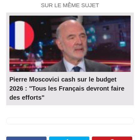
SUR LE MÊME SUJET
Pierre Moscovici cash sur le budget
2026 : "Tous les Français devront faire
des efforts"