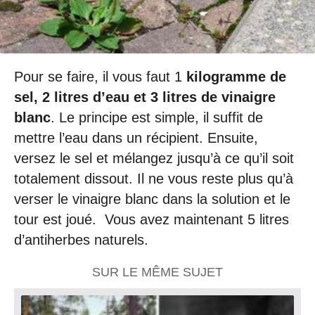
Pour se faire, il vous faut 1
kilogramme de
sel, 2 litres d’eau et 3 litres de vinaigre
blanc
. Le principe est simple, il suffit de
mettre l’eau dans un récipient. Ensuite,
versez le sel et mélangez jusqu’à ce qu’il soit
totalement dissout. Il ne vous reste plus qu’à
verser le vinaigre blanc dans la solution et le
tour est joué. Vous avez maintenant 5 litres
d’antiherbes naturels.
SUR LE MÊME SUJET