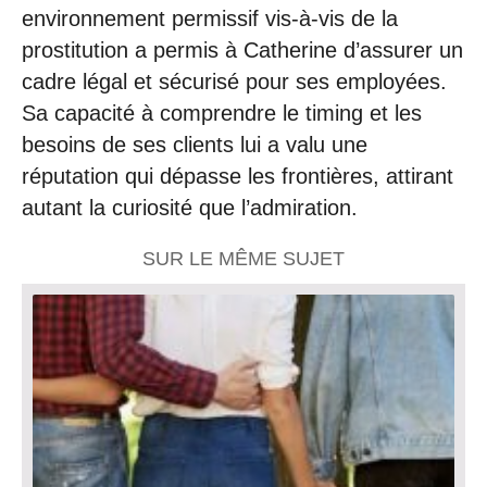
environnement permissif vis-à-vis de la
prostitution a permis à Catherine d’assurer un
cadre légal et sécurisé pour ses employées.
Sa capacité à comprendre le timing et les
besoins de ses clients lui a valu une
réputation qui dépasse les frontières, attirant
autant la curiosité que l’admiration.
SUR LE MÊME SUJET