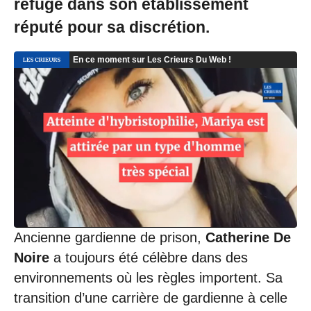
refuge dans son établissement
réputé pour sa discrétion.
Ancienne gardienne de prison,
Catherine De
Noire
a toujours été célèbre dans des
environnements où les règles importent. Sa
transition d’une carrière de gardienne à celle