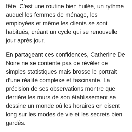
fête. C’est une routine bien huilée, un rythme
auquel les femmes de ménage, les
employées et même les clients se sont
habitués, créant un cycle qui se renouvelle
jour après jour.
En partageant ces confidences, Catherine De
Noire ne se contente pas de révéler de
simples statistiques mais brosse le portrait
d’une réalité complexe et fascinante. La
précision de ses observations montre que
derrière les murs de son établissement se
dessine un monde où les horaires en disent
long sur les modes de vie et les secrets bien
gardés.