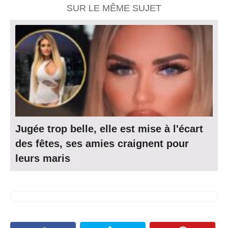
SUR LE MÊME SUJET
Jugée trop belle, elle est mise à l'écart
des fêtes, ses amies craignent pour
leurs maris