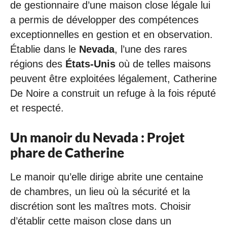
de gestionnaire d’une maison close légale lui
a permis de développer des compétences
exceptionnelles en gestion et en observation.
Établie dans le
Nevada
, l’une des rares
régions des
États-Unis
où de telles maisons
peuvent être exploitées légalement, Catherine
De Noire a construit un refuge à la fois réputé
et respecté.
Un manoir du Nevada : Projet
phare de Catherine
Le manoir qu’elle dirige abrite une centaine
de chambres, un lieu où la sécurité et la
discrétion sont les maîtres mots. Choisir
d’établir cette maison close dans un