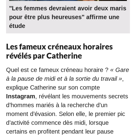
"Les femmes devraient avoir deux maris
pour être plus heureuses" affirme une
étude
Les fameux créneaux horaires
révélés par Catherine
Quel est ce fameux créneau horaire ?
« Gare
à la pause de midi et à la sortie du travail »
,
explique Catherine sur son compte
Instagram
, révélant les mouvements secrets
d’hommes mariés à la recherche d’un
moment d’évasion. Selon elle, le premier pic
d’activité commence dès midi, lorsque
certains en profitent pendant leur pause