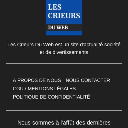
Les Crieurs Du Web est un site d'actualité société
et de divertissements
À PROPOS DE NOUS
NOUS CONTACTER
CGU / MENTIONS LÉGALES
POLITIQUE DE CONFIDENTIALITÉ
Nous sommes à l'affût des dernières