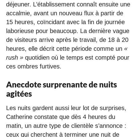
déjeuner. L’établissement connaît ensuite une
accalmie, avant un nouveau flux à partir de
15 heures, coïncidant avec la fin de journée
laborieuse pour beaucoup. La dernière vague
de visiteurs arrive après le travail, de 18 à 20
heures, elle décrit cette période comme un
«
rush »
quotidien où le temps est compté pour
ces ombres furtives.
Anecdote surprenante de nuits
agitées
Les nuits gardent aussi leur lot de surprises,
Catherine constate que dès 4 heures du
matin, un autre type de clientèle s’annonce :
ceux qui cherchent à terminer une nuit de