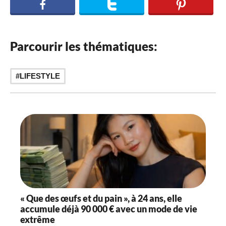
Parcourir les thématiques:
LIFESTYLE
« Que des œufs et du pain », à 24 ans, elle
accumule déjà 90 000 € avec un mode de vie
extrême