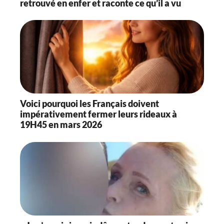
retrouvé en enfer et raconte ce qu’il a vu
Voici pourquoi les Français doivent
impérativement fermer leurs rideaux à
19H45 en mars 2026