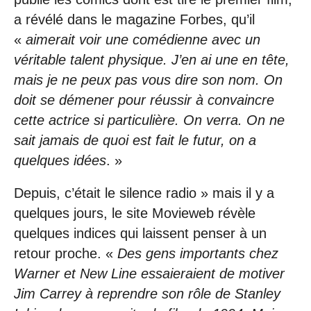
a révélé dans le magazine Forbes, qu’il
«
aimerait voir une comédienne avec un
véritable talent physique. J’en ai une en tête,
mais je ne peux pas vous dire son nom. On
doit se démener pour réussir à convaincre
cette actrice si particulière. On verra. On ne
sait jamais de quoi est fait le futur, on a
quelques idées
. »
Depuis, c’était le silence radio » mais il y a
quelques jours, le site Movieweb révèle
quelques indices qui laissent penser à un
retour proche. «
Des gens importants chez
Warner et New Line essaieraient de motiver
Jim Carrey à reprendre son rôle de Stanley