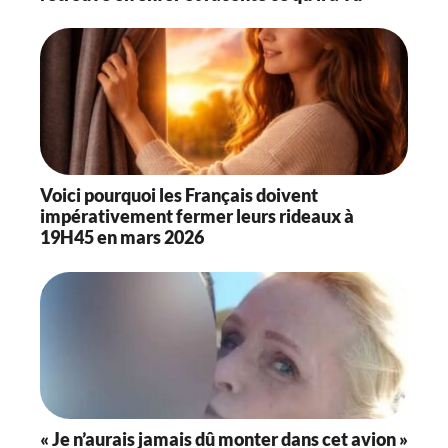
Voici pourquoi les Français doivent
impérativement fermer leurs rideaux à
19H45 en mars 2026
« Je n’aurais jamais dû monter dans cet avion »