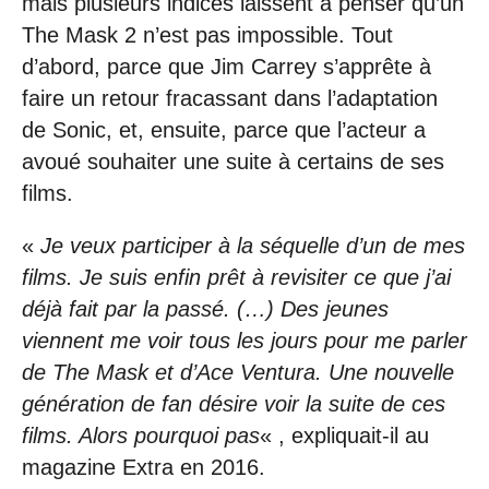
mais plusieurs indices laissent à penser qu’un
The Mask 2 n’est pas impossible. Tout
d’abord, parce que Jim Carrey s’apprête à
faire un retour fracassant dans l’adaptation
de Sonic, et, ensuite, parce que l’acteur a
avoué souhaiter une suite à certains de ses
films.
«
Je veux participer à la séquelle d’un de mes
films. Je suis enfin prêt à revisiter ce que j’ai
déjà fait par la passé. (…) Des jeunes
viennent me voir tous les jours pour me parler
de The Mask et d’Ace Ventura. Une nouvelle
génération de fan désire voir la suite de ces
films. Alors pourquoi pas
« , expliquait-il au
magazine Extra en 2016.