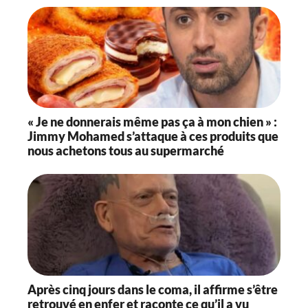
« Je ne donnerais même pas ça à mon chien » :
Jimmy Mohamed s’attaque à ces produits que
nous achetons tous au supermarché
Après cinq jours dans le coma, il affirme s’être
retrouvé en enfer et raconte ce qu’il a vu