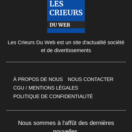
Les Crieurs Du Web est un site d'actualité société
et de divertissements
À PROPOS DE NOUS
NOUS CONTACTER
CGU / MENTIONS LÉGALES
POLITIQUE DE CONFIDENTIALITÉ
Nous sommes à l'affût des dernières
nouvelles.