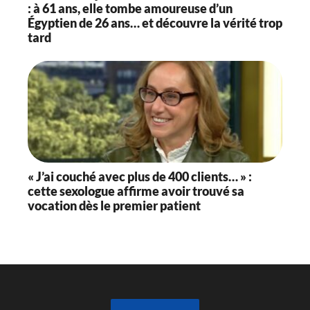
: à 61 ans, elle tombe amoureuse d’un
Égyptien de 26 ans… et découvre la vérité trop
tard
« J’ai couché avec plus de 400 clients… » :
cette sexologue affirme avoir trouvé sa
vocation dès le premier patient