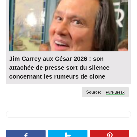
Jim Carrey aux César 2026 : son
attachée de presse sort du silence
concernant les rumeurs de clone
Source:
Pure Break