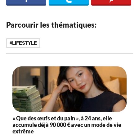
Parcourir les thématiques:
LIFESTYLE
« Que des œufs et du pain », à 24 ans, elle
accumule déjà 90 000 € avec un mode de vie
extrême