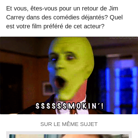
Et vous, êtes-vous pour un retour de Jim
Carrey dans des comédies déjantés? Quel
est votre film préféré de cet acteur?
SUR LE MÊME SUJET