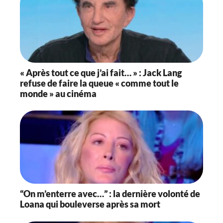
« Après tout ce que j’ai fait… » : Jack Lang
refuse de faire la queue « comme tout le
monde » au cinéma
“On m’enterre avec…” : la dernière volonté de
Loana qui bouleverse après sa mort