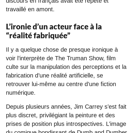
discours en français avait été répété et
travaillé en amont.
L’ironie d’un acteur face à la
“réalité fabriquée”
Il y a quelque chose de presque ironique à
voir l’interprète de The Truman Show, film
culte sur la manipulation des perceptions et la
fabrication d’une réalité artificielle, se
retrouver lui-même au centre d’une fiction
numérique.
Depuis plusieurs années, Jim Carrey s’est fait
plus discret, privilégiant la peinture et des
prises de position plus introspectives. L’image
du comique bondissant de Dumb and Dumber