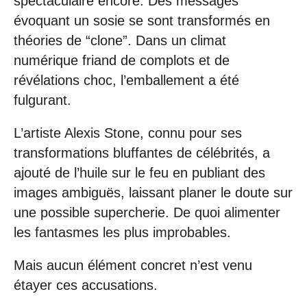
spectaculaire encore. Des messages
évoquant un sosie se sont transformés en
théories de “clone”. Dans un climat
numérique friand de complots et de
révélations choc, l’emballement a été
fulgurant.
L’artiste Alexis Stone, connu pour ses
transformations bluffantes de célébrités, a
ajouté de l’huile sur le feu en publiant des
images ambiguës, laissant planer le doute sur
une possible supercherie. De quoi alimenter
les fantasmes les plus improbables.
Mais aucun élément concret n’est venu
étayer ces accusations.