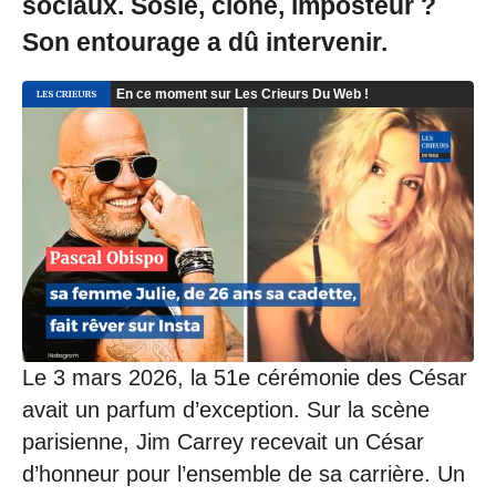
sociaux. Sosie, clone, imposteur ?
Son entourage a dû intervenir.
Le 3 mars 2026, la 51e cérémonie des César
avait un parfum d’exception. Sur la scène
parisienne, Jim Carrey recevait un César
d’honneur pour l’ensemble de sa carrière. Un