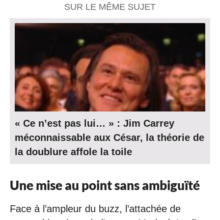
SUR LE MÊME SUJET
« Ce n’est pas lui… » : Jim Carrey
méconnaissable aux César, la théorie de
la doublure affole la toile
Une mise au point sans ambiguïté
Face à l’ampleur du buzz, l’attachée de