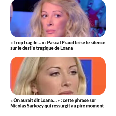
« Trop fragile… » : Pascal Praud brise le silence
sur le destin tragique de Loana
« On aurait dit Loana… » : cette phrase sur
Nicolas Sarkozy qui ressurgit au pire moment