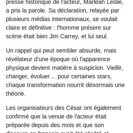
presse historique de l’acteur, Marleah Leslie,
a pris la parole. Sa déclaration, relayée par
plusieurs médias internationaux, se voulait
claire et définitive : l’homme présent sur
scène était bien Jim Carrey, et lui seul.
Un rappel qui peut sembler absurde, mais
révélateur d’une époque où l’apparence
physique devient matière à suspicion. Vieillir,
changer, évoluer… pour certaines stars,
chaque transformation nourrit désormais une
théorie.
Les organisateurs des César ont également
confirmé que la venue de l’acteur était
préparée depuis des mois et que son