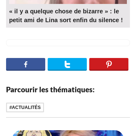
« il y a quelque chose de bizarre » : le
petit ami de Lina sort enfin du silence !
Parcourir les thématiques:
ACTUALITÉS