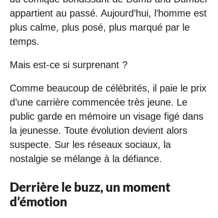
appartient au passé. Aujourd’hui, l’homme est
plus calme, plus posé, plus marqué par le
temps.
Mais est-ce si surprenant ?
Comme beaucoup de célébrités, il paie le prix
d’une carrière commencée très jeune. Le
public garde en mémoire un visage figé dans
la jeunesse. Toute évolution devient alors
suspecte. Sur les réseaux sociaux, la
nostalgie se mélange à la défiance.
Derrière le buzz, un moment
d’émotion