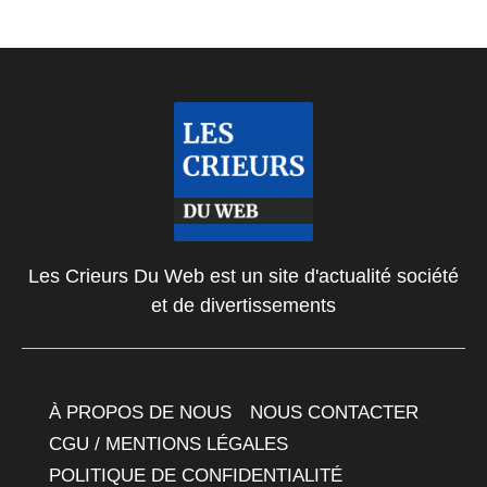
Les Crieurs Du Web est un site d'actualité société
et de divertissements
À PROPOS DE NOUS
NOUS CONTACTER
CGU / MENTIONS LÉGALES
POLITIQUE DE CONFIDENTIALITÉ