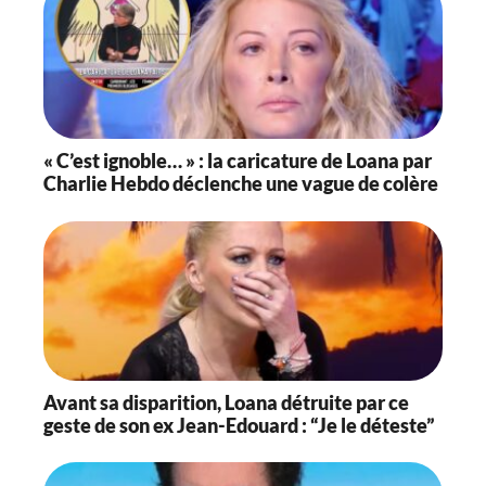
« C’est ignoble… » : la caricature de Loana par
Charlie Hebdo déclenche une vague de colère
Avant sa disparition, Loana détruite par ce
geste de son ex Jean-Edouard : “Je le déteste”