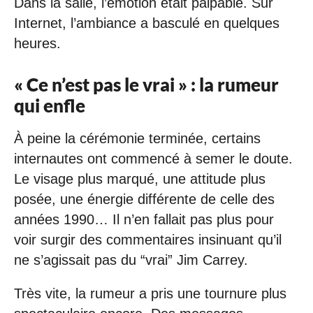
Dans la salle, l’émotion était palpable. Sur
Internet, l’ambiance a basculé en quelques
heures.
« Ce n’est pas le vrai » : la rumeur
qui enfle
À peine la cérémonie terminée, certains
internautes ont commencé à semer le doute.
Le visage plus marqué, une attitude plus
posée, une énergie différente de celle des
années 1990… Il n’en fallait pas plus pour
voir surgir des commentaires insinuant qu’il
ne s’agissait pas du “vrai” Jim Carrey.
Très vite, la rumeur a pris une tournure plus