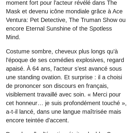
moment fort pour l’acteur révélé dans The
Mask et devenu icône mondiale grâce à Ace
Ventura: Pet Detective, The Truman Show ou
encore Eternal Sunshine of the Spotless
Mind.
Costume sombre, cheveux plus longs qu’à
l’époque de ses comédies explosives, regard
apaisé. À 64 ans, l’acteur s’est avancé sous
une standing ovation. Et surprise : il a choisi
de prononcer son discours en français,
visiblement travaillé avec soin. « Merci pour
cet honneur… je suis profondément touché »,
a-t-il lancé, dans une langue maîtrisée mais
encore teintée d’accent.