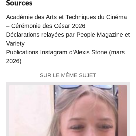
Sources
Académie des Arts et Techniques du Cinéma
– Cérémonie des César 2026
Déclarations relayées par People Magazine et
Variety
Publications Instagram d’Alexis Stone (mars
2026)
SUR LE MÊME SUJET