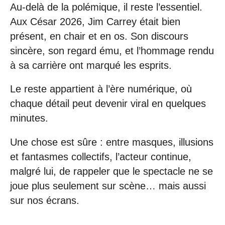
Au-delà de la polémique, il reste l’essentiel.
Aux César 2026, Jim Carrey était bien
présent, en chair et en os. Son discours
sincère, son regard ému, et l’hommage rendu
à sa carrière ont marqué les esprits.
Le reste appartient à l’ère numérique, où
chaque détail peut devenir viral en quelques
minutes.
Une chose est sûre : entre masques, illusions
et fantasmes collectifs, l’acteur continue,
malgré lui, de rappeler que le spectacle ne se
joue plus seulement sur scène… mais aussi
sur nos écrans.